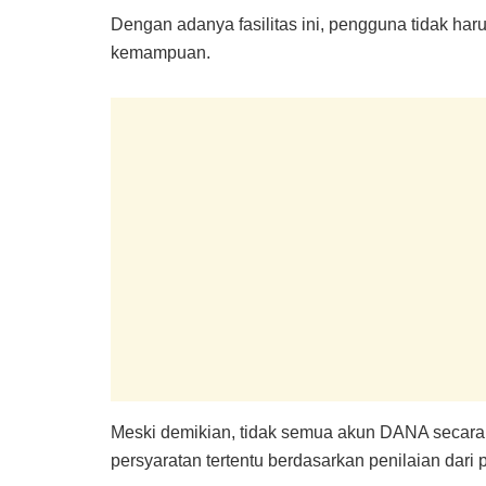
Dengan adanya fasilitas ini, pengguna tidak har
kemampuan.
Meski demikian, tidak semua akun DANA secara 
persyaratan tertentu berdasarkan penilaian dari