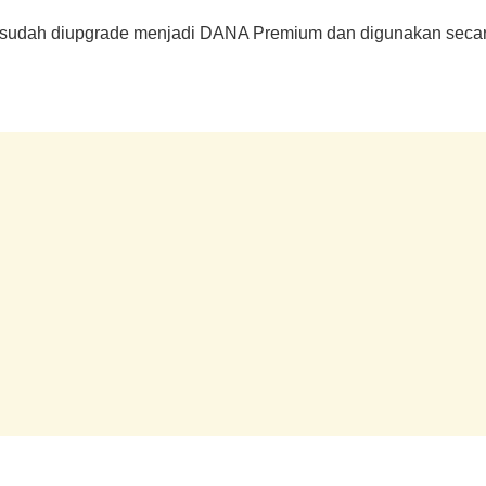
 sudah diupgrade menjadi DANA Premium dan digunakan secara a