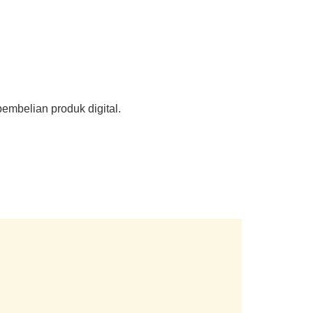
embelian produk digital.