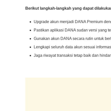
Berikut langkah-langkah yang dapat dilakuka
Upgrade akun menjadi DANA Premium dengan
Pastikan aplikasi DANA sudan versi yang te
Gunakan akun DANA secara rutin untuk berba
Lengkapi seluruh data akun sesuai informas
Jaga riwayat transaksi tetap baik dan hind