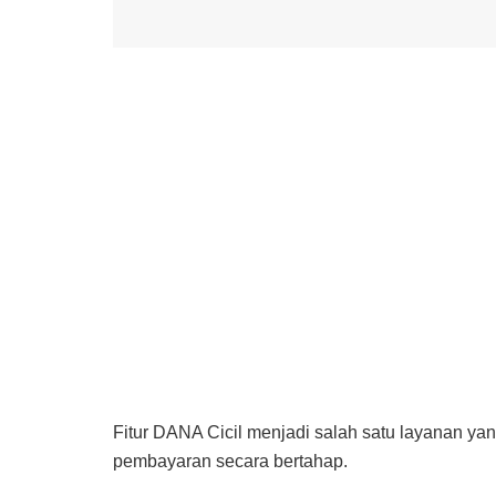
Fitur DANA Cicil menjadi salah satu layanan 
pembayaran secara bertahap.