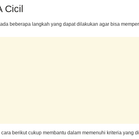
Cicil
, ada beberapa langkah yang dapat dilakukan agar bisa memper
a, cara berikut cukup membantu dalam memenuhi kriteria yang d