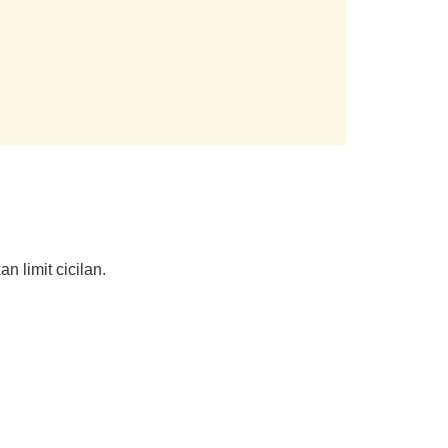
 limit cicilan.