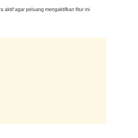
ktif agar peluang mengaktifkan fitur ini