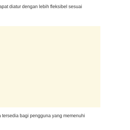
pat diatur dengan lebih fleksibel sesuai
ya tersedia bagi pengguna yang memenuhi