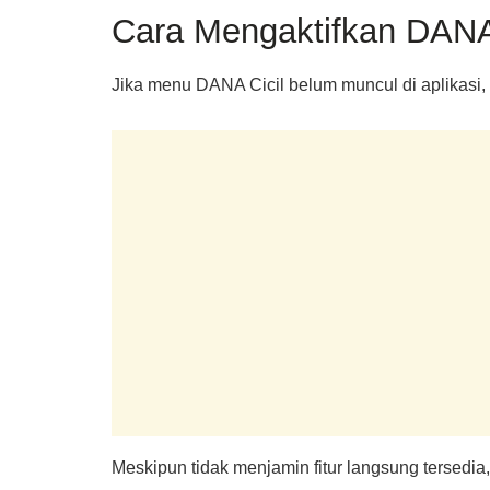
Cara Mengaktifkan DANA 
Jika menu DANA Cicil belum muncul di aplikasi
Meskipun tidak menjamin fitur langsung tersedi