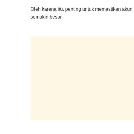
Oleh karena itu, penting untuk memastikan akun
semakin besar.