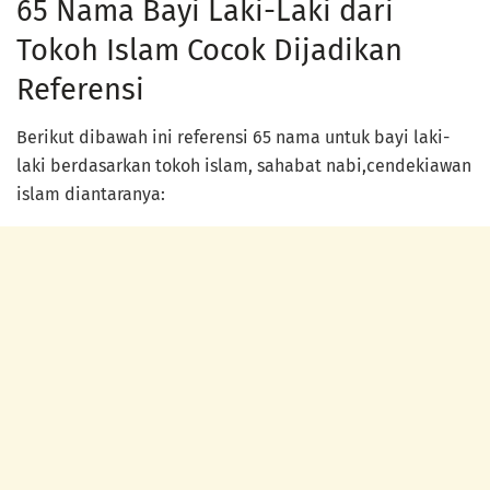
65 Nama Bayi Laki-Laki dari
Tokoh Islam Cocok Dijadikan
Referensi
Berikut dibawah ini referensi 65 nama untuk bayi laki-
laki berdasarkan tokoh islam, sahabat nabi,cendekiawan
islam diantaranya: