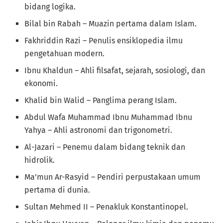
bidang logika.
Bilal bin Rabah – Muazin pertama dalam Islam.
Fakhriddin Razi – Penulis ensiklopedia ilmu
pengetahuan modern.
Ibnu Khaldun – Ahli filsafat, sejarah, sosiologi, dan
ekonomi.
Khalid bin Walid – Panglima perang Islam.
Abdul Wafa Muhammad Ibnu Muhammad Ibnu
Yahya – Ahli astronomi dan trigonometri.
Al-Jazari – Penemu dalam bidang teknik dan
hidrolik.
Ma’mun Ar-Rasyid – Pendiri perpustakaan umum
pertama di dunia.
Sultan Mehmed II – Penakluk Konstantinopel.