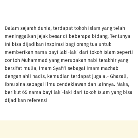
Dalam sejarah dunia, terdapat tokoh Islam yang telah
meninggalkan jejak besar di beberapa bidang. Tentunya
ini bisa dijadikan inspirasi bagi orang tua untuk
memberikan nama bayi laki-laki dari tokoh Islam seperti
contoh Muhammad yang merupakan nabi terakhir yang
bersifat mulia, imam Syafi’i sebagai imam mazhab
dengan ahli hadis, kemudian terdapat juga al- Ghazali,
ibnu sina sebagai ilmu cendekiawan dan lainnya. Maka,
berikut 65 nama bayi laki-laki dari tokoh Islam yang bisa
dijadikan referensi