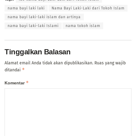
nama bayi laki laki
Nama Bayi Laki-Laki dari Tokoh Islam
nama bayi laki-laki islam dan artinya
nama bayi laki-laki Islami
nama tokoh islam
Tinggalkan Balasan
Alamat email Anda tidak akan dipublikasikan.
Ruas yang wajib
*
ditandai
*
Komentar