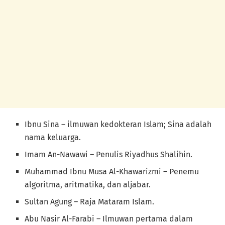
Ibnu Sina – ilmuwan kedokteran Islam; Sina adalah
nama keluarga.
Imam An-Nawawi – Penulis Riyadhus Shalihin.
Muhammad Ibnu Musa Al-Khawarizmi – Penemu
algoritma, aritmatika, dan aljabar.
Sultan Agung – Raja Mataram Islam.
Abu Nasir Al-Farabi – Ilmuwan pertama dalam