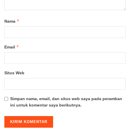
*
Nama
*
Email
Situs Web
Simpan nama, email, dan situs web saya pada peramban
ini untuk komentar saya berikutnya.