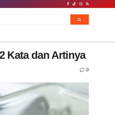
2 Kata dan Artinya
0