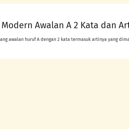
 Modern Awalan A 2 Kata dan Ar
yang awalan huruf A dengan 2 kata termasuk artinya yang dim