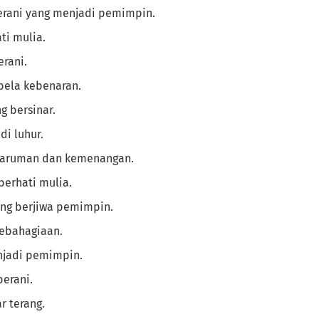
rani yang menjadi pemimpin.
ti mulia.
rani.
bela kebenaran.
g bersinar.
i luhur.
haruman dan kemenangan.
berhati mulia.
ng berjiwa pemimpin.
ebahagiaan.
njadi pemimpin.
erani.
r terang.