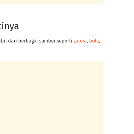
tinya
abil dari berbagai sumber seperti
zalora
,
bola
,