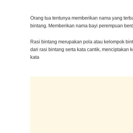
Orang tua tentunya memberikan nama yang terbai
bintang. Memberikan nama bayi perempuan berdas
Rasi bintang merupakan pola atau kelompok bi
dari rasi bintang serta kata cantik, menciptakan 
kata