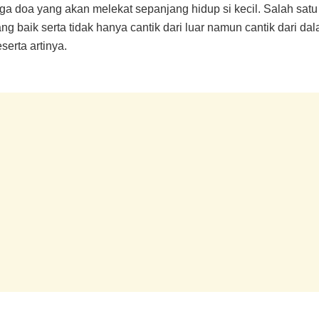
 doa yang akan melekat sepanjang hidup si kecil. Salah satu 
ng baik serta tidak hanya cantik dari luar namun cantik dari da
erta artinya.