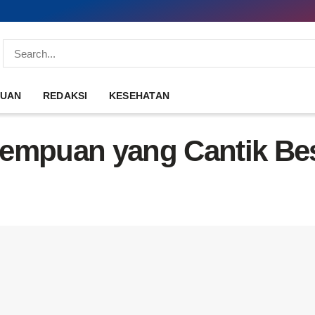
DUAN
REDAKSI
KESEHATAN
empuan yang Cantik Bes