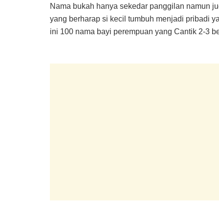
Nama bukah hanya sekedar panggilan namun juga
yang berharap si kecil tumbuh menjadi pribadi ya
ini 100 nama bayi perempuan yang Cantik 2-3 bes