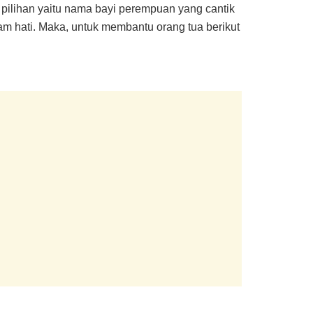
pilihan yaitu nama bayi perempuan yang cantik
lam hati. Maka, untuk membantu orang tua berikut