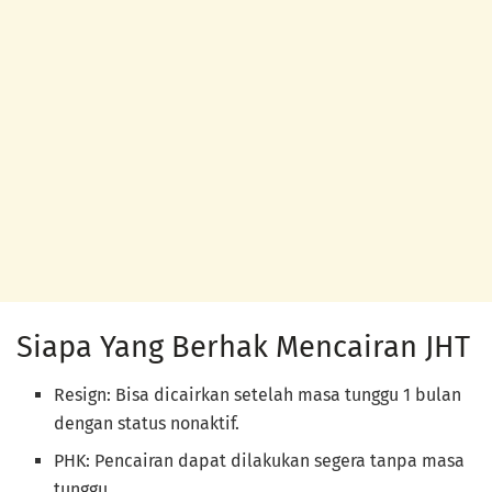
Siapa Yang Berhak Mencairan JHT
Resign: Bisa dicairkan setelah masa tunggu 1 bulan
dengan status nonaktif.
PHK: Pencairan dapat dilakukan segera tanpa masa
tunggu.