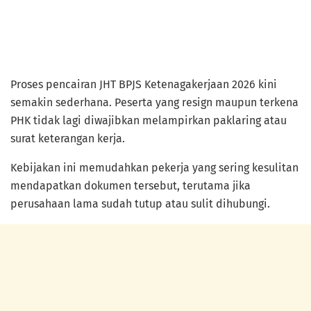
Proses pencairan JHT BPJS Ketenagakerjaan 2026 kini
semakin sederhana. Peserta yang resign maupun terkena
PHK tidak lagi diwajibkan melampirkan paklaring atau
surat keterangan kerja.
Kebijakan ini memudahkan pekerja yang sering kesulitan
mendapatkan dokumen tersebut, terutama jika
perusahaan lama sudah tutup atau sulit dihubungi.