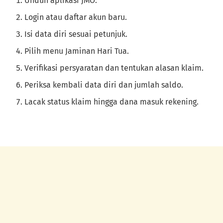
Unduh aplikasi JMO.
Login atau daftar akun baru.
Isi data diri sesuai petunjuk.
Pilih menu Jaminan Hari Tua.
Verifikasi persyaratan dan tentukan alasan klaim.
Periksa kembali data diri dan jumlah saldo.
Lacak status klaim hingga dana masuk rekening.