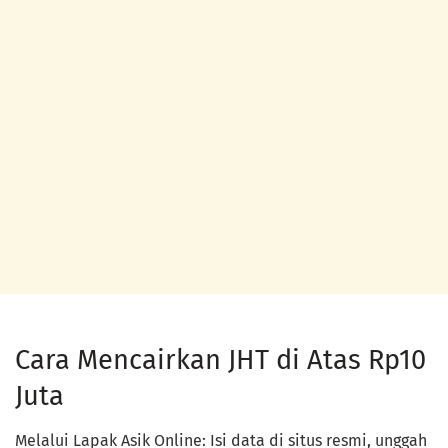
Cara Mencairkan JHT di Atas Rp10
Juta
Melalui Lapak Asik Online: Isi data di situs resmi, unggah