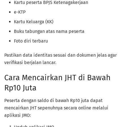
Kartu peserta BPJS Ketenagakerjaan
e-KTP
Kartu Keluarga (KK)
Buku tabungan atas nama peserta
Foto diri terbaru
Pastikan data identitas sesuai dan dokumen jelas agar
verifikasi berjalan lancar.
Cara Mencairkan JHT di Bawah
Rp10 Juta
Peserta dengan saldo di bawah Rp10 juta dapat
mencairkan JHT sepenuhnya secara online melalui
aplikasi JMO: