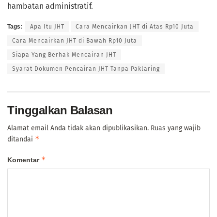
hambatan administratif.
Tags:
Apa Itu JHT
Cara Mencairkan JHT di Atas Rp10 Juta
Cara Mencairkan JHT di Bawah Rp10 Juta
Siapa Yang Berhak Mencairan JHT
Syarat Dokumen Pencairan JHT Tanpa Paklaring
Tinggalkan Balasan
Alamat email Anda tidak akan dipublikasikan.
Ruas yang wajib
*
ditandai
*
Komentar