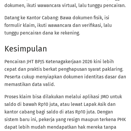
dokumen, ikuti wawancara virtual, lalu tunggu pencairan.
Datang ke Kantor Cabang: Bawa dokumen fisik, isi
formulir klaim, ikuti wawancara dan verifikasi, lalu
tunggu pencairan dana ke rekening.
Kesimpulan
Pencairan JHT BPJS Ketenagakerjaan 2026 kini lebih
cepat dan praktis berkat penghapusan syarat paklaring.
Peserta cukup menyiapkan dokumen identitas dasar dan
memastikan data valid.
Proses klaim bisa dilakukan melalui aplikasi JMO untuk
saldo di bawah Rp10 juta, atau lewat Lapak Asik dan
kantor cabang bagi saldo di atas Rp10 juta. Dengan
sistem baru ini, pekerja yang resign maupun terkena PHK
dapat lebih mudah mendapatkan hak mereka tanpa