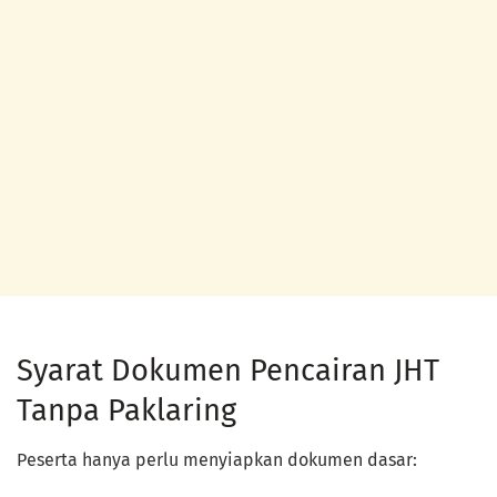
Syarat Dokumen Pencairan JHT
Tanpa Paklaring
Peserta hanya perlu menyiapkan dokumen dasar: