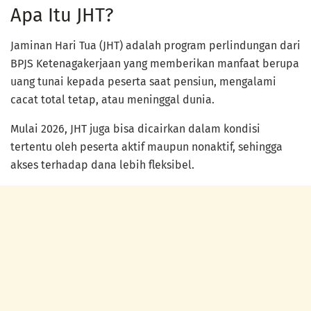
Apa Itu JHT?
Jaminan Hari Tua (JHT) adalah program perlindungan dari
BPJS Ketenagakerjaan yang memberikan manfaat berupa
uang tunai kepada peserta saat pensiun, mengalami
cacat total tetap, atau meninggal dunia.
Mulai 2026, JHT juga bisa dicairkan dalam kondisi
tertentu oleh peserta aktif maupun nonaktif, sehingga
akses terhadap dana lebih fleksibel.