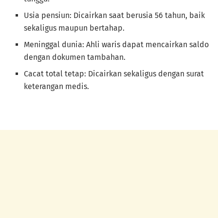
Usia pensiun: Dicairkan saat berusia 56 tahun, baik
sekaligus maupun bertahap.
Meninggal dunia: Ahli waris dapat mencairkan saldo
dengan dokumen tambahan.
Cacat total tetap: Dicairkan sekaligus dengan surat
keterangan medis.