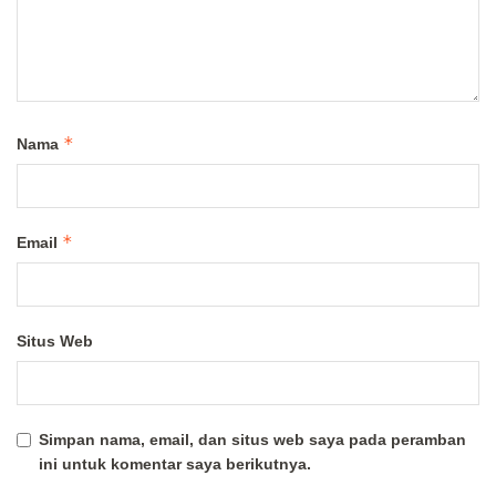
*
Nama
*
Email
Situs Web
Simpan nama, email, dan situs web saya pada peramban
ini untuk komentar saya berikutnya.