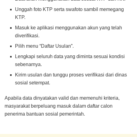
Unggah foto KTP serta swafoto sambil memegang
KTP.
Masuk ke aplikasi menggunakan akun yang telah
diverifikasi.
Pilih menu “Daftar Usulan”.
Lengkapi seluruh data yang diminta sesuai kondisi
sebenarnya.
Kirim usulan dan tunggu proses verifikasi dari dinas
sosial setempat.
Apabila data dinyatakan valid dan memenuhi kriteria,
masyarakat berpeluang masuk dalam daftar calon
penerima bantuan sosial pemerintah.