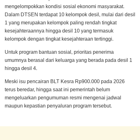
mengelompokkan kondisi sosial ekonomi masyarakat.
Dalam DTSEN terdapat 10 kelompok desil, mulai dari desil
1 yang merupakan kelompok paling rendah tingkat
kesejahteraannya hingga desil 10 yang termasuk
kelompok dengan tingkat kesejahteraan tertinggi.
Untuk program bantuan sosial, prioritas penerima
umumnya berasal dari keluarga yang berada pada desil 1
hingga desil 4.
Meski isu pencairan BLT Kesra Rp900.000 pada 2026
terus beredar, hingga saat ini pemerintah belum
mengeluarkan pengumuman resmi mengenai jadwal
maupun kepastian penyaluran program tersebut.