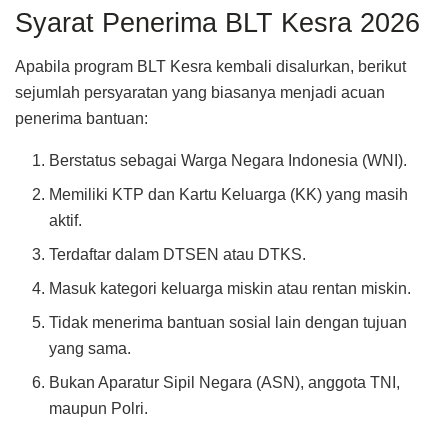
Syarat Penerima BLT Kesra 2026
Apabila program BLT Kesra kembali disalurkan, berikut
sejumlah persyaratan yang biasanya menjadi acuan
penerima bantuan:
Berstatus sebagai Warga Negara Indonesia (WNI).
Memiliki KTP dan Kartu Keluarga (KK) yang masih
aktif.
Terdaftar dalam DTSEN atau DTKS.
Masuk kategori keluarga miskin atau rentan miskin.
Tidak menerima bantuan sosial lain dengan tujuan
yang sama.
Bukan Aparatur Sipil Negara (ASN), anggota TNI,
maupun Polri.