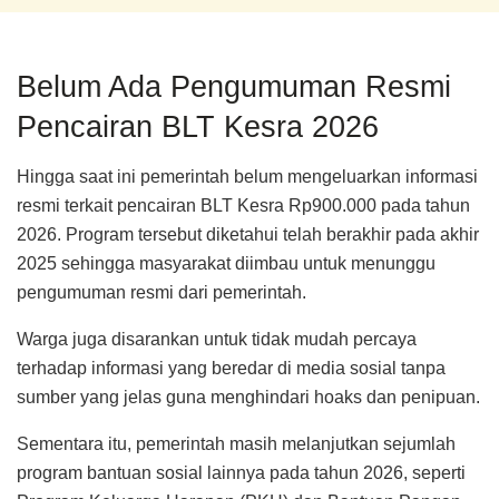
Belum Ada Pengumuman Resmi
Pencairan BLT Kesra 2026
Hingga saat ini pemerintah belum mengeluarkan informasi
resmi terkait pencairan BLT Kesra Rp900.000 pada tahun
2026. Program tersebut diketahui telah berakhir pada akhir
2025 sehingga masyarakat diimbau untuk menunggu
pengumuman resmi dari pemerintah.
Warga juga disarankan untuk tidak mudah percaya
terhadap informasi yang beredar di media sosial tanpa
sumber yang jelas guna menghindari hoaks dan penipuan.
Sementara itu, pemerintah masih melanjutkan sejumlah
program bantuan sosial lainnya pada tahun 2026, seperti