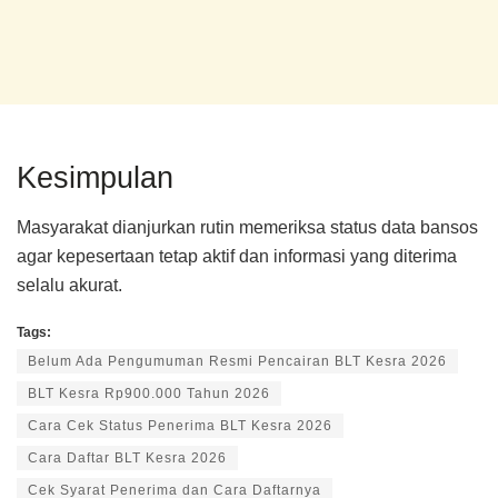
Kesimpulan
Masyarakat dianjurkan rutin memeriksa status data bansos
agar kepesertaan tetap aktif dan informasi yang diterima
selalu akurat.
Tags:
Belum Ada Pengumuman Resmi Pencairan BLT Kesra 2026
BLT Kesra Rp900.000 Tahun 2026
Cara Cek Status Penerima BLT Kesra 2026
Cara Daftar BLT Kesra 2026
Cek Syarat Penerima dan Cara Daftarnya