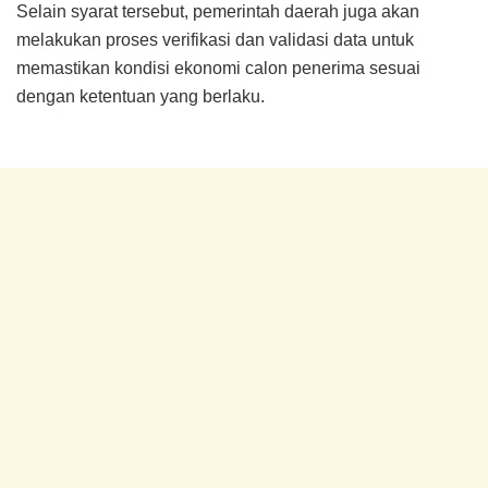
Selain syarat tersebut, pemerintah daerah juga akan
melakukan proses verifikasi dan validasi data untuk
memastikan kondisi ekonomi calon penerima sesuai
dengan ketentuan yang berlaku.