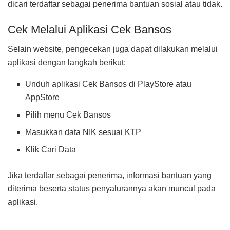
dicari terdaftar sebagai penerima bantuan sosial atau tidak.
Cek Melalui Aplikasi Cek Bansos
Selain website, pengecekan juga dapat dilakukan melalui
aplikasi dengan langkah berikut:
Unduh aplikasi Cek Bansos di PlayStore atau
AppStore
Pilih menu Cek Bansos
Masukkan data NIK sesuai KTP
Klik Cari Data
Jika terdaftar sebagai penerima, informasi bantuan yang
diterima beserta status penyalurannya akan muncul pada
aplikasi.