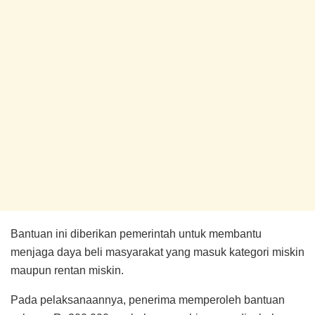
Bantuan ini diberikan pemerintah untuk membantu
menjaga daya beli masyarakat yang masuk kategori miskin
maupun rentan miskin.
Pada pelaksanaannya, penerima memperoleh bantuan