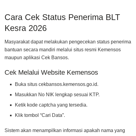
Cara Cek Status Penerima BLT
Kesra 2026
Masyarakat dapat melakukan pengecekan status penerima
bantuan secara mandiri melalui situs resmi Kemensos
maupun aplikasi Cek Bansos.
Cek Melalui Website Kemensos
Buka situs cekbansos.kemensos.go.id.
Masukkan No NIK lengkap sesuai KTP.
Ketik kode captcha yang tersedia.
Klik tombol “Cari Data”.
Sistem akan menampilkan informasi apakah nama yang