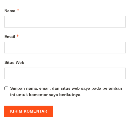
*
Nama
*
Email
Situs Web
Simpan nama, email, dan situs web saya pada peramban
ini untuk komentar saya berikutnya.