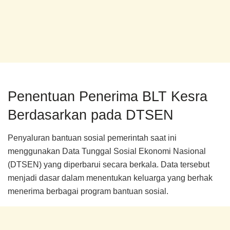
Penentuan Penerima BLT Kesra
Berdasarkan pada DTSEN
Penyaluran bantuan sosial pemerintah saat ini
menggunakan Data Tunggal Sosial Ekonomi Nasional
(DTSEN) yang diperbarui secara berkala. Data tersebut
menjadi dasar dalam menentukan keluarga yang berhak
menerima berbagai program bantuan sosial.