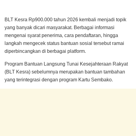
BLT Kesra Rp900.000 tahun 2026 kembali menjadi topik
yang banyak dicari masyarakat. Berbagai informasi
mengenai syarat penerima, cara pendaftaran, hingga
langkah mengecek status bantuan sosial tersebut ramai
diperbincangkan di berbagai platform.
Program Bantuan Langsung Tunai Kesejahteraan Rakyat
(BLT Kesra) sebelumnya merupakan bantuan tambahan
yang terintegrasi dengan program Kartu Sembako.