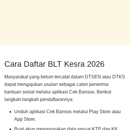
Cara Daftar BLT Kesra 2026
Masyarakat yang belum tercatat dalam DTSEN atau DTKS
dapat mengajukan usulan sebagai calon penerima
bantuan sosial melalui aplikasi Cek Bansos. Berikut
langkah-langkah pendaftarannya:
Unduh aplikasi Cek Bansos melalui Play Store atau
App Store.
Buat akun menggunakan data sesuai KTP dan KK.