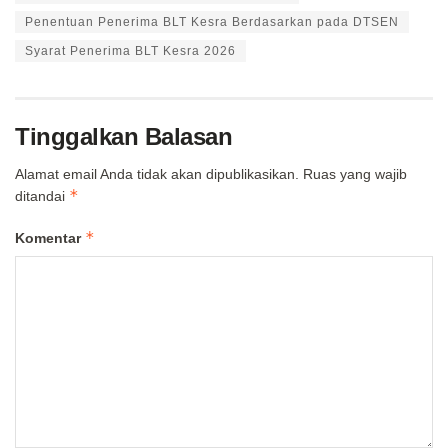
Penentuan Penerima BLT Kesra Berdasarkan pada DTSEN
Syarat Penerima BLT Kesra 2026
Tinggalkan Balasan
Alamat email Anda tidak akan dipublikasikan.
Ruas yang wajib
*
ditandai
*
Komentar