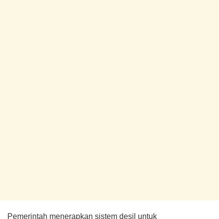
Pemerintah menerapkan sistem desil untuk