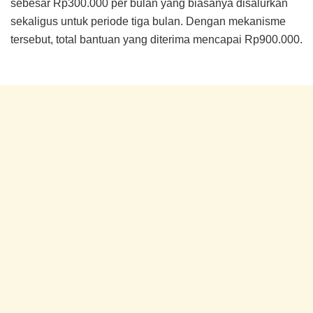
sebesar Rp300.000 per bulan yang biasanya disalurkan
sekaligus untuk periode tiga bulan. Dengan mekanisme
tersebut, total bantuan yang diterima mencapai Rp900.000.