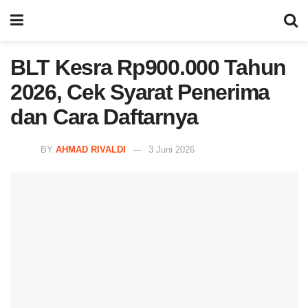
BLT Kesra Rp900.000 Tahun
2026, Cek Syarat Penerima
dan Cara Daftarnya
BY
AHMAD RIVALDI
3 Juni 2026