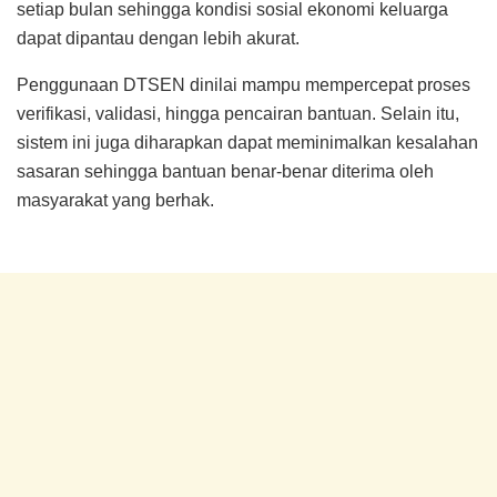
setiap bulan sehingga kondisi sosial ekonomi keluarga
dapat dipantau dengan lebih akurat.
Penggunaan DTSEN dinilai mampu mempercepat proses
verifikasi, validasi, hingga pencairan bantuan. Selain itu,
sistem ini juga diharapkan dapat meminimalkan kesalahan
sasaran sehingga bantuan benar-benar diterima oleh
masyarakat yang berhak.