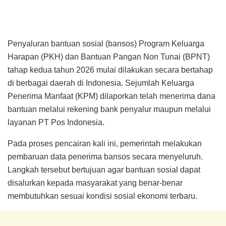
Penyaluran bantuan sosial (bansos) Program Keluarga
Harapan (PKH) dan Bantuan Pangan Non Tunai (BPNT)
tahap kedua tahun 2026 mulai dilakukan secara bertahap
di berbagai daerah di Indonesia. Sejumlah Keluarga
Penerima Manfaat (KPM) dilaporkan telah menerima dana
bantuan melalui rekening bank penyalur maupun melalui
layanan PT Pos Indonesia.
Pada proses pencairan kali ini, pemerintah melakukan
pembaruan data penerima bansos secara menyeluruh.
Langkah tersebut bertujuan agar bantuan sosial dapat
disalurkan kepada masyarakat yang benar-benar
membutuhkan sesuai kondisi sosial ekonomi terbaru.