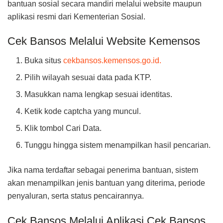
bantuan sosial secara mandiri melalui website maupun
aplikasi resmi dari Kementerian Sosial.
Cek Bansos Melalui Website Kemensos
Buka situs
cekbansos.kemensos.go.id.
Pilih wilayah sesuai data pada KTP.
Masukkan nama lengkap sesuai identitas.
Ketik kode captcha yang muncul.
Klik tombol Cari Data.
Tunggu hingga sistem menampilkan hasil pencarian.
Jika nama terdaftar sebagai penerima bantuan, sistem
akan menampilkan jenis bantuan yang diterima, periode
penyaluran, serta status pencairannya.
Cek Bansos Melalui Aplikasi Cek Bansos