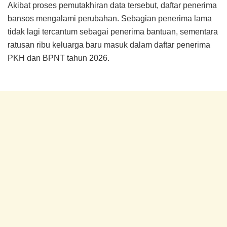
Akibat proses pemutakhiran data tersebut, daftar penerima
bansos mengalami perubahan. Sebagian penerima lama
tidak lagi tercantum sebagai penerima bantuan, sementara
ratusan ribu keluarga baru masuk dalam daftar penerima
PKH dan BPNT tahun 2026.