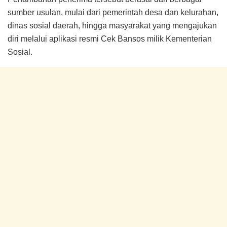
sumber usulan, mulai dari pemerintah desa dan kelurahan,
dinas sosial daerah, hingga masyarakat yang mengajukan
diri melalui aplikasi resmi Cek Bansos milik Kementerian
Sosial.