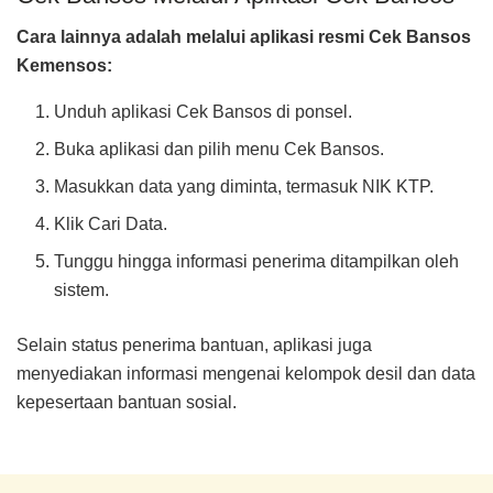
Cara lainnya adalah melalui aplikasi resmi Cek Bansos
Kemensos:
Unduh aplikasi Cek Bansos di ponsel.
Buka aplikasi dan pilih menu Cek Bansos.
Masukkan data yang diminta, termasuk NIK KTP.
Klik Cari Data.
Tunggu hingga informasi penerima ditampilkan oleh
sistem.
Selain status penerima bantuan, aplikasi juga
menyediakan informasi mengenai kelompok desil dan data
kepesertaan bantuan sosial.