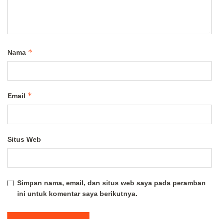
*
Nama
*
Email
Situs Web
Simpan nama, email, dan situs web saya pada peramban
ini untuk komentar saya berikutnya.