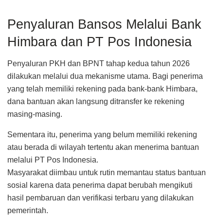
Penyaluran Bansos Melalui Bank
Himbara dan PT Pos Indonesia
Penyaluran PKH dan BPNT tahap kedua tahun 2026
dilakukan melalui dua mekanisme utama. Bagi penerima
yang telah memiliki rekening pada bank-bank Himbara,
dana bantuan akan langsung ditransfer ke rekening
masing-masing.
Sementara itu, penerima yang belum memiliki rekening
atau berada di wilayah tertentu akan menerima bantuan
melalui PT Pos Indonesia.
Masyarakat diimbau untuk rutin memantau status bantuan
sosial karena data penerima dapat berubah mengikuti
hasil pembaruan dan verifikasi terbaru yang dilakukan
pemerintah.