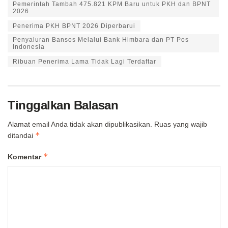
Pemerintah Tambah 475.821 KPM Baru untuk PKH dan BPNT
2026
Penerima PKH BPNT 2026 Diperbarui
Penyaluran Bansos Melalui Bank Himbara dan PT Pos
Indonesia
Ribuan Penerima Lama Tidak Lagi Terdaftar
Tinggalkan Balasan
Alamat email Anda tidak akan dipublikasikan.
Ruas yang wajib
*
ditandai
*
Komentar