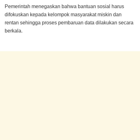
Pemerintah menegaskan bahwa bantuan sosial harus
difokuskan kepada kelompok masyarakat miskin dan
rentan sehingga proses pembaruan data dilakukan secara
berkala.