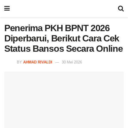
Penerima PKH BPNT 2026
Diperbarui, Berikut Cara Cek
Status Bansos Secara Online
BY
AHMAD RIVALDI
30 Mei 2026