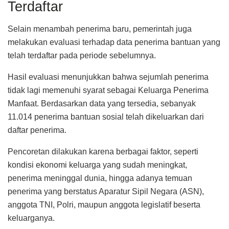
Terdaftar
Selain menambah penerima baru, pemerintah juga
melakukan evaluasi terhadap data penerima bantuan yang
telah terdaftar pada periode sebelumnya.
Hasil evaluasi menunjukkan bahwa sejumlah penerima
tidak lagi memenuhi syarat sebagai Keluarga Penerima
Manfaat. Berdasarkan data yang tersedia, sebanyak
11.014 penerima bantuan sosial telah dikeluarkan dari
daftar penerima.
Pencoretan dilakukan karena berbagai faktor, seperti
kondisi ekonomi keluarga yang sudah meningkat,
penerima meninggal dunia, hingga adanya temuan
penerima yang berstatus Aparatur Sipil Negara (ASN),
anggota TNI, Polri, maupun anggota legislatif beserta
keluarganya.