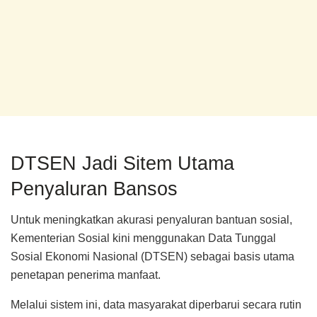
DTSEN Jadi Sitem Utama
Penyaluran Bansos
Untuk meningkatkan akurasi penyaluran bantuan sosial,
Kementerian Sosial kini menggunakan Data Tunggal
Sosial Ekonomi Nasional (DTSEN) sebagai basis utama
penetapan penerima manfaat.
Melalui sistem ini, data masyarakat diperbarui secara rutin