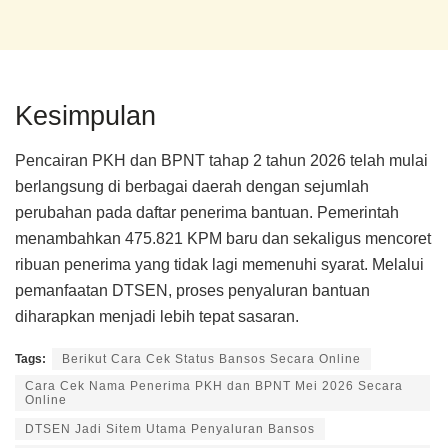
Kesimpulan
Pencairan PKH dan BPNT tahap 2 tahun 2026 telah mulai
berlangsung di berbagai daerah dengan sejumlah
perubahan pada daftar penerima bantuan. Pemerintah
menambahkan 475.821 KPM baru dan sekaligus mencoret
ribuan penerima yang tidak lagi memenuhi syarat. Melalui
pemanfaatan DTSEN, proses penyaluran bantuan
diharapkan menjadi lebih tepat sasaran.
Tags:
Berikut Cara Cek Status Bansos Secara Online
Cara Cek Nama Penerima PKH dan BPNT Mei 2026 Secara
Online
DTSEN Jadi Sitem Utama Penyaluran Bansos