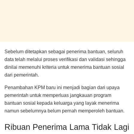
Sebelum ditetapkan sebagai penerima bantuan, seluruh
data telah melalui proses verifikasi dan validasi sehingga
dinilai memenuhi kriteria untuk menerima bantuan sosial
dari pemerintah.
Penambahan KPM baru ini menjadi bagian dari upaya
pemerintah untuk memperluas jangkauan program
bantuan sosial kepada keluarga yang layak menerima
namun sebelumnya belum pernah memperoleh bantuan.
Ribuan Penerima Lama Tidak Lagi