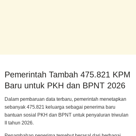
Pemerintah Tambah 475.821 KPM
Baru untuk PKH dan BPNT 2026
Dalam pembaruan data terbaru, pemerintah menetapkan
sebanyak 475.821 keluarga sebagai penerima baru
bantuan sosial PKH dan BPNT untuk penyaluran triwulan
II tahun 2026.
Penambahan penerima tersebut berasal dari berbagai