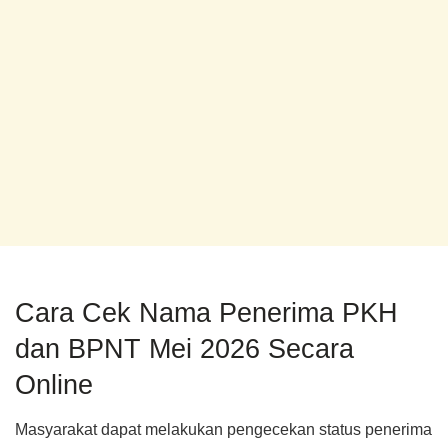
Cara Cek Nama Penerima PKH
dan BPNT Mei 2026 Secara
Online
Masyarakat dapat melakukan pengecekan status penerima