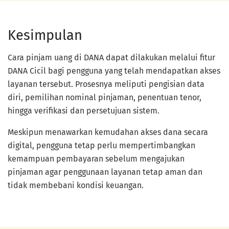
Kesimpulan
Cara pinjam uang di DANA dapat dilakukan melalui fitur
DANA Cicil bagi pengguna yang telah mendapatkan akses
layanan tersebut. Prosesnya meliputi pengisian data
diri, pemilihan nominal pinjaman, penentuan tenor,
hingga verifikasi dan persetujuan sistem.
Meskipun menawarkan kemudahan akses dana secara
digital, pengguna tetap perlu mempertimbangkan
kemampuan pembayaran sebelum mengajukan
pinjaman agar penggunaan layanan tetap aman dan
tidak membebani kondisi keuangan.