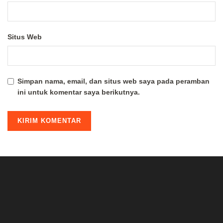
Situs Web
Simpan nama, email, dan situs web saya pada peramban
ini untuk komentar saya berikutnya.