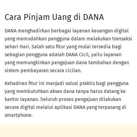
Cara Pinjam Uang di DANA
DANA menghadirkan berbagai layanan keuangan digital
yang memudahkan pengguna dalam melakukan transaksi
sehari-hari. Salah satu fitur yang mulai tersedia bagi
sebagian pengguna adalah DANA Cicil, yaitu layanan
yang memungkinkan pengajuan dana tambahan dengan
sistem pembayaran secara cicilan.
Kehadiran fitur ini menjadi solusi praktis bagi pengguna
yang membutuhkan akses dana tanpa harus datang ke
kantor layanan. Seluruh proses pengajuan dilakukan
secara digital melalui aplikasi DANA yang terpasang di
smartphone.