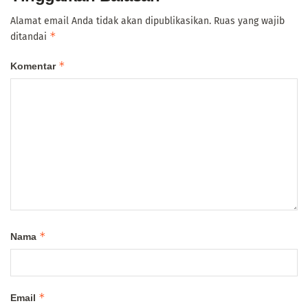
Alamat email Anda tidak akan dipublikasikan.
Ruas yang wajib
*
ditandai
*
Komentar
*
Nama
*
Email