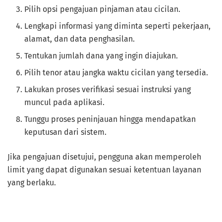
Pilih opsi pengajuan pinjaman atau cicilan.
Lengkapi informasi yang diminta seperti pekerjaan,
alamat, dan data penghasilan.
Tentukan jumlah dana yang ingin diajukan.
Pilih tenor atau jangka waktu cicilan yang tersedia.
Lakukan proses verifikasi sesuai instruksi yang
muncul pada aplikasi.
Tunggu proses peninjauan hingga mendapatkan
keputusan dari sistem.
Jika pengajuan disetujui, pengguna akan memperoleh
limit yang dapat digunakan sesuai ketentuan layanan
yang berlaku.