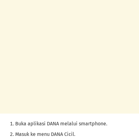
Buka aplikasi DANA melalui smartphone.
Masuk ke menu DANA Cicil.