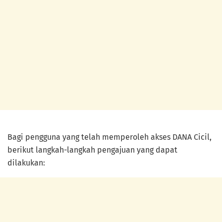
Bagi pengguna yang telah memperoleh akses DANA Cicil,
berikut langkah-langkah pengajuan yang dapat
dilakukan: