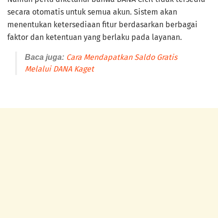
secara otomatis untuk semua akun. Sistem akan
menentukan ketersediaan fitur berdasarkan berbagai
faktor dan ketentuan yang berlaku pada layanan.
Cara Mendapatkan Saldo Gratis
Baca juga:
Melalui DANA Kaget