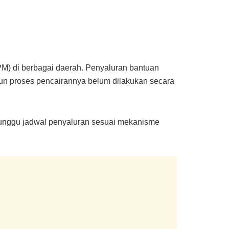
) di berbagai daerah. Penyaluran bantuan
pun proses pencairannya belum dilakukan secara
nunggu jadwal penyaluran sesuai mekanisme