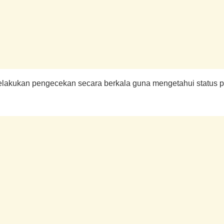
melakukan pengecekan secara berkala guna mengetahui status 