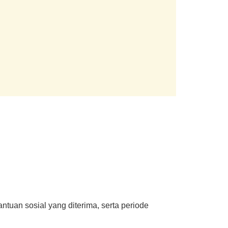
ntuan sosial yang diterima, serta periode