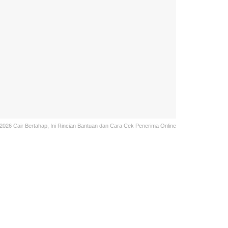
026 Cair Bertahap, Ini Rincian Bantuan dan Cara Cek Penerima Online