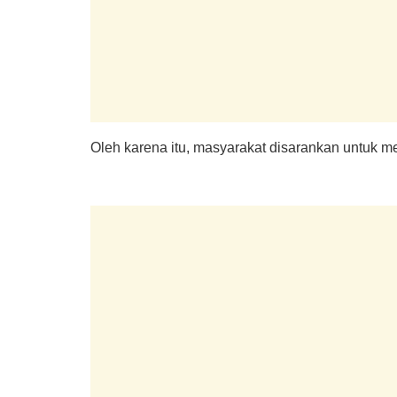
Oleh karena itu, masyarakat disarankan untuk 