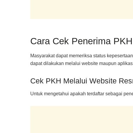
Cara Cek Penerima PKH 
Masyarakat dapat memeriksa status kepesertaan
dapat dilakukan melalui website maupun aplika
Cek PKH Melalui Website Re
Untuk mengetahui apakah terdaftar sebagai pene