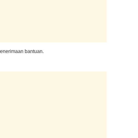
penerimaan bantuan.