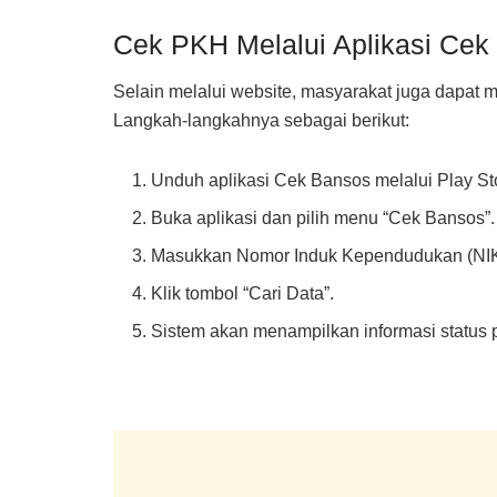
Cek PKH Melalui Aplikasi Cek
Selain melalui website, masyarakat juga dapat 
Langkah-langkahnya sebagai berikut:
Unduh aplikasi Cek Bansos melalui Play Sto
Buka aplikasi dan pilih menu “Cek Bansos”.
Masukkan Nomor Induk Kependudukan (NIK
Klik tombol “Cari Data”.
Sistem akan menampilkan informasi status pe