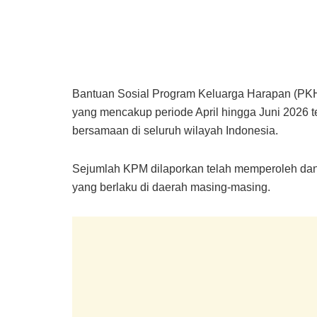
Bantuan Sosial Program Keluarga Harapan (PKH
yang mencakup periode April hingga Juni 2026 t
bersamaan di seluruh wilayah Indonesia.
Sejumlah KPM dilaporkan telah memperoleh dan
yang berlaku di daerah masing-masing.