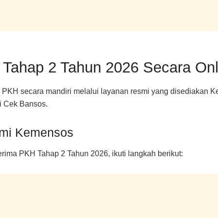
Tahap 2 Tahun 2026 Secara Onl
 PKH secara mandiri melalui layanan resmi yang disediakan 
si Cek Bansos.
smi Kemensos
rima PKH Tahap 2 Tahun 2026, ikuti langkah berikut: