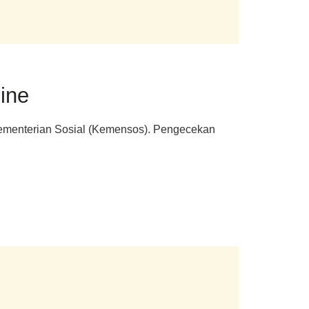
ine
Kementerian Sosial (Kemensos). Pengecekan