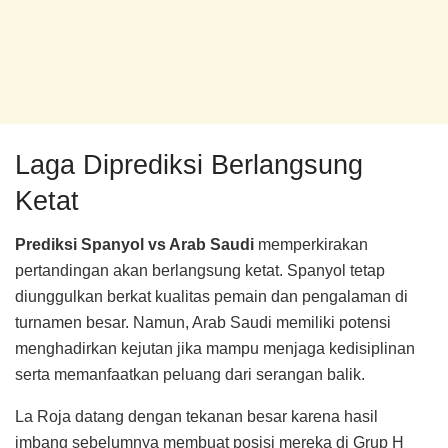
Laga Diprediksi Berlangsung
Ketat
Prediksi Spanyol vs Arab Saudi
memperkirakan
pertandingan akan berlangsung ketat. Spanyol tetap
diunggulkan berkat kualitas pemain dan pengalaman di
turnamen besar. Namun, Arab Saudi memiliki potensi
menghadirkan kejutan jika mampu menjaga kedisiplinan
serta memanfaatkan peluang dari serangan balik.
La Roja datang dengan tekanan besar karena hasil
imbang sebelumnya membuat posisi mereka di Grup H