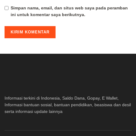
Simpan nama, email, dan situs web saya pada peramban
ini untuk komentar saya berikutnya.
Informasi terkini di Indonesia, Saldo Dana, Gopay, E Wallet,
Informasi bantuan sosial, bantuan pendidikan, beasiswa dan desil
serta informasi update lainnya