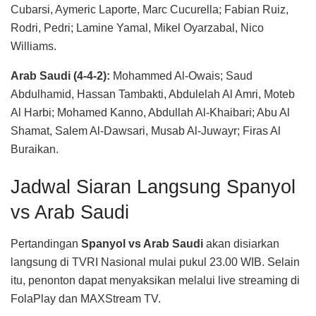
Cubarsi, Aymeric Laporte, Marc Cucurella; Fabian Ruiz,
Rodri, Pedri; Lamine Yamal, Mikel Oyarzabal, Nico
Williams.
Arab Saudi (4-4-2):
Mohammed Al-Owais; Saud
Abdulhamid, Hassan Tambakti, Abdulelah Al Amri, Moteb
Al Harbi; Mohamed Kanno, Abdullah Al-Khaibari; Abu Al
Shamat, Salem Al-Dawsari, Musab Al-Juwayr; Firas Al
Buraikan.
Jadwal Siaran Langsung Spanyol
vs Arab Saudi
Pertandingan
Spanyol vs Arab Saudi
akan disiarkan
langsung di TVRI Nasional mulai pukul 23.00 WIB. Selain
itu, penonton dapat menyaksikan melalui live streaming di
FolaPlay dan MAXStream TV.