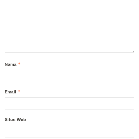
*
Nama
*
Email
Situs Web