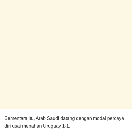
Sementara itu, Arab Saudi datang dengan modal percaya
diri usai menahan Uruguay 1-1.