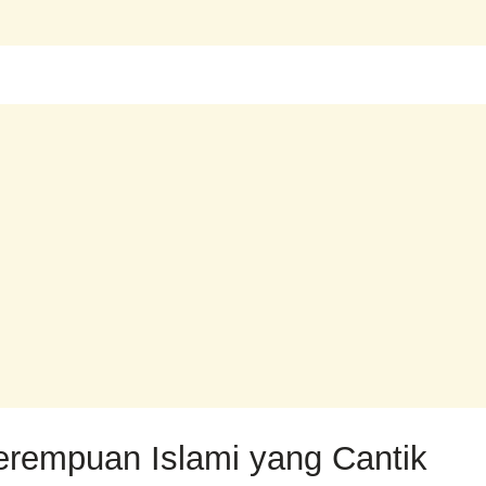
rempuan Islami yang Cantik