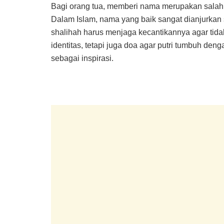
Bagi orang tua, memberi nama merupakan salah 
Dalam Islam, nama yang baik sangat dianjurkan s
shalihah harus menjaga kecantikannya agar tid
identitas, tetapi juga doa agar putri tumbuh de
sebagai inspirasi.