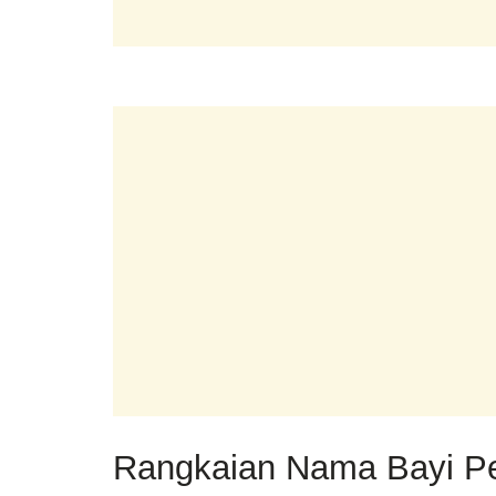
Rangkaian Nama Bayi Pe