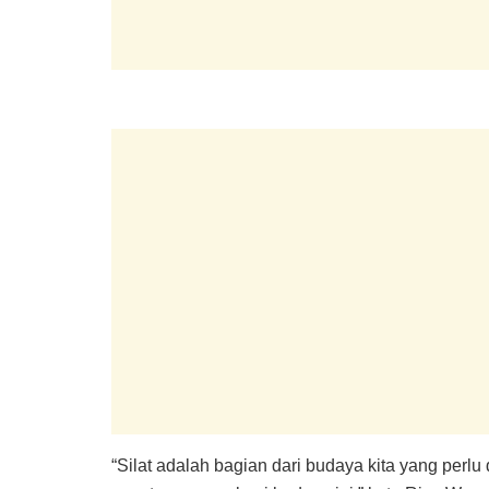
“Silat adalah bagian dari budaya kita yang perlu 