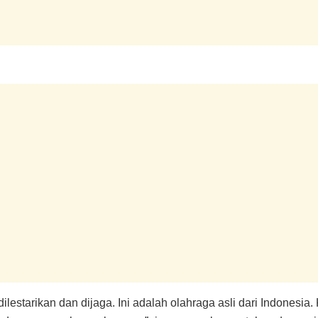
dilestarikan dan dijaga. Ini adalah olahraga asli dari Indonesi