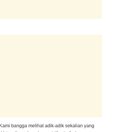
a. Kami bangga melihat adik-adik sekalian yang