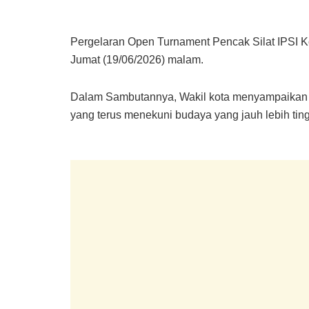
Pergelaran Open Turnament Pencak Silat IPSI K
Jumat (19/06/2026) malam.
Dalam Sambutannya, Wakil kota menyampaikan sil
yang terus menekuni budaya yang jauh lebih tinggi