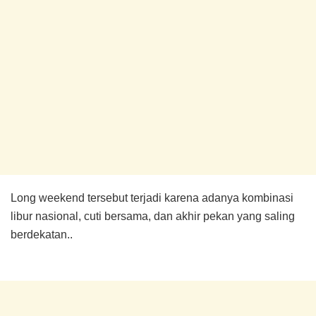
Long weekend tersebut terjadi karena adanya kombinasi
libur nasional, cuti bersama, dan akhir pekan yang saling
berdekatan..