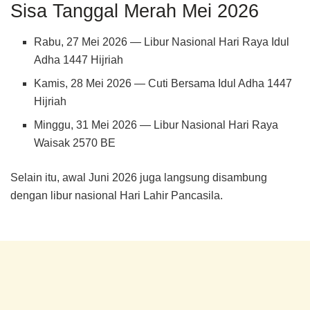
Sisa Tanggal Merah Mei 2026
Rabu, 27 Mei 2026 — Libur Nasional Hari Raya Idul
Adha 1447 Hijriah
Kamis, 28 Mei 2026 — Cuti Bersama Idul Adha 1447
Hijriah
Minggu, 31 Mei 2026 — Libur Nasional Hari Raya
Waisak 2570 BE
Selain itu, awal Juni 2026 juga langsung disambung
dengan libur nasional Hari Lahir Pancasila.