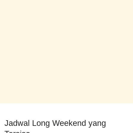
Jadwal Long Weekend yang