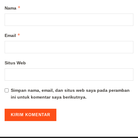
*
Nama
*
Email
Situs Web
Simpan nama, email, dan situs web saya pada peramban
ini untuk komentar saya berikutnya.