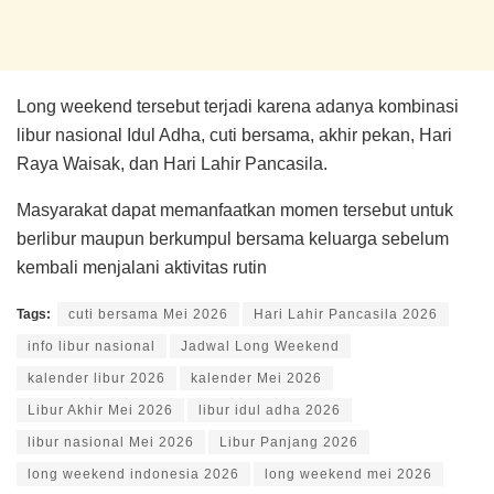
Long weekend tersebut terjadi karena adanya kombinasi
libur nasional Idul Adha, cuti bersama, akhir pekan, Hari
Raya Waisak, dan Hari Lahir Pancasila.
Masyarakat dapat memanfaatkan momen tersebut untuk
berlibur maupun berkumpul bersama keluarga sebelum
kembali menjalani aktivitas rutin
Tags:
cuti bersama Mei 2026
Hari Lahir Pancasila 2026
info libur nasional
Jadwal Long Weekend
kalender libur 2026
kalender Mei 2026
Libur Akhir Mei 2026
libur idul adha 2026
libur nasional Mei 2026
Libur Panjang 2026
long weekend indonesia 2026
long weekend mei 2026