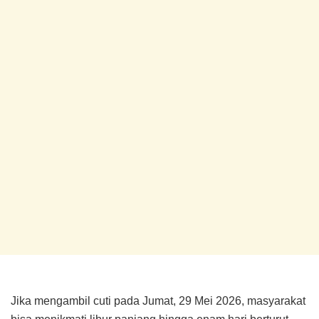
Jika mengambil cuti pada Jumat, 29 Mei 2026, masyarakat