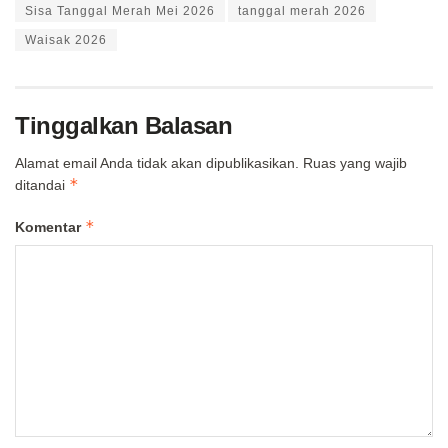
Sisa Tanggal Merah Mei 2026
tanggal merah 2026
Waisak 2026
Tinggalkan Balasan
Alamat email Anda tidak akan dipublikasikan.
Ruas yang wajib
*
ditandai
*
Komentar