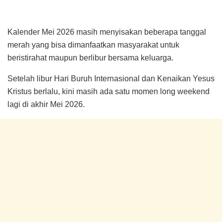
Kalender Mei 2026 masih menyisakan beberapa tanggal
merah yang bisa dimanfaatkan masyarakat untuk
beristirahat maupun berlibur bersama keluarga.
Setelah libur Hari Buruh Internasional dan Kenaikan Yesus
Kristus berlalu, kini masih ada satu momen long weekend
lagi di akhir Mei 2026.