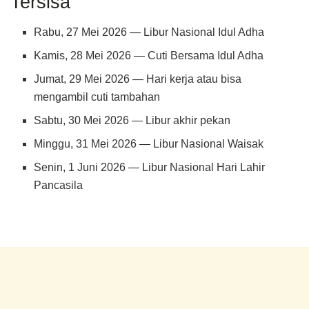
Tersisa
Rabu, 27 Mei 2026 — Libur Nasional Idul Adha
Kamis, 28 Mei 2026 — Cuti Bersama Idul Adha
Jumat, 29 Mei 2026 — Hari kerja atau bisa
mengambil cuti tambahan
Sabtu, 30 Mei 2026 — Libur akhir pekan
Minggu, 31 Mei 2026 — Libur Nasional Waisak
Senin, 1 Juni 2026 — Libur Nasional Hari Lahir
Pancasila