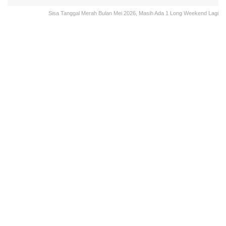
Sisa Tanggal Merah Bulan Mei 2026, Masih Ada 1 Long Weekend Lagi