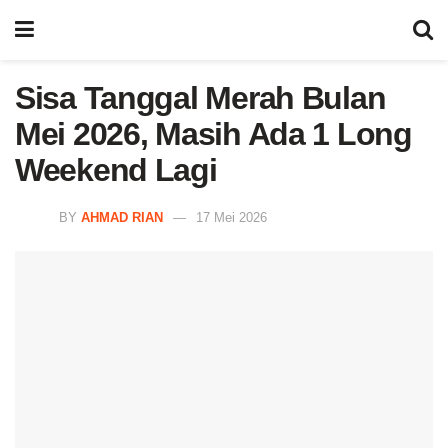
Sisa Tanggal Merah Bulan
Mei 2026, Masih Ada 1 Long
Weekend Lagi
BY
AHMAD RIAN
17 Mei 2026