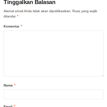
Tinggalkan Balasan
Alamat email Anda tidak akan dipublikasikan.
Ruas yang wajib
*
ditandai
*
Komentar
*
Nama
*
Email