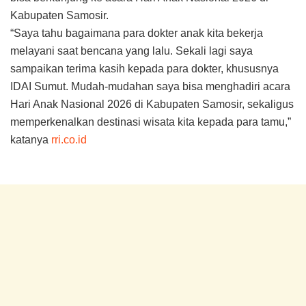
Kabupaten Samosir.
“Saya tahu bagaimana para dokter anak kita bekerja
melayani saat bencana yang lalu. Sekali lagi saya
sampaikan terima kasih kepada para dokter, khususnya
IDAI Sumut. Mudah-mudahan saya bisa menghadiri acara
Hari Anak Nasional 2026 di Kabupaten Samosir, sekaligus
memperkenalkan destinasi wisata kita kepada para tamu,”
katanya
rri.co.id