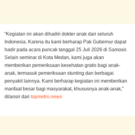
“Kegiatan ini akan dihadiri dokter anak dari seluruh
Indonesia. Karena itu kami berharap Pak Gubernur dapat
hadir pada acara puncak tanggal 25 Juli 2026 di Samosir.
Selain seminar di Kota Medan, kami juga akan
memberikan pemeriksaan kesehatan gratis bagi anak-
anak, termasuk pemeriksaan stunting dan berbagai
penyakit lainnya. Kami berharap kegiatan ini memberikan
manfaat besar bagi masyarakat, khususnya anak-anak,”
dilansir dari
topmetro.news