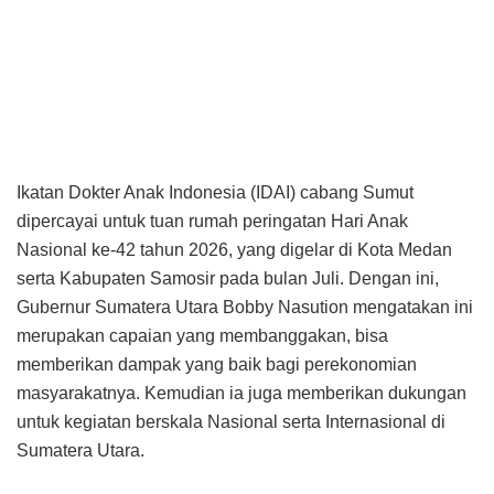
Ikatan Dokter Anak Indonesia (IDAI) cabang Sumut
dipercayai untuk tuan rumah peringatan Hari Anak
Nasional ke-42 tahun 2026, yang digelar di Kota Medan
serta Kabupaten Samosir pada bulan Juli. Dengan ini,
Gubernur Sumatera Utara Bobby Nasution mengatakan ini
merupakan capaian yang membanggakan, bisa
memberikan dampak yang baik bagi perekonomian
masyarakatnya. Kemudian ia juga memberikan dukungan
untuk kegiatan berskala Nasional serta Internasional di
Sumatera Utara.