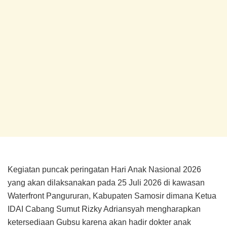
Kegiatan puncak peringatan Hari Anak Nasional 2026
yang akan dilaksanakan pada 25 Juli 2026 di kawasan
Waterfront Pangururan, Kabupaten Samosir dimana Ketua
IDAI Cabang Sumut Rizky Adriansyah mengharapkan
ketersediaan Gubsu karena akan hadir dokter anak