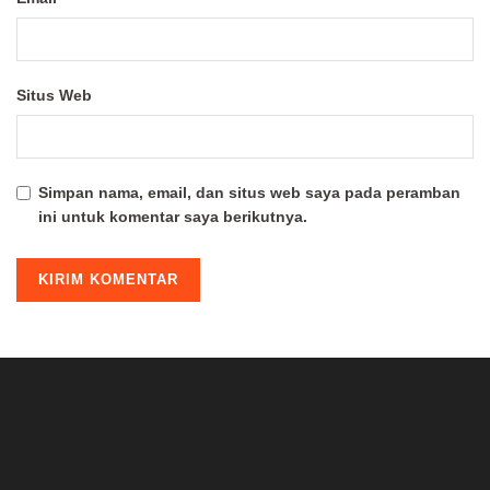
Situs Web
Simpan nama, email, dan situs web saya pada peramban
ini untuk komentar saya berikutnya.