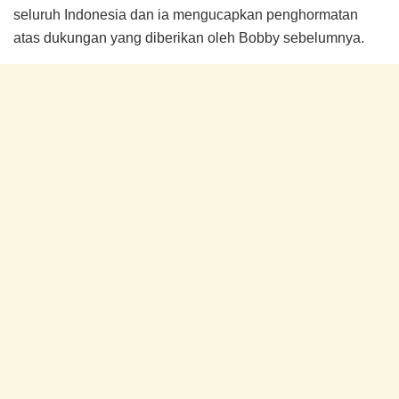
seluruh Indonesia dan ia mengucapkan penghormatan
atas dukungan yang diberikan oleh Bobby sebelumnya.