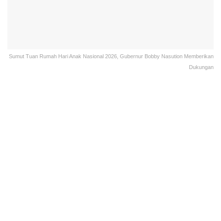
Sumut Tuan Rumah Hari Anak Nasional 2026, Gubernur Bobby Nasution Memberikan
Dukungan