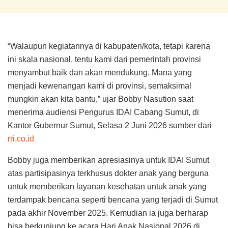
“Walaupun kegiatannya di kabupaten/kota, tetapi karena
ini skala nasional, tentu kami dari pemerintah provinsi
menyambut baik dan akan mendukung. Mana yang
menjadi kewenangan kami di provinsi, semaksimal
mungkin akan kita bantu,” ujar Bobby Nasution saat
menerima audiensi Pengurus IDAI Cabang Sumut, di
Kantor Gubernur Sumut, Selasa 2 Juni 2026 sumber dari
rri.co.id
Bobby juga memberikan apresiasinya untuk IDAI Sumut
atas partisipasinya terkhusus dokter anak yang berguna
untuk memberikan layanan kesehatan untuk anak yang
terdampak bencana seperti bencana yang terjadi di Sumut
pada akhir November 2025. Kemudian ia juga berharap
bisa berkunjung ke acara Hari Anak Nasional 2026 di