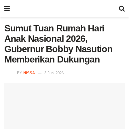
Sumut Tuan Rumah Hari
Anak Nasional 2026,
Gubernur Bobby Nasution
Memberikan Dukungan
BY
NISSA
3 Juni 2026