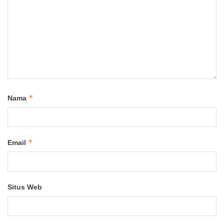
*
Nama
*
Email
Situs Web