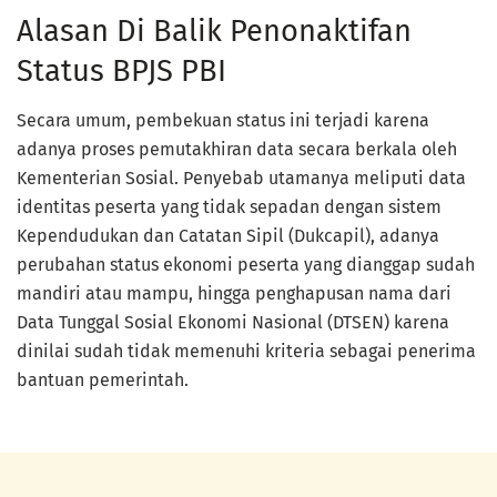
Alasan Di Balik Penonaktifan
Status BPJS PBI
Secara umum, pembekuan status ini terjadi karena
adanya proses pemutakhiran data secara berkala oleh
Kementerian Sosial. Penyebab utamanya meliputi data
identitas peserta yang tidak sepadan dengan sistem
Kependudukan dan Catatan Sipil (Dukcapil), adanya
perubahan status ekonomi peserta yang dianggap sudah
mandiri atau mampu, hingga penghapusan nama dari
Data Tunggal Sosial Ekonomi Nasional (DTSEN) karena
dinilai sudah tidak memenuhi kriteria sebagai penerima
bantuan pemerintah.