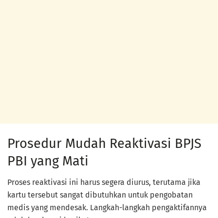
Prosedur Mudah Reaktivasi BPJS
PBI yang Mati
Proses reaktivasi ini harus segera diurus, terutama jika
kartu tersebut sangat dibutuhkan untuk pengobatan
medis yang mendesak. Langkah-langkah pengaktifannya