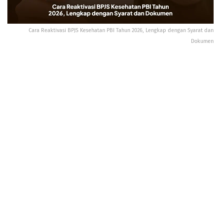
Cara Reaktivasi BPJS Kesehatan PBI Tahun 2026, Lengkap dengan Syarat dan
Dokumen