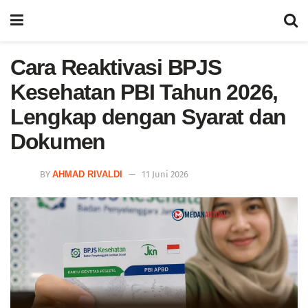
Cara Reaktivasi BPJS
Kesehatan PBI Tahun 2026,
Lengkap dengan Syarat dan
Dokumen
BY
AHMAD RIVALDI
11 Juni 2026