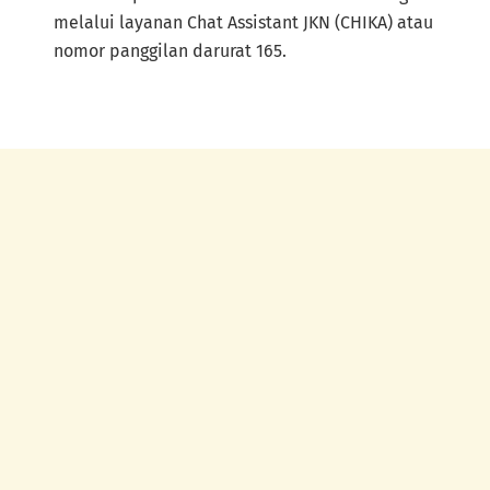
melalui layanan Chat Assistant JKN (CHIKA) atau
nomor panggilan darurat 165.