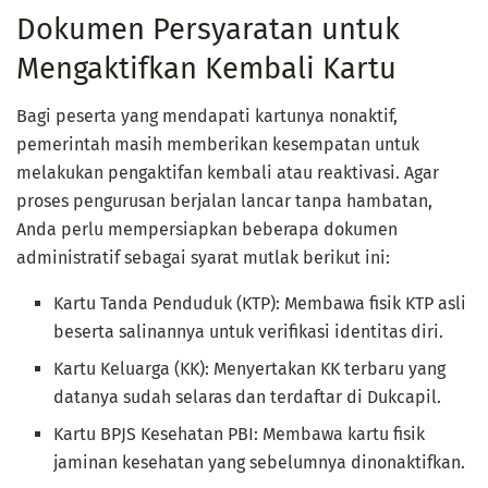
Dokumen Persyaratan untuk
Mengaktifkan Kembali Kartu
Bagi peserta yang mendapati kartunya nonaktif,
pemerintah masih memberikan kesempatan untuk
melakukan pengaktifan kembali atau reaktivasi. Agar
proses pengurusan berjalan lancar tanpa hambatan,
Anda perlu mempersiapkan beberapa dokumen
administratif sebagai syarat mutlak berikut ini:
Kartu Tanda Penduduk (KTP): Membawa fisik KTP asli
beserta salinannya untuk verifikasi identitas diri.
Kartu Keluarga (KK): Menyertakan KK terbaru yang
datanya sudah selaras dan terdaftar di Dukcapil.
Kartu BPJS Kesehatan PBI: Membawa kartu fisik
jaminan kesehatan yang sebelumnya dinonaktifkan.