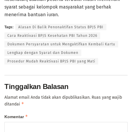
syarat sebagai kelompok masyarakat yang berhak
menerima bantuan iuran.
Tags:
Alasan Di Balik Penonaktifan Status BPJS PBI
Cara Reaktivasi BPJS Kesehatan PBI Tahun 2026
Dokumen Persyaratan untuk Mengaktifkan Kembali Kartu
Lengkap dengan Syarat dan Dokumen
Prosedur Mudah Reaktivasi BPJS PBI yang Mati
Tinggalkan Balasan
Alamat email Anda tidak akan dipublikasikan.
Ruas yang wajib
*
ditandai
*
Komentar