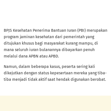
BPJS Kesehatan Penerima Bantuan Iuran (PBI) merupakan
program jaminan kesehatan dari pemerintah yang
ditujukan khusus bagi masyarakat kurang mampu, di
mana seluruh iuran bulanannya dibayarkan penuh
melalui dana APBN atau APBD.
Namun, dalam beberapa kasus, peserta sering kali
dikejutkan dengan status kepesertaan mereka yang tiba-
tiba menjadi tidak aktif saat hendak digunakan berobat.