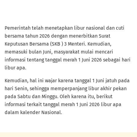
Pemerintah telah menetapkan libur nasional dan cuti
bersama tahun 2026 dengan menerbitkan Surat
Keputusan Bersama (SKB ) 3 Menteri. Kemudian,
memasuki bulan Juni, masyarakat mulai mencari
informasi tentang tanggal merah 1 Juni 2026 sebagai hari
libur apa.
Kemudian, hal ini wajar karena tanggal 1 Juni jatuh pada
hari Senin, sehingga memperpanjang libur akhir pekan
pada Sabtu dan Minggu. Oleh karena itu, berikut
informasi terkait tanggal merah 1 Juni 2026 libur apa
dalam kalender Nasional.