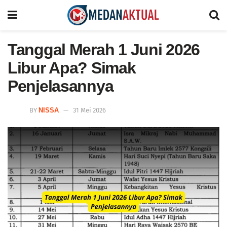
Tanggal Merah 1 Juni 2026
Libur Apa? Simak
Penjelasannya
BY
NISSA
31 Mei 2026