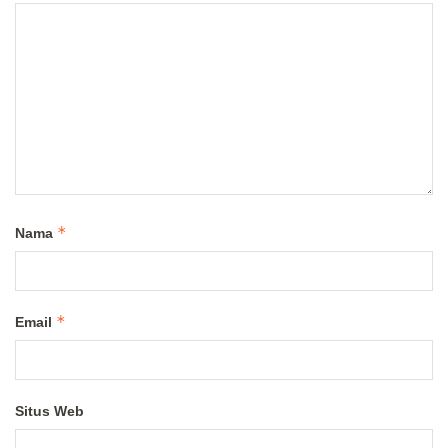
*
Nama
*
Email
Situs Web