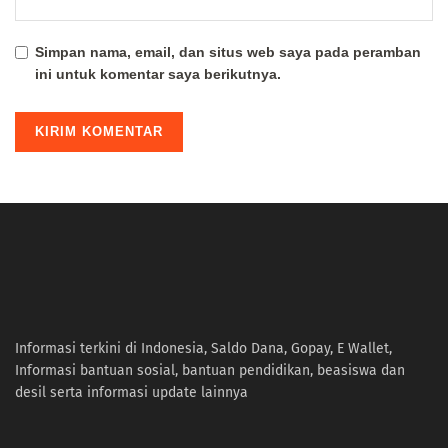
Simpan nama, email, dan situs web saya pada peramban
ini untuk komentar saya berikutnya.
Informasi terkini di Indonesia, Saldo Dana, Gopay, E Wallet,
Informasi bantuan sosial, bantuan pendidikan, beasiswa dan
desil serta informasi update lainnya