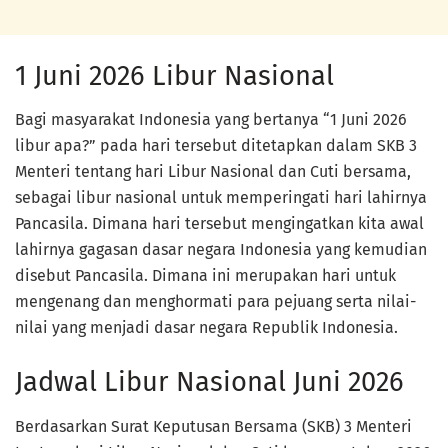
1 Juni 2026 Libur Nasional
Bagi masyarakat Indonesia yang bertanya “1 Juni 2026
libur apa?” pada hari tersebut ditetapkan dalam SKB 3
Menteri tentang hari Libur Nasional dan Cuti bersama,
sebagai libur nasional untuk memperingati hari lahirnya
Pancasila. Dimana hari tersebut mengingatkan kita awal
lahirnya gagasan dasar negara Indonesia yang kemudian
disebut Pancasila. Dimana ini merupakan hari untuk
mengenang dan menghormati para pejuang serta nilai-
nilai yang menjadi dasar negara Republik Indonesia.
Jadwal Libur Nasional Juni 2026
Berdasarkan Surat Keputusan Bersama (SKB) 3 Menteri