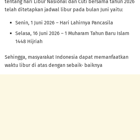
tentang hari Libur Nasional dan Cuti bersama tahun 2026
telah ditetapkan jadwal libur pada bulan Juni yaitu:
Senin, 1 Juni 2026 – Hari Lahirnya Pancasila
Selasa, 16 Juni 2026 – 1 Muharam Tahun Baru Islam
1448 Hijriah
Sehingga, masyarakat Indonesia dapat memanfaatkan
waktu libur di atas dengan sebaik- baiknya