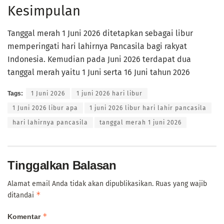
Kesimpulan
Tanggal merah 1 Juni 2026 ditetapkan sebagai libur
memperingati hari lahirnya Pancasila bagi rakyat
Indonesia. Kemudian pada Juni 2026 terdapat dua
tanggal merah yaitu 1 Juni serta 16 Juni tahun 2026
Tags:
1 Juni 2026
1 juni 2026 hari libur
1 Juni 2026 libur apa
1 juni 2026 libur hari lahir pancasila
hari lahirnya pancasila
tanggal merah 1 juni 2026
Tinggalkan Balasan
Alamat email Anda tidak akan dipublikasikan.
Ruas yang wajib
*
ditandai
*
Komentar