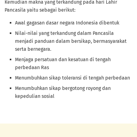
Kemudian makna yang terkandung pada hari Lahir
Pancasila yaitu sebagai berikut:
Awal gagasan dasar negara Indonesia dibentuk
Nilai-nilai yang terkandung dalam Pancasila
menjadi panduan dalam bersikap, bermasyarakat
serta bernegara.
Menjaga persatuan dan kesatuan di tengah
perbedaan Ras
Menumbuhkan sikap toleransi di tengah perbedaan
Menumbuhkan sikap bergotong royong dan
kepedulian sosial