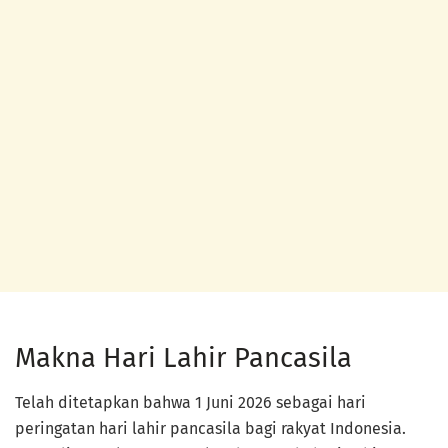
Makna Hari Lahir Pancasila
Telah ditetapkan bahwa 1 Juni 2026 sebagai hari
peringatan hari lahir pancasila bagi rakyat Indonesia.