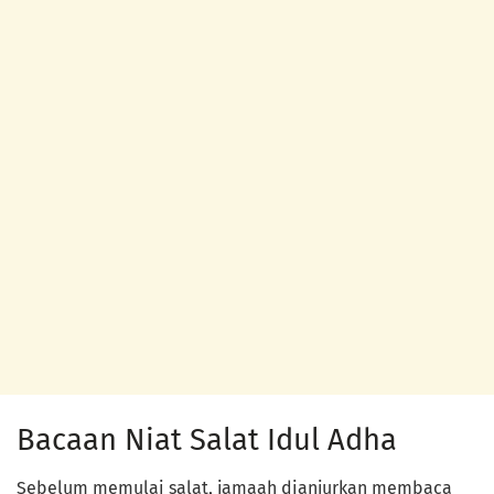
Bacaan Niat Salat Idul Adha
Sebelum memulai salat, jamaah dianjurkan membaca