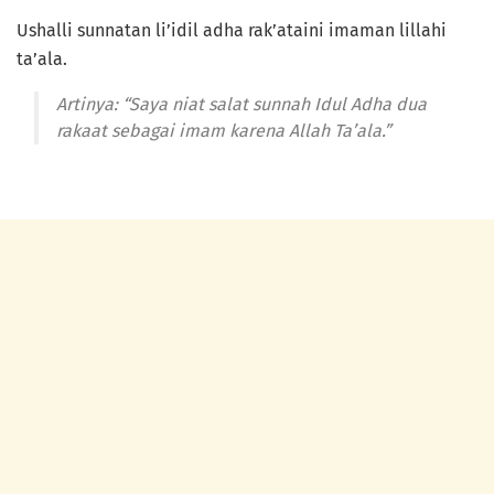
Ushalli sunnatan li’idil adha rak’ataini imaman lillahi
ta’ala.
Artinya: “Saya niat salat sunnah Idul Adha dua
rakaat sebagai imam karena Allah Ta’ala.”