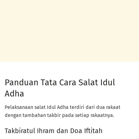
Panduan Tata Cara Salat Idul
Adha
Pelaksanaan salat Idul Adha terdiri dari dua rakaat
dengan tambahan takbir pada setiap rakaatnya.
Takbiratul Ihram dan Doa Iftitah