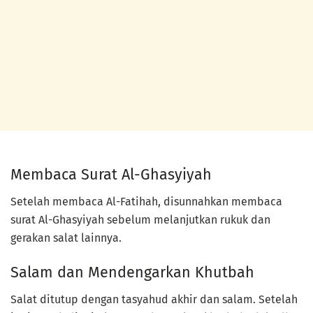
Membaca Surat Al-Ghasyiyah
Setelah membaca Al-Fatihah, disunnahkan membaca
surat Al-Ghasyiyah sebelum melanjutkan rukuk dan
gerakan salat lainnya.
Salam dan Mendengarkan Khutbah
Salat ditutup dengan tasyahud akhir dan salam. Setelah