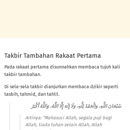
Takbir Tambahan Rakaat Pertama
Pada rakaat pertama disunnahkan membaca tujuh kali
takbir tambahan.
Di sela-sela takbir dianjurkan membaca dzikir seperti
tasbih, tahmid, dan tahlil.
سُبْحَانَ اللَّهِ، وَالْحَمْدُ لِلَّهِ، وَلَا إِلَهَ إِلَّا اللَّهُ، وَاللَّهُ أَكْبَرُ
Artinya: “Mahasuci Allah, segala puji bagi
Allah, tiada tuhan selain Allah, Allah