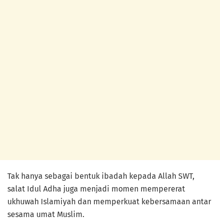
Tak hanya sebagai bentuk ibadah kepada Allah SWT,
salat Idul Adha juga menjadi momen mempererat
ukhuwah Islamiyah dan memperkuat kebersamaan antar
sesama umat Muslim.