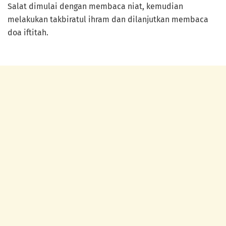
Salat dimulai dengan membaca niat, kemudian
melakukan takbiratul ihram dan dilanjutkan membaca
doa iftitah.