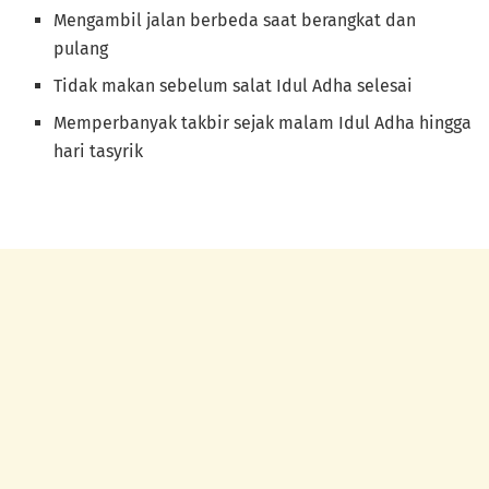
Mengambil jalan berbeda saat berangkat dan
pulang
Tidak makan sebelum salat Idul Adha selesai
Memperbanyak takbir sejak malam Idul Adha hingga
hari tasyrik