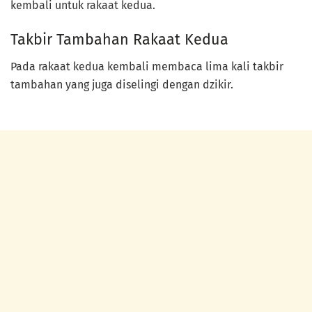
kembali untuk rakaat kedua.
Takbir Tambahan Rakaat Kedua
Pada rakaat kedua kembali membaca lima kali takbir
tambahan yang juga diselingi dengan dzikir.