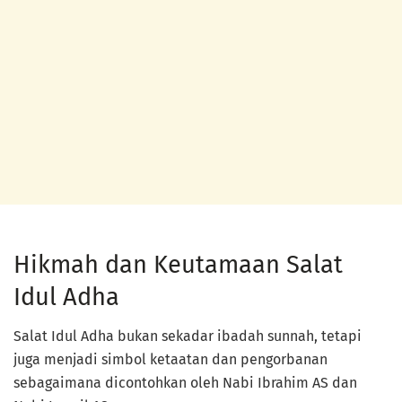
Hikmah dan Keutamaan Salat
Idul Adha
Salat Idul Adha bukan sekadar ibadah sunnah, tetapi
juga menjadi simbol ketaatan dan pengorbanan
sebagaimana dicontohkan oleh Nabi Ibrahim AS dan