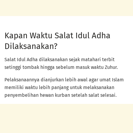
Kapan Waktu Salat Idul Adha
Dilaksanakan?
Salat Idul Adha dilaksanakan sejak matahari terbit
setinggi tombak hingga sebelum masuk waktu Zuhur.
Pelaksanaannya dianjurkan lebih awal agar umat Islam
memiliki waktu lebih panjang untuk melaksanakan
penyembelihan hewan kurban setelah salat selesai.