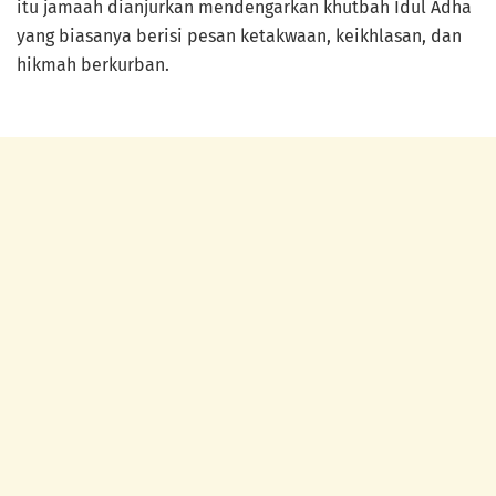
itu jamaah dianjurkan mendengarkan khutbah Idul Adha
yang biasanya berisi pesan ketakwaan, keikhlasan, dan
hikmah berkurban.