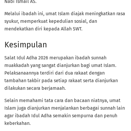
Nabi Ismail AS.
Melalui ibadah ini, umat Islam diajak meningkatkan rasa
syukur, memperkuat kepedulian sosial, dan
mendekatkan diri kepada Allah SWT.
Kesimpulan
Salat Idul Adha 2026 merupakan ibadah sunnah
muakkadah yang sangat dianjurkan bagi umat Islam.
Pelaksanaannya terdiri dari dua rakaat dengan
tambahan takbir pada setiap rakaat serta dianjurkan
dilakukan secara berjamaah.
Selain memahami tata cara dan bacaan niatnya, umat
Islam juga dianjurkan menjalankan berbagai sunnah lain
agar ibadah Idul Adha semakin sempurna dan penuh
keberkahan.