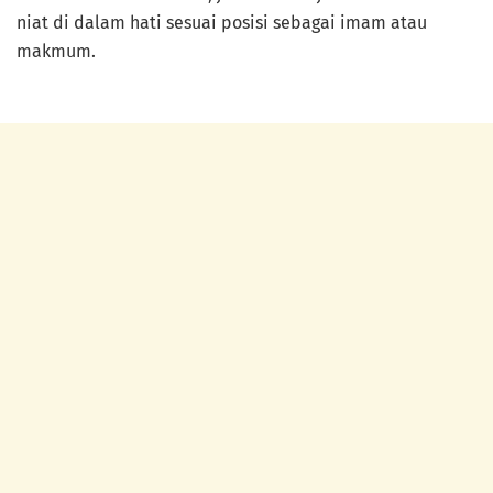
niat di dalam hati sesuai posisi sebagai imam atau
makmum.