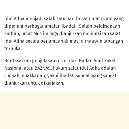
Idul Adha menjadi salah satu hari besar umat Islam yang
dipenuhi berbagai amalan ibadah. Selain pelaksanaan
kurban, umat Muslim juga dianjurkan menunaikan salat
Idul Adha secara berjamaah di masjid maupun lapangan
terbuka.
Berdasarkan penjelasan resmi dari Badan Amil Zakat
Nasional atau BAZNAS, hukum salat Idul Adha adalah
sunnah muakkadah, yakni ibadah sunnah yang sangat
dianjurkan untuk dikerjakan.