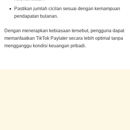
Pastikan jumlah cicilan sesuai dengan kemampuan
pendapatan bulanan.
Dengan menerapkan kebiasaan tersebut, pengguna dapat
memanfaatkan TikTok Paylater secara lebih optimal tanpa
mengganggu kondisi keuangan pribadi.