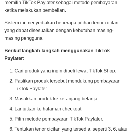
memilih TikTok Paylater sebagai metode pembayaran
ketika melakukan pembelian.
Sistem ini menyediakan beberapa pilihan tenor cicilan
yang dapat disesuaikan dengan kebutuhan masing-
masing pengguna.
Berikut langkah-langkah menggunakan TikTok
Paylater:
Cari produk yang ingin dibeli lewat TikTok Shop.
Pastikan produk tersebut mendukung pembayaran
TikTok Paylater.
Masukkan produk ke keranjang belanja.
Lanjutkan ke halaman checkout.
Pilih metode pembayaran TikTok Paylater.
Tentukan tenor cicilan yang tersedia, seperti 3, 6, atau