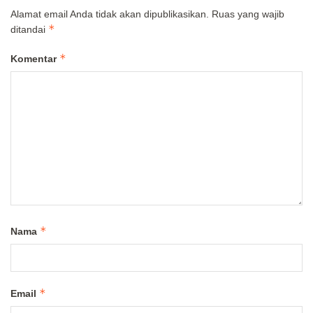
Alamat email Anda tidak akan dipublikasikan.
Ruas yang wajib
*
ditandai
*
Komentar
*
Nama
*
Email