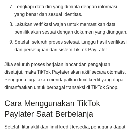
Lengkapi data diri yang diminta dengan informasi
yang benar dan sesuai identitas.
Lakukan verifikasi wajah untuk memastikan data
pemilik akun sesuai dengan dokumen yang diunggah.
Setelah seluruh proses selesai, tunggu hasil verifikasi
dan persetujuan dari sistem TikTok PayLater.
Jika seluruh proses berjalan lancar dan pengajuan
disetujui, maka TikTok Paylater akan aktif secara otomatis.
Pengguna juga akan mendapatkan limit kredit yang dapat
dimanfaatkan untuk berbagai transaksi di TikTok Shop.
Cara Menggunakan TikTok
Paylater Saat Berbelanja
Setelah fitur aktif dan limit kredit tersedia, pengguna dapat