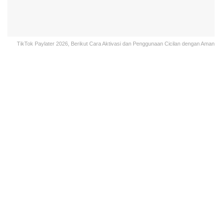
TikTok Paylater 2026, Berikut Cara Aktivasi dan Penggunaan Cicilan dengan Aman