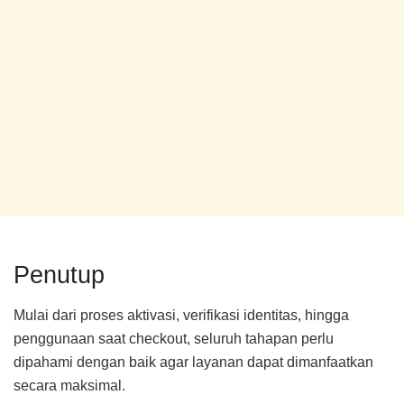
Penutup
Mulai dari proses aktivasi, verifikasi identitas, hingga
penggunaan saat checkout, seluruh tahapan perlu
dipahami dengan baik agar layanan dapat dimanfaatkan
secara maksimal.