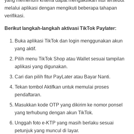
yang memenuhi kriteria dapat mengaktifkan fitur tersebut
melalui aplikasi dengan mengikuti beberapa tahapan
verifikasi.
Berikut langkah-langkah aktivasi TikTok Paylater:
Buka aplikasi TikTok dan login menggunakan akun
yang aktif.
Pilih menu TikTok Shop atau Wallet sesuai tampilan
aplikasi yang digunakan.
Cari dan pilih fitur PayLater atau Bayar Nanti.
Tekan tombol Aktifkan untuk memulai proses
pendaftaran.
Masukkan kode OTP yang dikirim ke nomor ponsel
yang terhubung dengan akun TikTok.
Unggah foto e-KTP yang masih berlaku sesuai
petunjuk yang muncul di layar.