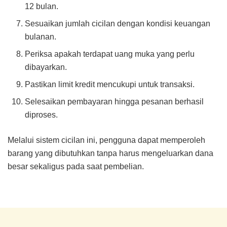
12 bulan.
Sesuaikan jumlah cicilan dengan kondisi keuangan
bulanan.
Periksa apakah terdapat uang muka yang perlu
dibayarkan.
Pastikan limit kredit mencukupi untuk transaksi.
Selesaikan pembayaran hingga pesanan berhasil
diproses.
Melalui sistem cicilan ini, pengguna dapat memperoleh
barang yang dibutuhkan tanpa harus mengeluarkan dana
besar sekaligus pada saat pembelian.