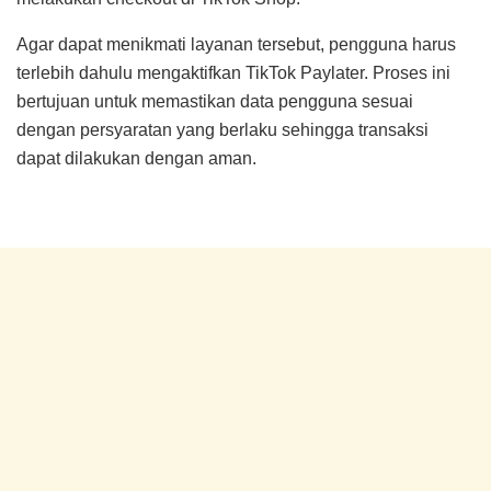
Agar dapat menikmati layanan tersebut, pengguna harus
terlebih dahulu mengaktifkan TikTok Paylater. Proses ini
bertujuan untuk memastikan data pengguna sesuai
dengan persyaratan yang berlaku sehingga transaksi
dapat dilakukan dengan aman.