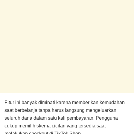
Fitur ini banyak diminati karena memberikan kemudahan
saat berbelanja tanpa harus langsung mengeluarkan
seluruh dana dalam satu kali pembayaran. Pengguna
cukup memilih skema cicilan yang tersedia saat
melakukan checkout di TikTok Shop.