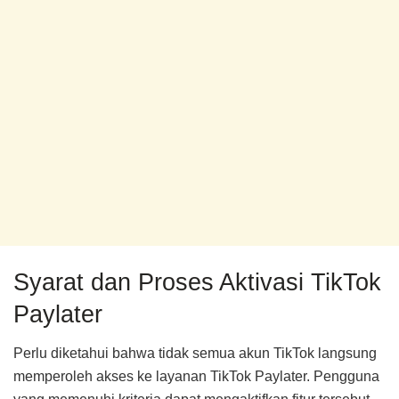
Syarat dan Proses Aktivasi TikTok
Paylater
Perlu diketahui bahwa tidak semua akun TikTok langsung
memperoleh akses ke layanan TikTok Paylater. Pengguna