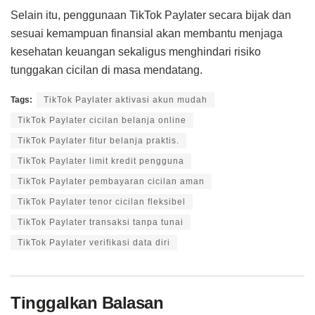
Selain itu, penggunaan TikTok Paylater secara bijak dan
sesuai kemampuan finansial akan membantu menjaga
kesehatan keuangan sekaligus menghindari risiko
tunggakan cicilan di masa mendatang.
Tags:
TikTok Paylater aktivasi akun mudah
TikTok Paylater cicilan belanja online
TikTok Paylater fitur belanja praktis.
TikTok Paylater limit kredit pengguna
TikTok Paylater pembayaran cicilan aman
TikTok Paylater tenor cicilan fleksibel
TikTok Paylater transaksi tanpa tunai
TikTok Paylater verifikasi data diri
Tinggalkan Balasan