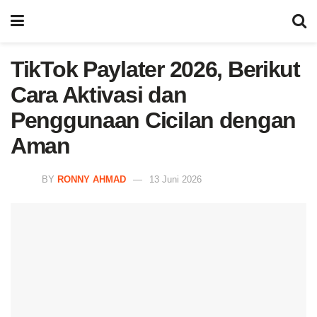
TikTok Paylater 2026, Berikut
Cara Aktivasi dan
Penggunaan Cicilan dengan
Aman
BY
RONNY AHMAD
13 Juni 2026