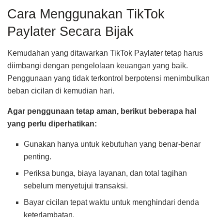
Cara Menggunakan TikTok
Paylater Secara Bijak
Kemudahan yang ditawarkan TikTok Paylater tetap harus
diimbangi dengan pengelolaan keuangan yang baik.
Penggunaan yang tidak terkontrol berpotensi menimbulkan
beban cicilan di kemudian hari.
Agar penggunaan tetap aman, berikut beberapa hal
yang perlu diperhatikan:
Gunakan hanya untuk kebutuhan yang benar-benar
penting.
Periksa bunga, biaya layanan, dan total tagihan
sebelum menyetujui transaksi.
Bayar cicilan tepat waktu untuk menghindari denda
keterlambatan.