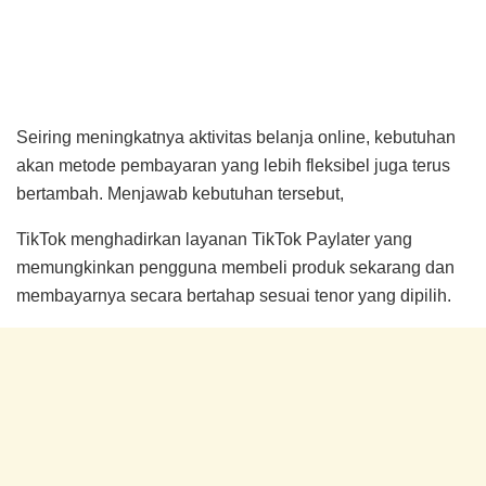
Seiring meningkatnya aktivitas belanja online, kebutuhan
akan metode pembayaran yang lebih fleksibel juga terus
bertambah. Menjawab kebutuhan tersebut,
TikTok menghadirkan layanan TikTok Paylater yang
memungkinkan pengguna membeli produk sekarang dan
membayarnya secara bertahap sesuai tenor yang dipilih.