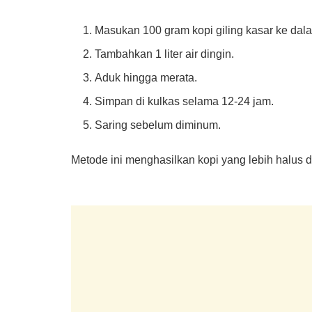
Masukan 100 gram kopi giling kasar ke da
Tambahkan 1 liter air dingin.
Aduk hingga merata.
Simpan di kulkas selama 12-24 jam.
Saring sebelum diminum.
Metode ini menghasilkan kopi yang lebih halus da