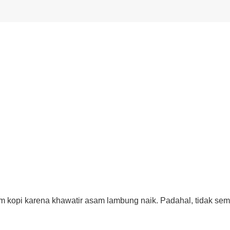
 kopi karena khawatir asam lambung naik. Padahal, tidak se