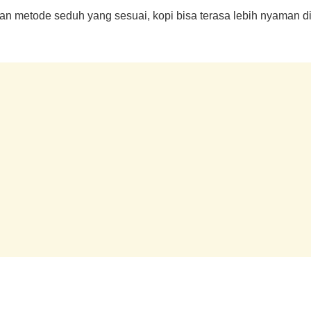
an metode seduh yang sesuai, kopi bisa terasa lebih nyaman dik