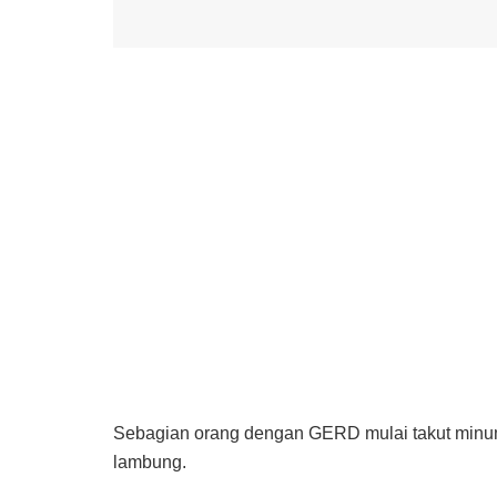
Sebagian orang dengan GERD mulai takut minum
lambung.