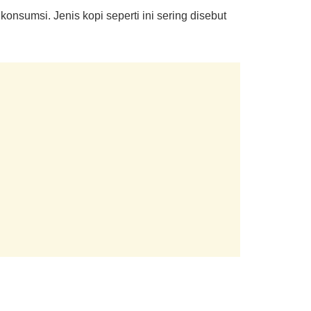
onsumsi. Jenis kopi seperti ini sering disebut