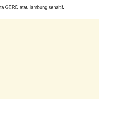
ta GERD atau lambung sensitif.