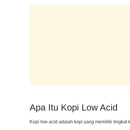
Apa Itu Kopi Low Acid
Kopi low acid adalah kopi yang memiliki tingkat