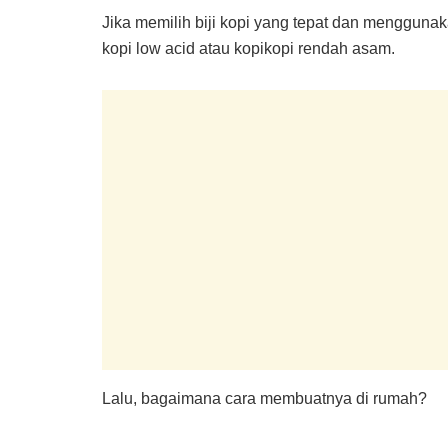
Jika memilih biji kopi yang tepat dan menggunak
kopi low acid atau kopikopi rendah asam.
Lalu, bagaimana cara membuatnya di rumah?