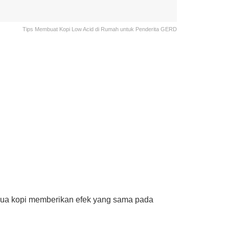
Tips Membuat Kopi Low Acid di Rumah untuk Penderita GERD
mua kopi memberikan efek yang sama pada