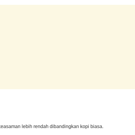
 keasaman lebih rendah dibandingkan kopi biasa.