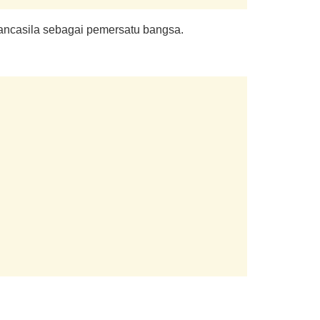
Pancasila sebagai pemersatu bangsa.