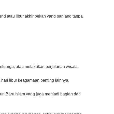
nd atau libur akhir pekan yang panjang tanpa
keluarga, atau melakukan perjalanan wisata.
 hari libur keagamaan penting lainnya.
un Baru Islam yang juga menjadi bagian dari