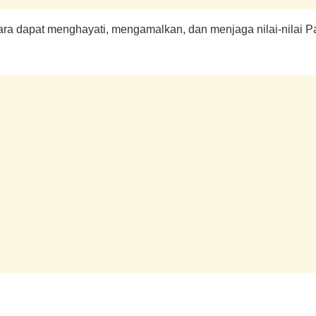
ara dapat menghayati, mengamalkan, dan menjaga nilai-nilai 