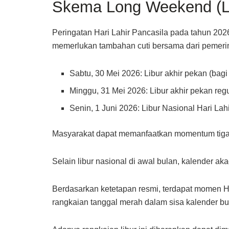
Skema Long Weekend (Li
Peringatan Hari Lahir Pancasila pada tahun 202
memerlukan tambahan cuti bersama dari pemerin
Sabtu, 30 Mei 2026: Libur akhir pekan (bagi
Minggu, 31 Mei 2026: Libur akhir pekan regu
Senin, 1 Juni 2026: Libur Nasional Hari Lah
Masyarakat dapat memanfaatkan momentum tiga har
Selain libur nasional di awal bulan, kalender a
Berdasarkan ketetapan resmi, terdapat momen Ha
rangkaian tanggal merah dalam sisa kalender bul