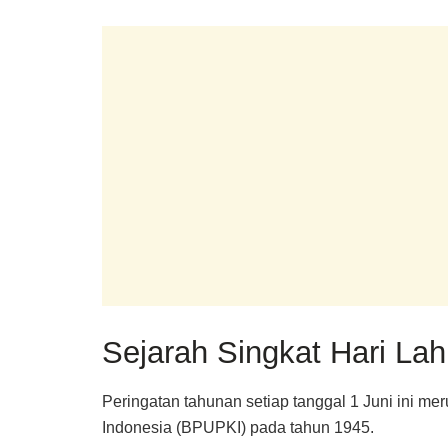
Sejarah Singkat Hari Lah
Peringatan tahunan setiap tanggal 1 Juni ini 
Indonesia (BPUPKI) pada tahun 1945.