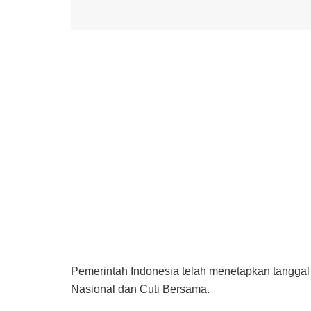
Pemerintah Indonesia telah menetapkan tanggal 1
Nasional dan Cuti Bersama.