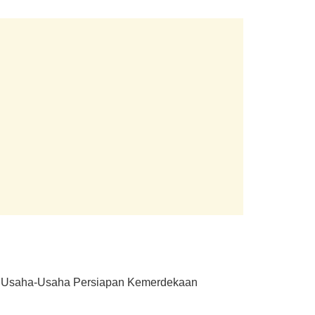
idik Usaha-Usaha Persiapan Kemerdekaan