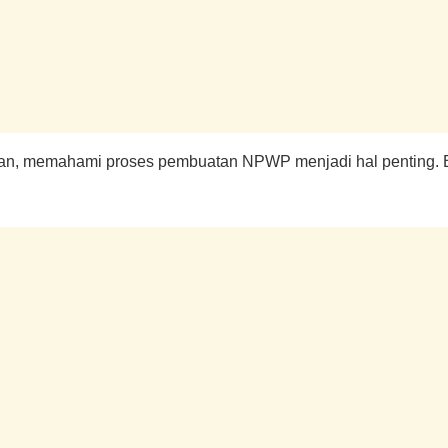
lan, memahami proses pembuatan NPWP menjadi hal penting. 