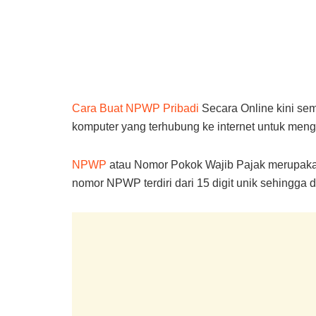
Cara Buat NPWP Pribadi
Secara Online kini se
komputer yang terhubung ke internet untuk menga
NPWP
atau Nomor Pokok Wajib Pajak merupakan 
nomor NPWP terdiri dari 15 digit unik sehingga d