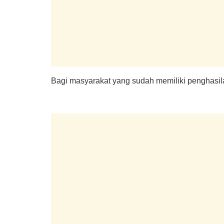
Bagi masyarakat yang sudah memiliki penghasi