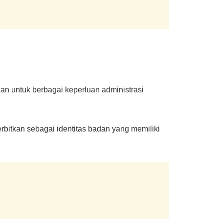
kan untuk berbagai keperluan administrasi
bitkan sebagai identitas badan yang memiliki