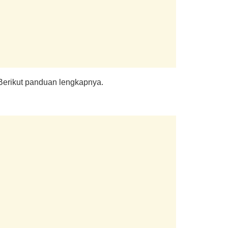
Berikut panduan lengkapnya.