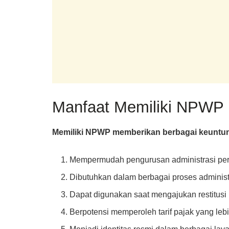
Manfaat Memiliki NPWP
Memiliki NPWP memberikan berbagai keuntung
Mempermudah pengurusan administrasi per
Dibutuhkan dalam berbagai proses administ
Dapat digunakan saat mengajukan restitusi 
Berpotensi memperoleh tarif pajak yang le