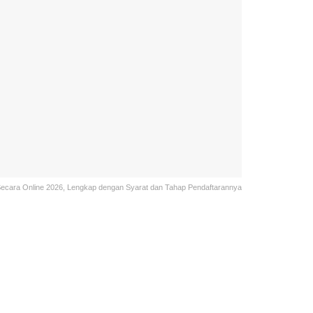
ecara Online 2026, Lengkap dengan Syarat dan Tahap Pendaftarannya