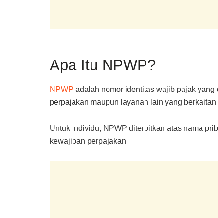
Apa Itu NPWP?
NPWP
adalah nomor identitas wajib pajak yang 
perpajakan maupun layanan lain yang berkaitan
Untuk individu, NPWP diterbitkan atas nama pri
kewajiban perpajakan.