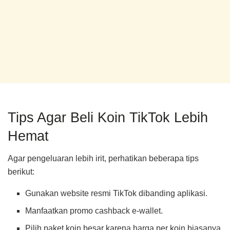
Tips Agar Beli Koin TikTok Lebih
Hemat
Agar pengeluaran lebih irit, perhatikan beberapa tips
berikut:
Gunakan website resmi TikTok dibanding aplikasi.
Manfaatkan promo cashback e-wallet.
Pilih paket koin besar karena harga per koin biasanya