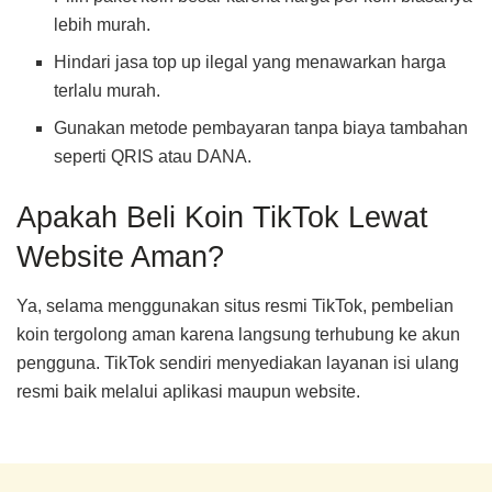
lebih murah.
Hindari jasa top up ilegal yang menawarkan harga
terlalu murah.
Gunakan metode pembayaran tanpa biaya tambahan
seperti QRIS atau DANA.
Apakah Beli Koin TikTok Lewat
Website Aman?
Ya, selama menggunakan situs resmi TikTok, pembelian
koin tergolong aman karena langsung terhubung ke akun
pengguna. TikTok sendiri menyediakan layanan isi ulang
resmi baik melalui aplikasi maupun website.