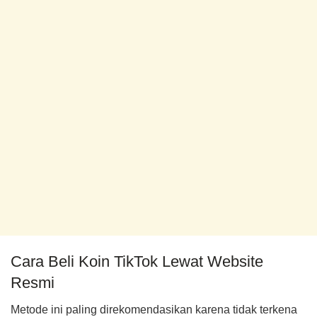
Cara Beli Koin TikTok Lewat Website
Resmi
Metode ini paling direkomendasikan karena tidak terkena