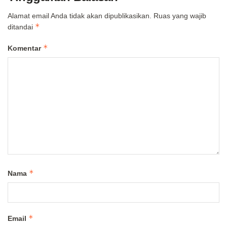
Alamat email Anda tidak akan dipublikasikan.
Ruas yang wajib
*
ditandai
*
Komentar
*
Nama
*
Email