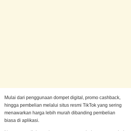
Mulai dari penggunaan dompet digital, promo cashback,
hingga pembelian melalui situs resmi TikTok yang sering
menawarkan harga lebih murah dibanding pembelian
biasa di aplikasi.