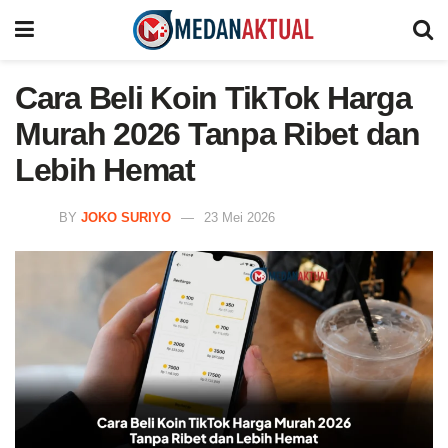
Cara Beli Koin TikTok Harga
Murah 2026 Tanpa Ribet dan
Lebih Hemat
BY
JOKO SURIYO
23 Mei 2026