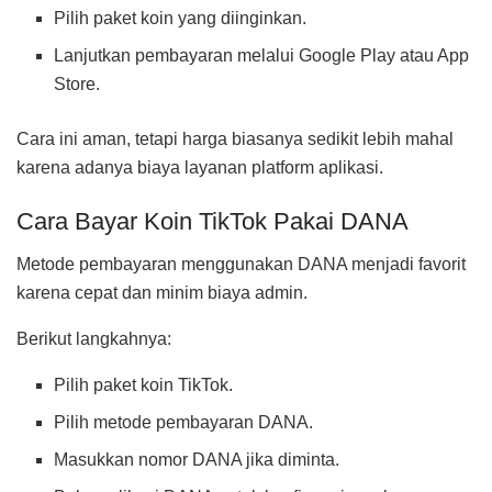
Pilih paket koin yang diinginkan.
Lanjutkan pembayaran melalui Google Play atau App
Store.
Cara ini aman, tetapi harga biasanya sedikit lebih mahal
karena adanya biaya layanan platform aplikasi.
Cara Bayar Koin TikTok Pakai DANA
Metode pembayaran menggunakan DANA menjadi favorit
karena cepat dan minim biaya admin.
Berikut langkahnya:
Pilih paket koin TikTok.
Pilih metode pembayaran DANA.
Masukkan nomor DANA jika diminta.