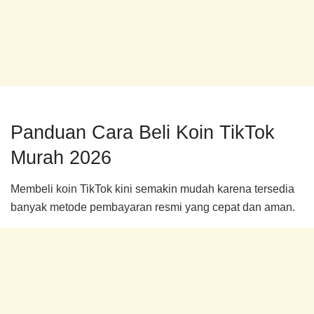
Panduan Cara Beli Koin TikTok
Murah 2026
Membeli koin TikTok kini semakin mudah karena tersedia
banyak metode pembayaran resmi yang cepat dan aman.