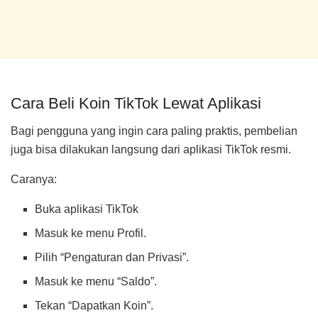
Cara Beli Koin TikTok Lewat Aplikasi
Bagi pengguna yang ingin cara paling praktis, pembelian
juga bisa dilakukan langsung dari aplikasi TikTok resmi.
Caranya:
Buka aplikasi TikTok
Masuk ke menu Profil.
Pilih “Pengaturan dan Privasi”.
Masuk ke menu “Saldo”.
Tekan “Dapatkan Koin”.