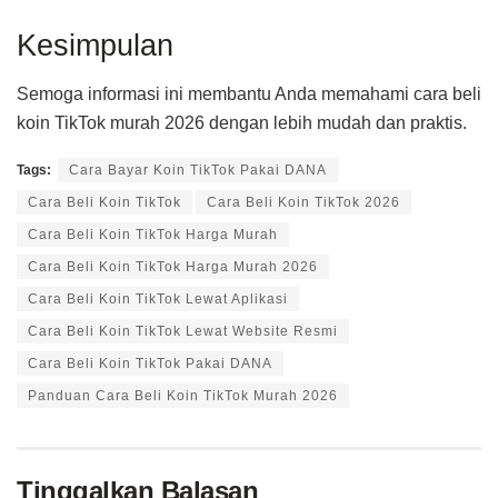
Kesimpulan
Semoga informasi ini membantu Anda memahami cara beli
koin TikTok murah 2026 dengan lebih mudah dan praktis.
Tags:
Cara Bayar Koin TikTok Pakai DANA
Cara Beli Koin TikTok
Cara Beli Koin TikTok 2026
Cara Beli Koin TikTok Harga Murah
Cara Beli Koin TikTok Harga Murah 2026
Cara Beli Koin TikTok Lewat Aplikasi
Cara Beli Koin TikTok Lewat Website Resmi
Cara Beli Koin TikTok Pakai DANA
Panduan Cara Beli Koin TikTok Murah 2026
Tinggalkan Balasan