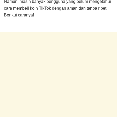
Namun, masih banyak pengguna yang belum mengetahui
cara membeli koin TikTok dengan aman dan tanpa ribet.
Berikut caranya!