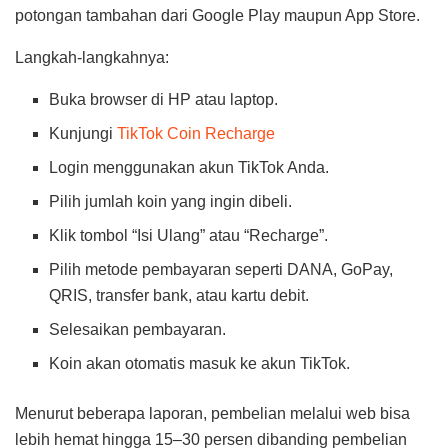
potongan tambahan dari Google Play maupun App Store.
Langkah-langkahnya:
Buka browser di HP atau laptop.
Kunjungi
TikTok Coin Recharge
Login menggunakan akun TikTok Anda.
Pilih jumlah koin yang ingin dibeli.
Klik tombol “Isi Ulang” atau “Recharge”.
Pilih metode pembayaran seperti DANA, GoPay,
QRIS, transfer bank, atau kartu debit.
Selesaikan pembayaran.
Koin akan otomatis masuk ke akun TikTok.
Menurut beberapa laporan, pembelian melalui web bisa
lebih hemat hingga 15–30 persen dibanding pembelian