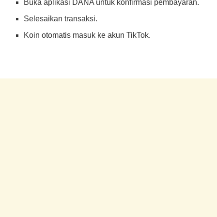
Buka aplikasi DANA untuk konfirmasi pembayaran.
Selesaikan transaksi.
Koin otomatis masuk ke akun TikTok.