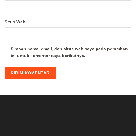
Situs Web
Simpan nama, email, dan situs web saya pada peramban
ini untuk komentar saya berikutnya.