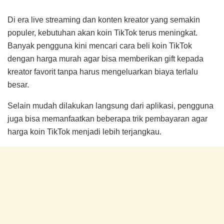
Di era live streaming dan konten kreator yang semakin
populer, kebutuhan akan koin TikTok terus meningkat.
Banyak pengguna kini mencari cara beli koin TikTok
dengan harga murah agar bisa memberikan gift kepada
kreator favorit tanpa harus mengeluarkan biaya terlalu
besar.
Selain mudah dilakukan langsung dari aplikasi, pengguna
juga bisa memanfaatkan beberapa trik pembayaran agar
harga koin TikTok menjadi lebih terjangkau.