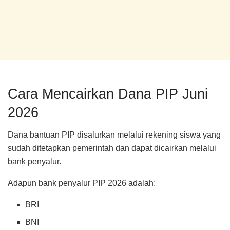
Cara Mencairkan Dana PIP Juni
2026
Dana bantuan PIP disalurkan melalui rekening siswa yang
sudah ditetapkan pemerintah dan dapat dicairkan melalui
bank penyalur.
Adapun bank penyalur PIP 2026 adalah:
BRI
BNI