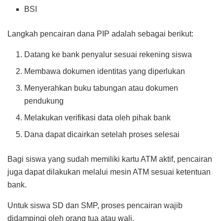
BSI
Langkah pencairan dana PIP adalah sebagai berikut:
Datang ke bank penyalur sesuai rekening siswa
Membawa dokumen identitas yang diperlukan
Menyerahkan buku tabungan atau dokumen
pendukung
Melakukan verifikasi data oleh pihak bank
Dana dapat dicairkan setelah proses selesai
Bagi siswa yang sudah memiliki kartu ATM aktif, pencairan
juga dapat dilakukan melalui mesin ATM sesuai ketentuan
bank.
Untuk siswa SD dan SMP, proses pencairan wajib
didampingi oleh orang tua atau wali.