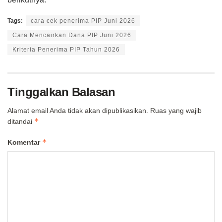
Tags:
cara cek penerima PIP Juni 2026
Cara Mencairkan Dana PIP Juni 2026
Kriteria Penerima PIP Tahun 2026
Tinggalkan Balasan
Alamat email Anda tidak akan dipublikasikan.
Ruas yang wajib
*
ditandai
*
Komentar