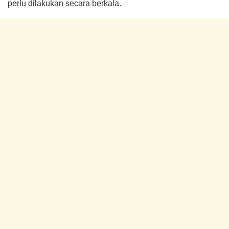
perlu dilakukan secara berkala.