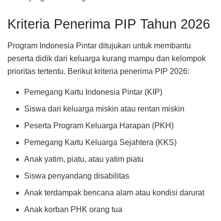
Kriteria Penerima PIP Tahun 2026
Program Indonesia Pintar ditujukan untuk membantu
peserta didik dari keluarga kurang mampu dan kelompok
prioritas tertentu. Berikut kriteria penerima PIP 2026:
Pemegang Kartu Indonesia Pintar (KIP)
Siswa dari keluarga miskin atau rentan miskin
Peserta Program Keluarga Harapan (PKH)
Pemegang Kartu Keluarga Sejahtera (KKS)
Anak yatim, piatu, atau yatim piatu
Siswa penyandang disabilitas
Anak terdampak bencana alam atau kondisi darurat
Anak korban PHK orang tua