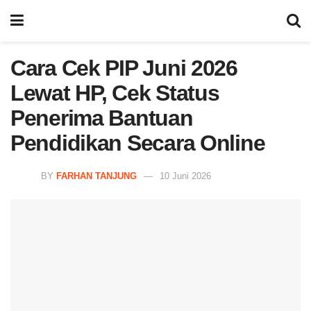
Cara Cek PIP Juni 2026
Lewat HP, Cek Status
Penerima Bantuan
Pendidikan Secara Online
BY
FARHAN TANJUNG
10 Juni 2026