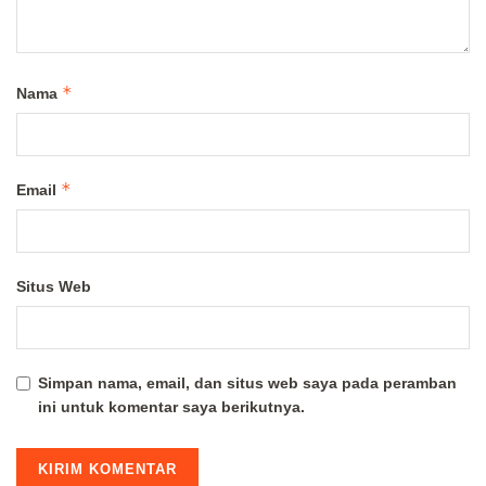
*
Nama
*
Email
Situs Web
Simpan nama, email, dan situs web saya pada peramban
ini untuk komentar saya berikutnya.