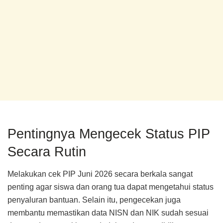
Pentingnya Mengecek Status PIP
Secara Rutin
Melakukan cek PIP Juni 2026 secara berkala sangat
penting agar siswa dan orang tua dapat mengetahui status
penyaluran bantuan. Selain itu, pengecekan juga
membantu memastikan data NISN dan NIK sudah sesuai