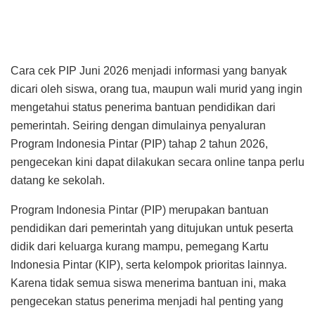
Cara cek PIP Juni 2026 menjadi informasi yang banyak
dicari oleh siswa, orang tua, maupun wali murid yang ingin
mengetahui status penerima bantuan pendidikan dari
pemerintah. Seiring dengan dimulainya penyaluran
Program Indonesia Pintar (PIP) tahap 2 tahun 2026,
pengecekan kini dapat dilakukan secara online tanpa perlu
datang ke sekolah.
Program Indonesia Pintar (PIP) merupakan bantuan
pendidikan dari pemerintah yang ditujukan untuk peserta
didik dari keluarga kurang mampu, pemegang Kartu
Indonesia Pintar (KIP), serta kelompok prioritas lainnya.
Karena tidak semua siswa menerima bantuan ini, maka
pengecekan status penerima menjadi hal penting yang