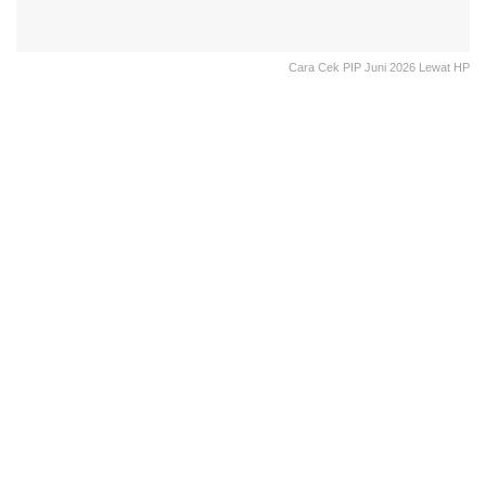
Cara Cek PIP Juni 2026 Lewat HP