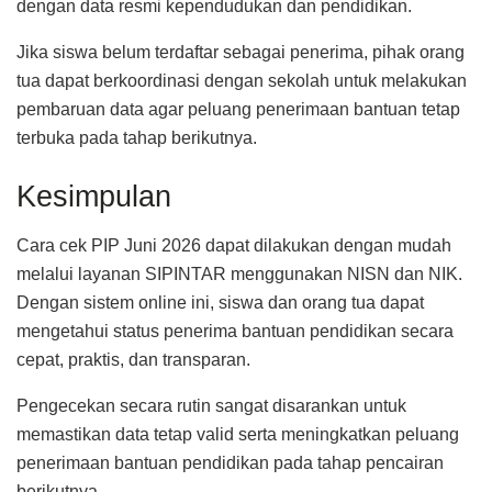
dengan data resmi kependudukan dan pendidikan.
Jika siswa belum terdaftar sebagai penerima, pihak orang
tua dapat berkoordinasi dengan sekolah untuk melakukan
pembaruan data agar peluang penerimaan bantuan tetap
terbuka pada tahap berikutnya.
Kesimpulan
Cara cek PIP Juni 2026 dapat dilakukan dengan mudah
melalui layanan SIPINTAR menggunakan NISN dan NIK.
Dengan sistem online ini, siswa dan orang tua dapat
mengetahui status penerima bantuan pendidikan secara
cepat, praktis, dan transparan.
Pengecekan secara rutin sangat disarankan untuk
memastikan data tetap valid serta meningkatkan peluang
penerimaan bantuan pendidikan pada tahap pencairan
berikutnya.