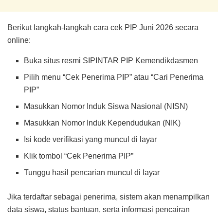
Berikut langkah-langkah cara cek PIP Juni 2026 secara
online:
Buka situs resmi SIPINTAR PIP Kemendikdasmen
Pilih menu “Cek Penerima PIP” atau “Cari Penerima
PIP”
Masukkan Nomor Induk Siswa Nasional (NISN)
Masukkan Nomor Induk Kependudukan (NIK)
Isi kode verifikasi yang muncul di layar
Klik tombol “Cek Penerima PIP”
Tunggu hasil pencarian muncul di layar
Jika terdaftar sebagai penerima, sistem akan menampilkan
data siswa, status bantuan, serta informasi pencairan