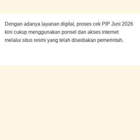
Dengan adanya layanan digital, proses cek PIP Juni 2026
kini cukup menggunakan ponsel dan akses internet
melalui situs resmi yang telah disediakan pemerintah.