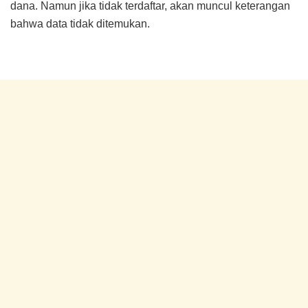
dana. Namun jika tidak terdaftar, akan muncul keterangan
bahwa data tidak ditemukan.