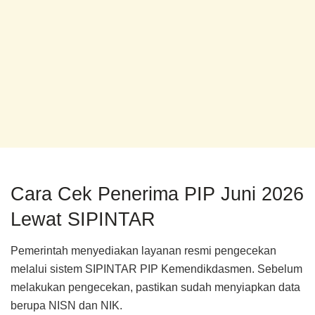
Cara Cek Penerima PIP Juni 2026
Lewat SIPINTAR
Pemerintah menyediakan layanan resmi pengecekan
melalui sistem SIPINTAR PIP Kemendikdasmen. Sebelum
melakukan pengecekan, pastikan sudah menyiapkan data
berupa NISN dan NIK.