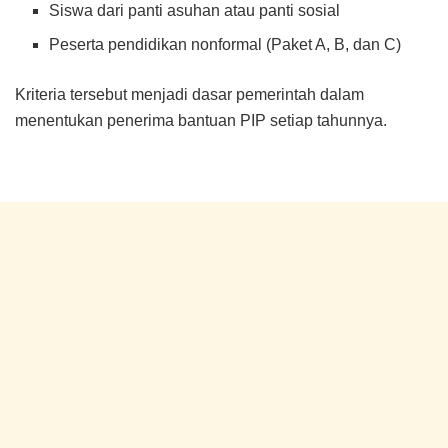
Siswa dari panti asuhan atau panti sosial
Peserta pendidikan nonformal (Paket A, B, dan C)
Kriteria tersebut menjadi dasar pemerintah dalam
menentukan penerima bantuan PIP setiap tahunnya.