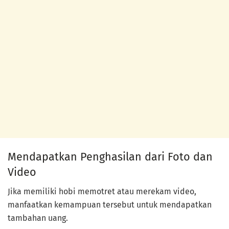
Mendapatkan Penghasilan dari Foto dan
Video
Jika memiliki hobi memotret atau merekam video,
manfaatkan kemampuan tersebut untuk mendapatkan
tambahan uang.