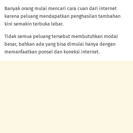
Banyak orang mulai mencari cara cuan dari internet
karena peluang mendapatkan penghasilan tambahan
kini semakin terbuka lebar.
Tidak semua peluang tersebut membutuhkan modal
besar, bahkan ada yang bisa dimulai hanya dengan
memanfaatkan ponsel dan koneksi internet.