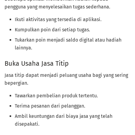
pengguna yang menyelesaikan tugas sederhana.
Ikuti aktivitas yang tersedia di aplikasi.
Kumpulkan poin dari setiap tugas.
Tukarkan poin menjadi saldo digital atau hadiah
lainnya.
Buka Usaha Jasa Titip
Jasa titip dapat menjadi peluang usaha bagi yang sering
bepergian.
Tawarkan pembelian produk tertentu.
Terima pesanan dari pelanggan.
Ambil keuntungan dari biaya jasa yang telah
disepakati.