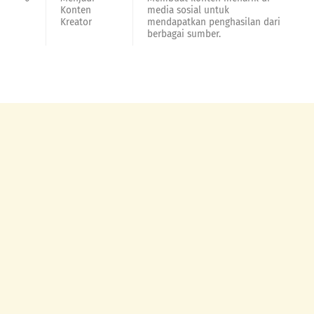
Konten
media sosial untuk
Kreator
mendapatkan penghasilan dari
berbagai sumber.