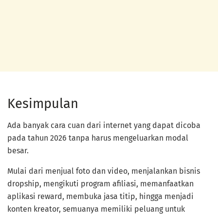
Kesimpulan
Ada banyak cara cuan dari internet yang dapat dicoba
pada tahun 2026 tanpa harus mengeluarkan modal
besar.
Mulai dari menjual foto dan video, menjalankan bisnis
dropship, mengikuti program afiliasi, memanfaatkan
aplikasi reward, membuka jasa titip, hingga menjadi
konten kreator, semuanya memiliki peluang untuk