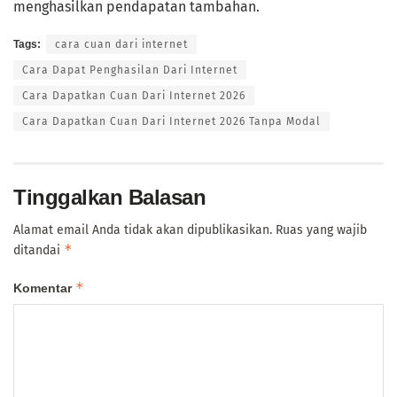
menghasilkan pendapatan tambahan.
Tags:
cara cuan dari internet
Cara Dapat Penghasilan Dari Internet
Cara Dapatkan Cuan Dari Internet 2026
Cara Dapatkan Cuan Dari Internet 2026 Tanpa Modal
Tinggalkan Balasan
Alamat email Anda tidak akan dipublikasikan.
Ruas yang wajib
*
ditandai
*
Komentar