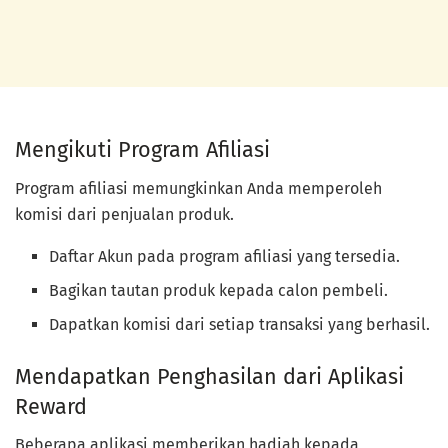
Mengikuti Program Afiliasi
Program afiliasi memungkinkan Anda memperoleh
komisi dari penjualan produk.
Daftar Akun pada program afiliasi yang tersedia.
Bagikan tautan produk kepada calon pembeli.
Dapatkan komisi dari setiap transaksi yang berhasil.
Mendapatkan Penghasilan dari Aplikasi
Reward
Beberapa aplikasi memberikan hadiah kepada