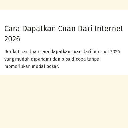
Cara Dapatkan Cuan Dari Internet
2026
Berikut panduan cara dapatkan cuan dari internet 2026
yang mudah dipahami dan bisa dicoba tanpa
memerlukan modal besar.