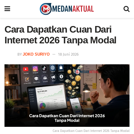
Cara Dapatkan Cuan Dari
Internet 2026 Tanpa Modal
BY
JOKO SURIYO
18 Juni 2026
Cara Dapatkan Cuan Dari Internet 2026 Tanpa Modal