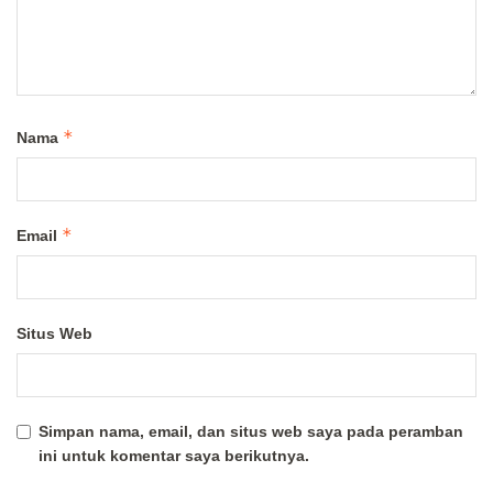
*
Nama
*
Email
Situs Web
Simpan nama, email, dan situs web saya pada peramban
ini untuk komentar saya berikutnya.