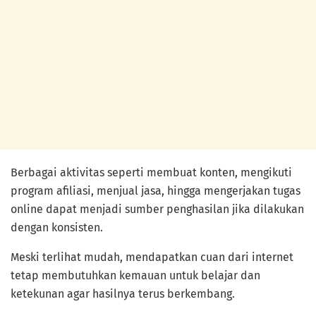
Berbagai aktivitas seperti membuat konten, mengikuti
program afiliasi, menjual jasa, hingga mengerjakan tugas
online dapat menjadi sumber penghasilan jika dilakukan
dengan konsisten.
Meski terlihat mudah, mendapatkan cuan dari internet
tetap membutuhkan kemauan untuk belajar dan
ketekunan agar hasilnya terus berkembang.