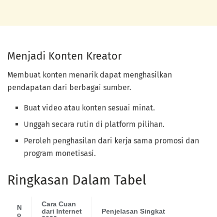
Menjadi Konten Kreator
Membuat konten menarik dapat menghasilkan
pendapatan dari berbagai sumber.
Buat video atau konten sesuai minat.
Unggah secara rutin di platform pilihan.
Peroleh penghasilan dari kerja sama promosi dan
program monetisasi.
Ringkasan Dalam Tabel
Cara Cuan
N
dari Internet
Penjelasan Singkat
o