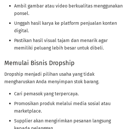
Ambil gambar atau video berkualitas menggunakan
ponsel.
Unggah hasil karya ke platform penjualan konten
digital.
Pastikan hasil visual tajam dan menarik agar
memiliki peluang lebih besar untuk dibeli.
Memulai Bisnis Dropship
Dropship menjadi pilihan usaha yang tidak
mengharuskan Anda menyimpan stok barang.
Cari pemasok yang terpercaya.
Promosikan produk melalui media sosial atau
marketplace.
Supplier akan mengirimkan pesanan langsung
kepada pelanggan.