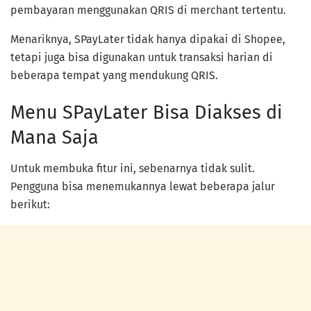
pembayaran menggunakan QRIS di merchant tertentu.
Menariknya, SPayLater tidak hanya dipakai di Shopee,
tetapi juga bisa digunakan untuk transaksi harian di
beberapa tempat yang mendukung QRIS.
Menu SPayLater Bisa Diakses di
Mana Saja
Untuk membuka fitur ini, sebenarnya tidak sulit.
Pengguna bisa menemukannya lewat beberapa jalur
berikut: