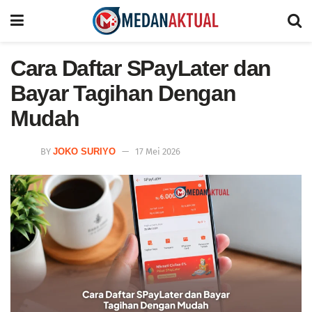
Cara Daftar SPayLater dan
Bayar Tagihan Dengan
Mudah
BY
JOKO SURIYO
17 Mei 2026