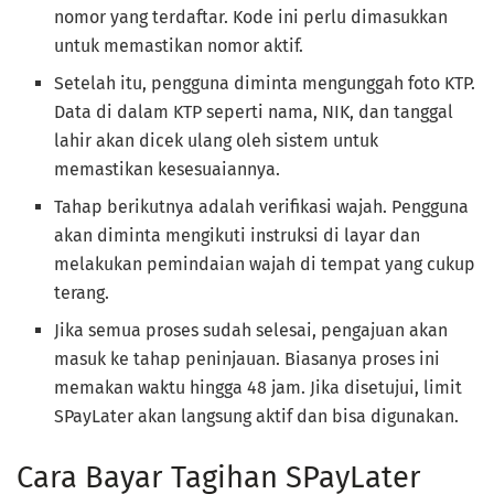
nomor yang terdaftar. Kode ini perlu dimasukkan
untuk memastikan nomor aktif.
Setelah itu, pengguna diminta mengunggah foto KTP.
Data di dalam KTP seperti nama, NIK, dan tanggal
lahir akan dicek ulang oleh sistem untuk
memastikan kesesuaiannya.
Tahap berikutnya adalah verifikasi wajah. Pengguna
akan diminta mengikuti instruksi di layar dan
melakukan pemindaian wajah di tempat yang cukup
terang.
Jika semua proses sudah selesai, pengajuan akan
masuk ke tahap peninjauan. Biasanya proses ini
memakan waktu hingga 48 jam. Jika disetujui, limit
SPayLater akan langsung aktif dan bisa digunakan.
Cara Bayar Tagihan SPayLater