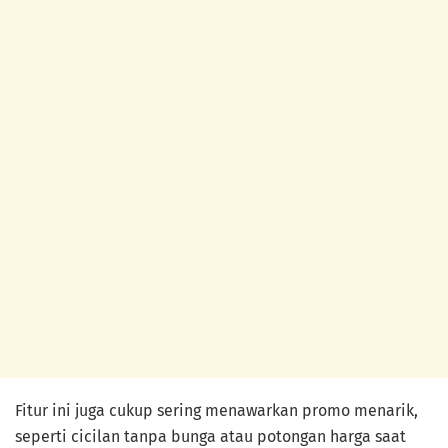
Fitur ini juga cukup sering menawarkan promo menarik,
seperti cicilan tanpa bunga atau potongan harga saat