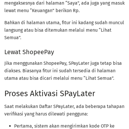
mengaksesnya dari halaman “Saya”, ada juga yang masuk
lewat menu “Keuangan” berikon Rp.
Bahkan di halaman utama, fitur ini kadang sudah muncul
langsung atau bisa ditemukan melalui menu “Lihat
Semua”.
Lewat ShopeePay
Jika menggunakan ShopeePay, SPayLater juga tetap bisa
diakses. Biasanya fitur ini sudah tersedia di halaman
utama atau bisa dicari melalui menu “Lihat Semua”.
Proses Aktivasi SPayLater
Saat melakukan Daftar SPayLater, ada beberapa tahapan
verifikasi yang harus dilewati pengguna:
Pertama, sistem akan mengirimkan kode OTP ke