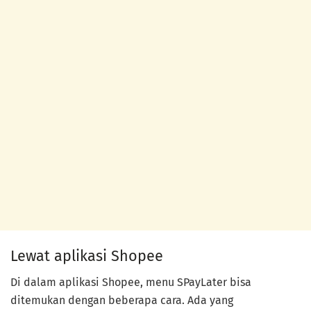
Lewat aplikasi Shopee
Di dalam aplikasi Shopee, menu SPayLater bisa
ditemukan dengan beberapa cara. Ada yang