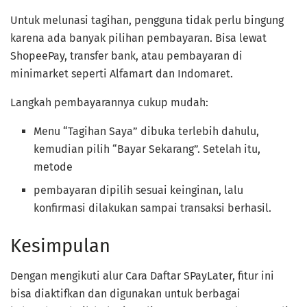
Untuk melunasi tagihan, pengguna tidak perlu bingung
karena ada banyak pilihan pembayaran. Bisa lewat
ShopeePay, transfer bank, atau pembayaran di
minimarket seperti Alfamart dan Indomaret.
Langkah pembayarannya cukup mudah:
Menu “Tagihan Saya” dibuka terlebih dahulu,
kemudian pilih “Bayar Sekarang”. Setelah itu,
metode
pembayaran dipilih sesuai keinginan, lalu
konfirmasi dilakukan sampai transaksi berhasil.
Kesimpulan
Dengan mengikuti alur Cara Daftar SPayLater, fitur ini
bisa diaktifkan dan digunakan untuk berbagai