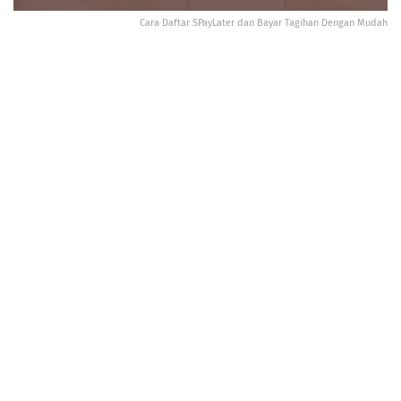
Cara Daftar SPayLater dan Bayar Tagihan Dengan Mudah