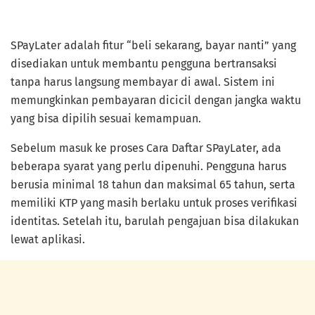
SPayLater adalah fitur “beli sekarang, bayar nanti” yang
disediakan untuk membantu pengguna bertransaksi
tanpa harus langsung membayar di awal. Sistem ini
memungkinkan pembayaran dicicil dengan jangka waktu
yang bisa dipilih sesuai kemampuan.
Sebelum masuk ke proses Cara Daftar SPayLater, ada
beberapa syarat yang perlu dipenuhi. Pengguna harus
berusia minimal 18 tahun dan maksimal 65 tahun, serta
memiliki KTP yang masih berlaku untuk proses verifikasi
identitas. Setelah itu, barulah pengajuan bisa dilakukan
lewat aplikasi.