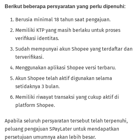
Berikut beberapa persyaratan yang perlu dipenuhi:
Berusia minimal 18 tahun saat pengajuan.
Memiliki KTP yang masih berlaku untuk proses
verifikasi identitas.
Sudah mempunyai akun Shopee yang terdaftar dan
terverifikasi.
Menggunakan aplikasi Shopee versi terbaru.
Akun Shopee telah aktif digunakan selama
setidaknya 3 bulan.
Memiliki riwayat transaksi yang cukup aktif di
platform Shopee.
Apabila seluruh persyaratan tersebut telah terpenuhi,
peluang pengajuan SPayLater untuk mendapatkan
persetujuan umumnya akan lebih besar.