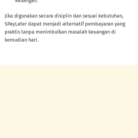
keuangan.
Jika digunakan secara disiplin dan sesuai kebutuhan,
SPayLater dapat menjadi alternatif pembayaran yang
praktis tanpa menimbulkan masalah keuangan di
kemudian hari.