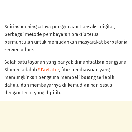
Seiring meningkatnya penggunaan transaksi digital,
berbagai metode pembayaran praktis terus
bermunculan untuk memudahkan masyarakat berbelanja
secara online.
Salah satu layanan yang banyak dimanfaatkan pengguna
Shopee adalah
SPayLater
, fitur pembayaran yang
memungkinkan pengguna membeli barang terlebih
dahulu dan membayarnya di kemudian hari sesuai
dengan tenor yang dipilih.