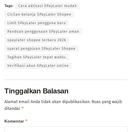
Tags:
Cara aktivasi SPayLater mudah
Cicilan belanja SPayLater Shopee
Limit SPayLater pengguna baru
Panduan penggunaan SPayLater aman
spaylater shopee terbaru 2026
syarat pengajuan SPayLater Shopee
Tagihan SPayLater tepat waktu.
Verifikasi akun SPayLater online
Tinggalkan Balasan
Alamat email Anda tidak akan dipublikasikan.
Ruas yang wajib
*
ditandai
*
Komentar