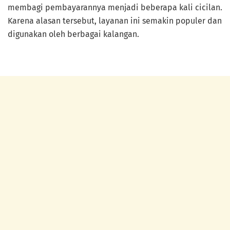
membagi pembayarannya menjadi beberapa kali cicilan.
Karena alasan tersebut, layanan ini semakin populer dan
digunakan oleh berbagai kalangan.