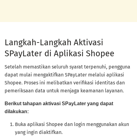
Langkah-Langkah Aktivasi
SPayLater di Aplikasi Shopee
Setelah memastikan seluruh syarat terpenuhi, pengguna
dapat mulai mengaktifkan SPayLater melalui aplikasi
Shopee. Proses ini melibatkan verifikasi identitas dan
pemeriksaan data untuk menjaga keamanan layanan.
Berikut tahapan aktivasi SPayLater yang dapat
dilakukan:
Buka aplikasi Shopee dan login menggunakan akun
yang ingin diaktifkan.