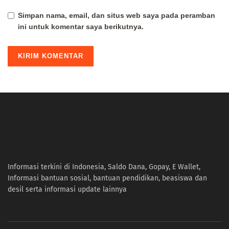
Simpan nama, email, dan situs web saya pada peramban
ini untuk komentar saya berikutnya.
Informasi terkini di Indonesia, Saldo Dana, Gopay, E Wallet,
Informasi bantuan sosial, bantuan pendidikan, beasiswa dan
desil serta informasi update lainnya