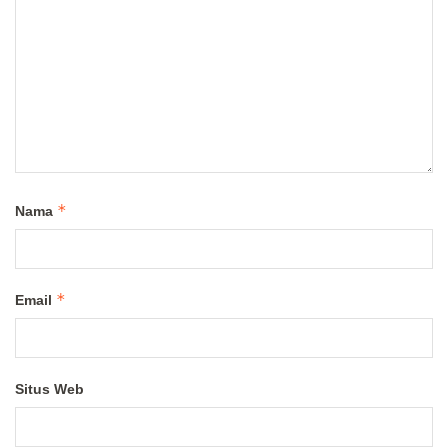
*
Nama
*
Email
Situs Web