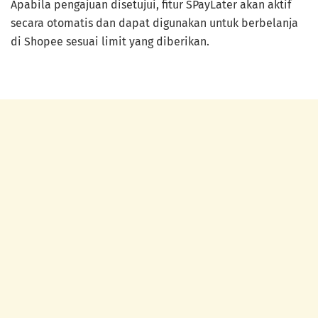
Apabila pengajuan disetujui, fitur SPayLater akan aktif
secara otomatis dan dapat digunakan untuk berbelanja
di Shopee sesuai limit yang diberikan.