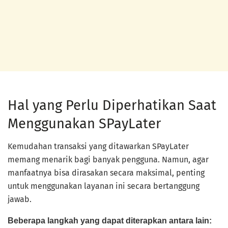
Hal yang Perlu Diperhatikan Saat
Menggunakan SPayLater
Kemudahan transaksi yang ditawarkan SPayLater
memang menarik bagi banyak pengguna. Namun, agar
manfaatnya bisa dirasakan secara maksimal, penting
untuk menggunakan layanan ini secara bertanggung
jawab.
Beberapa langkah yang dapat diterapkan antara lain: