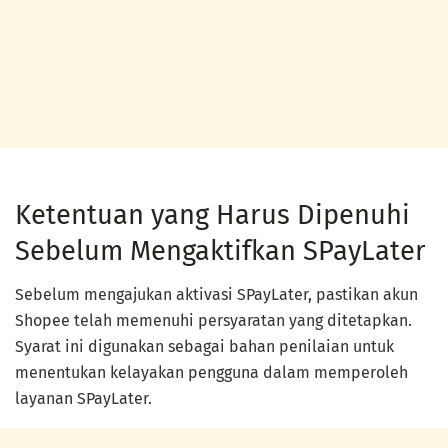
Ketentuan yang Harus Dipenuhi
Sebelum Mengaktifkan SPayLater
Sebelum mengajukan aktivasi SPayLater, pastikan akun
Shopee telah memenuhi persyaratan yang ditetapkan.
Syarat ini digunakan sebagai bahan penilaian untuk
menentukan kelayakan pengguna dalam memperoleh
layanan SPayLater.