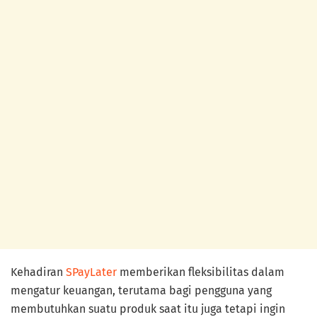
Kehadiran
SPayLater
memberikan fleksibilitas dalam
mengatur keuangan, terutama bagi pengguna yang
membutuhkan suatu produk saat itu juga tetapi ingin