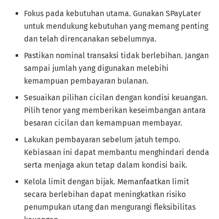
Fokus pada kebutuhan utama. Gunakan SPayLater
untuk mendukung kebutuhan yang memang penting
dan telah direncanakan sebelumnya.
Pastikan nominal transaksi tidak berlebihan. Jangan
sampai jumlah yang digunakan melebihi
kemampuan pembayaran bulanan.
Sesuaikan pilihan cicilan dengan kondisi keuangan.
Pilih tenor yang memberikan keseimbangan antara
besaran cicilan dan kemampuan membayar.
Lakukan pembayaran sebelum jatuh tempo.
Kebiasaan ini dapat membantu menghindari denda
serta menjaga akun tetap dalam kondisi baik.
Kelola limit dengan bijak. Memanfaatkan limit
secara berlebihan dapat meningkatkan risiko
penumpukan utang dan mengurangi fleksibilitas