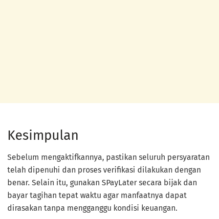
Kesimpulan
Sebelum mengaktifkannya, pastikan seluruh persyaratan
telah dipenuhi dan proses verifikasi dilakukan dengan
benar. Selain itu, gunakan SPayLater secara bijak dan
bayar tagihan tepat waktu agar manfaatnya dapat
dirasakan tanpa mengganggu kondisi keuangan.