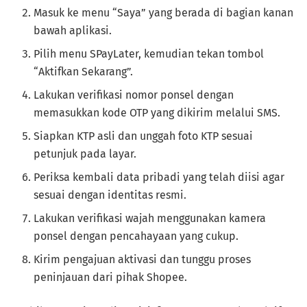
Masuk ke menu “Saya” yang berada di bagian kanan
bawah aplikasi.
Pilih menu SPayLater, kemudian tekan tombol
“Aktifkan Sekarang”.
Lakukan verifikasi nomor ponsel dengan
memasukkan kode OTP yang dikirim melalui SMS.
Siapkan KTP asli dan unggah foto KTP sesuai
petunjuk pada layar.
Periksa kembali data pribadi yang telah diisi agar
sesuai dengan identitas resmi.
Lakukan verifikasi wajah menggunakan kamera
ponsel dengan pencahayaan yang cukup.
Kirim pengajuan aktivasi dan tunggu proses
peninjauan dari pihak Shopee.