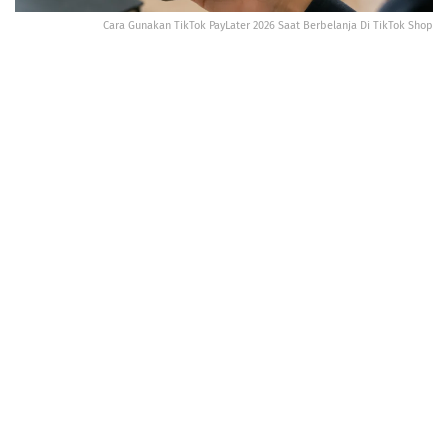
Cara Gunakan TikTok PayLater 2026 Saat Berbelanja Di TikTok Shop