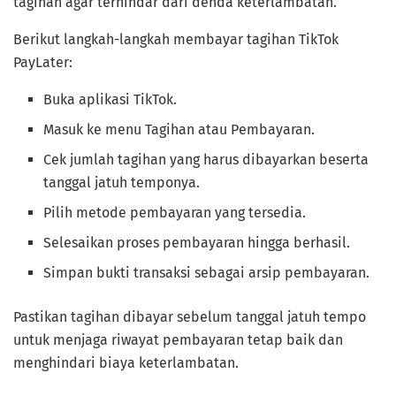
tagihan agar terhindar dari denda keterlambatan.
Berikut langkah-langkah membayar tagihan TikTok
PayLater:
Buka aplikasi TikTok.
Masuk ke menu Tagihan atau Pembayaran.
Cek jumlah tagihan yang harus dibayarkan beserta
tanggal jatuh temponya.
Pilih metode pembayaran yang tersedia.
Selesaikan proses pembayaran hingga berhasil.
Simpan bukti transaksi sebagai arsip pembayaran.
Pastikan tagihan dibayar sebelum tanggal jatuh tempo
untuk menjaga riwayat pembayaran tetap baik dan
menghindari biaya keterlambatan.