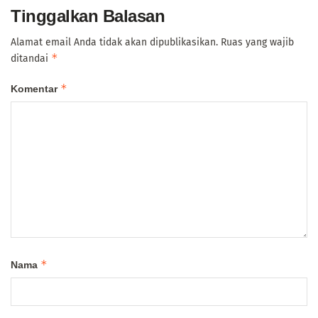
Tinggalkan Balasan
Alamat email Anda tidak akan dipublikasikan.
Ruas yang wajib
*
ditandai
*
Komentar
*
Nama