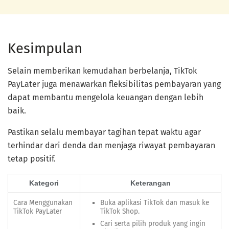
Kesimpulan
Selain memberikan kemudahan berbelanja, TikTok
PayLater juga menawarkan fleksibilitas pembayaran yang
dapat membantu mengelola keuangan dengan lebih
baik.
Pastikan selalu membayar tagihan tepat waktu agar
terhindar dari denda dan menjaga riwayat pembayaran
tetap positif.
Kategori
Keterangan
Cara Menggunakan
Buka aplikasi TikTok dan masuk ke
TikTok PayLater
TikTok Shop.
Cari serta pilih produk yang ingin