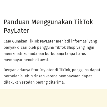
Panduan Menggunakan TikTok
PayLater
Cara Gunakan TikTok PayLater menjadi informasi yang
banyak dicari oleh pengguna TikTok Shop yang ingin
menikmati kemudahan berbelanja tanpa harus
membayar penuh di awal.
Dengan adanya fitur Paylater di TikTok, pengguna dapat
berbelanja lebih ringan karena pembayaran dapat
dilakukan setelah barang diterima.