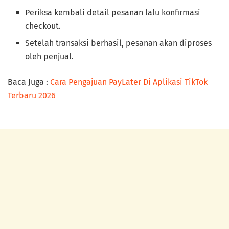
Periksa kembali detail pesanan lalu konfirmasi
checkout.
Setelah transaksi berhasil, pesanan akan diproses
oleh penjual.
Baca Juga :
Cara Pengajuan PayLater Di Aplikasi TikTok
Terbaru 2026