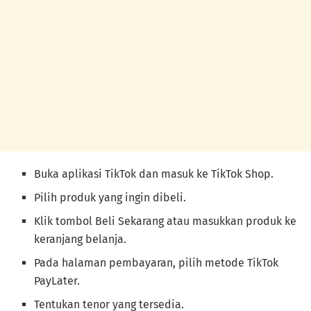
Buka aplikasi TikTok dan masuk ke TikTok Shop.
Pilih produk yang ingin dibeli.
Klik tombol Beli Sekarang atau masukkan produk ke
keranjang belanja.
Pada halaman pembayaran, pilih metode TikTok
PayLater.
Tentukan tenor yang tersedia.