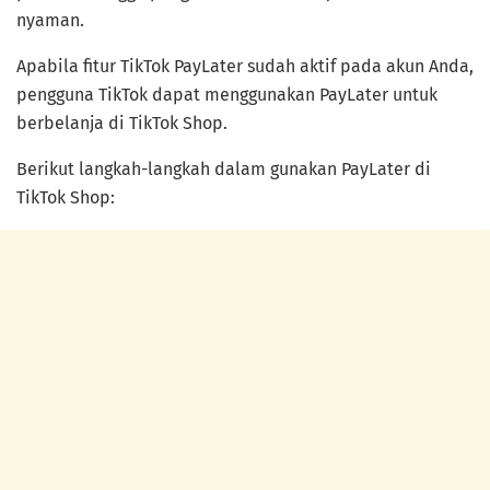
nyaman.
Apabila fitur TikTok PayLater sudah aktif pada akun Anda,
pengguna TikTok dapat menggunakan PayLater untuk
berbelanja di TikTok Shop.
Berikut langkah-langkah dalam gunakan PayLater di
TikTok Shop: