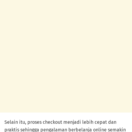
Selain itu, proses checkout menjadi lebih cepat dan
praktis sehingga pengalaman berbelanja online semakin