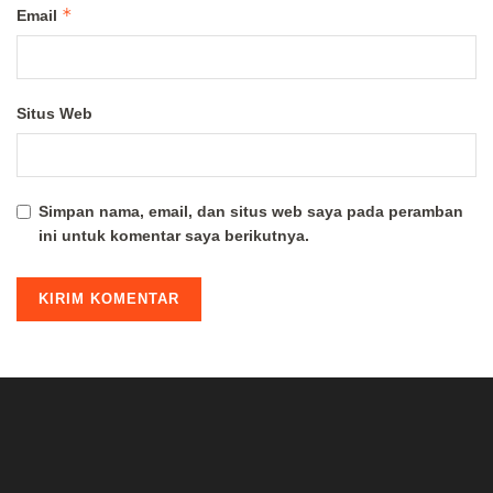
*
Email
Situs Web
Simpan nama, email, dan situs web saya pada peramban
ini untuk komentar saya berikutnya.