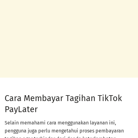
Cara Membayar Tagihan TikTok
PayLater
Selain memahami cara menggunakan layanan ini,
pengguna juga perlu mengetahui proses pembayaran