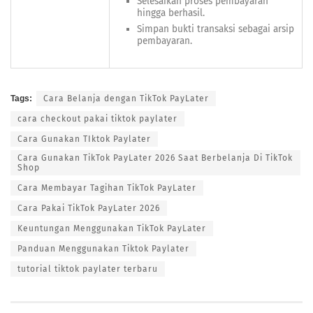
Selesaikan proses pembayaran
hingga berhasil.
Simpan bukti transaksi sebagai arsip
pembayaran.
Tags:
Cara Belanja dengan TikTok PayLater
cara checkout pakai tiktok paylater
Cara Gunakan TIktok Paylater
Cara Gunakan TikTok PayLater 2026 Saat Berbelanja Di TikTok
Shop
Cara Membayar Tagihan TikTok PayLater
Cara Pakai TikTok PayLater 2026
Keuntungan Menggunakan TikTok PayLater
Panduan Menggunakan Tiktok Paylater
tutorial tiktok paylater terbaru