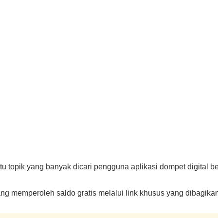
 topik yang banyak dicari pengguna aplikasi dompet digital be
g memperoleh saldo gratis melalui link khusus yang dibagikan