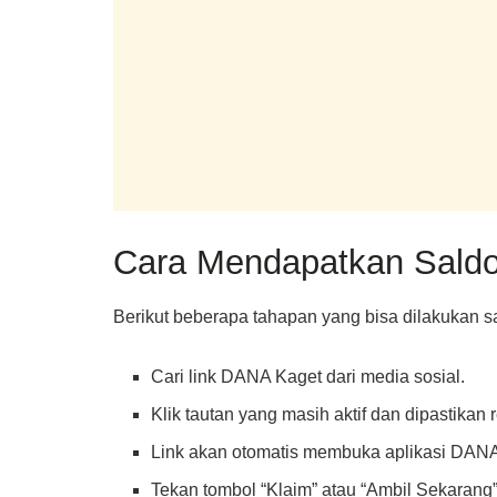
Cara Mendapatkan Sald
Berikut beberapa tahapan yang bisa dilakukan 
Cari link DANA Kaget dari media sosial.
Klik tautan yang masih aktif dan dipastikan 
Link akan otomatis membuka aplikasi DAN
Tekan tombol “Klaim” atau “Ambil Sekarang”