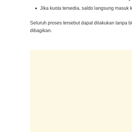
Jika kuota tersedia, saldo langsung masuk
Seluruh proses tersebut dapat dilakukan tanpa 
dibagikan.