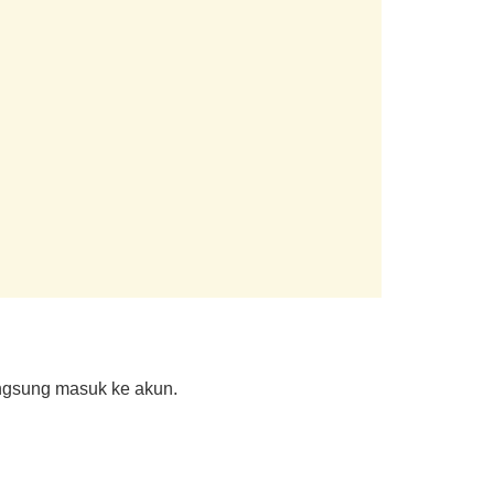
angsung masuk ke akun.