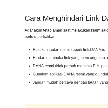
Cara Menghindari Link 
Agar akun tetap aman saat melakukan klaim sald
perlu diperhatikan:
Pastikan tautan resmi seperti link.DANA.id
Hindari membuka link yang mencurigakan at
DANA resmi tidak pernah meminta PIN, pas
Gunakan aplikasi DANA resmi yang diunduh 
Jangan mudah percaya dengan tautan yang m