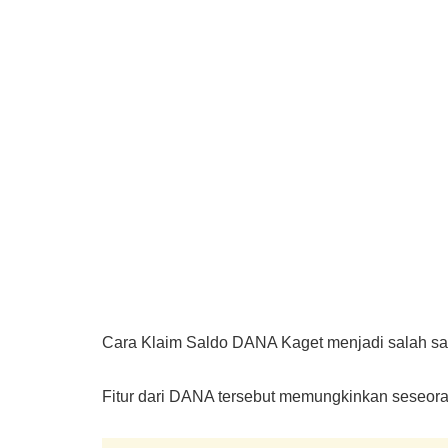
Cara Klaim Saldo DANA Kaget menjadi salah satu
Fitur dari DANA tersebut memungkinkan seseoran