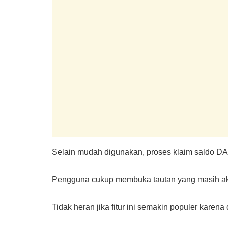
Selain mudah digunakan, proses klaim saldo D
Pengguna cukup membuka tautan yang masih aktif
Tidak heran jika fitur ini semakin populer kar