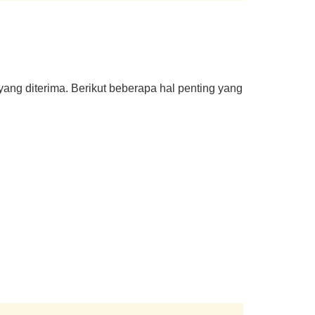
ang diterima. Berikut beberapa hal penting yang