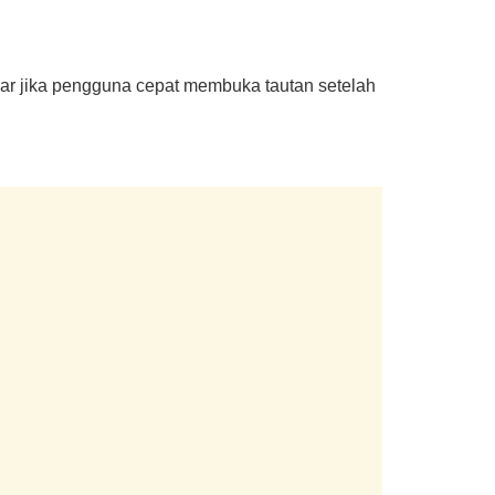
sar jika pengguna cepat membuka tautan setelah