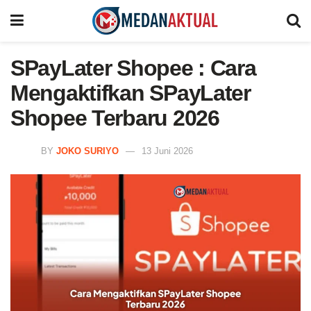
SPayLater Shopee : Cara
Mengaktifkan SPayLater
Shopee Terbaru 2026
BY
JOKO SURIYO
13 Juni 2026