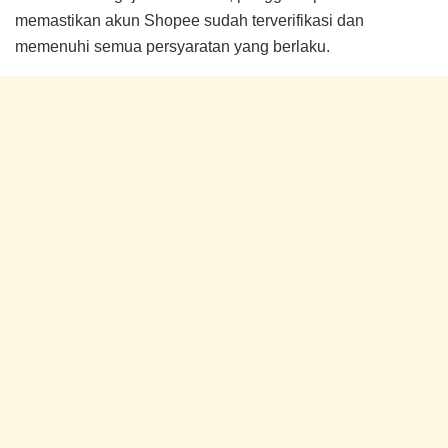
memastikan akun Shopee sudah terverifikasi dan
memenuhi semua persyaratan yang berlaku.