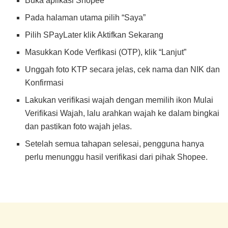
Buka aplikasi Shopee
Pada halaman utama pilih “Saya”
Pilih SPayLater klik Aktifkan Sekarang
Masukkan Kode Verfikasi (OTP), klik “Lanjut”
Unggah foto KTP secara jelas, cek nama dan NIK dan
Konfirmasi
Lakukan verifikasi wajah dengan memilih ikon Mulai
Verifikasi Wajah, lalu arahkan wajah ke dalam bingkai
dan pastikan foto wajah jelas.
Setelah semua tahapan selesai, pengguna hanya
perlu menunggu hasil verifikasi dari pihak Shopee.