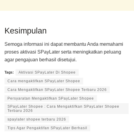
Kesimpulan
Semoga informasi ini dapat membantu Anda memahami
proses aktivasi SPayLater serta meningkatkan peluang
agar pengajuan berhasil disetujui.
Tags:
Aktivasi SPayLater Di Shopee
Cara mengaktifkan SPayLater Shopee
Cara Mengaktifkan SPayLater Shopee Terbaru 2026
Persyaratan Mengaktifkan SPayLater Shopee
SPayLater Shopee : Cara Mengaktifkan SPayLater Shopee
Terbaru 2026
spaylater shopee terbaru 2026
Tips Agar Pengaktifan SPayLater Berhasil