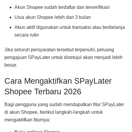
Akun Shopee sudah terdaftar dan terverifikasi
Usia akun Shopee lebih dari 3 bulan
Akun aktif digunakan untuk transaksi atau berbelanja
secara rutin
Jika seluruh persyaratan tersebut terpenuhi, peluang
pengajuan SPayLater untuk disetujui akan menjadi lebih
besar.
Cara Mengaktifkan SPayLater
Shopee Terbaru 2026
Bagi pengguna yang sudah mendapatkan fitur SPayLater
di akun Shopee, berikut langkah-langkah untuk
mengaktifkan fiturnya: