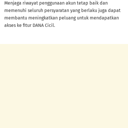
Menjaga riwayat penggunaan akun tetap baik dan
memenuhi seluruh persyaratan yang berlaku juga dapat
membantu meningkatkan peluang untuk mendapatkan
akses ke fitur DANA Cicil.