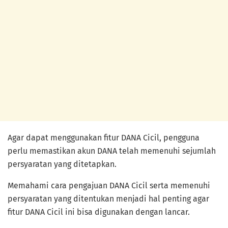
Agar dapat menggunakan fitur DANA Cicil, pengguna
perlu memastikan akun DANA telah memenuhi sejumlah
persyaratan yang ditetapkan.
Memahami cara pengajuan DANA Cicil serta memenuhi
persyaratan yang ditentukan menjadi hal penting agar
fitur DANA Cicil ini bisa digunakan dengan lancar.