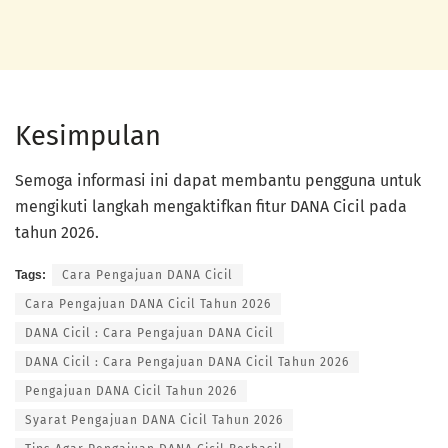
Kesimpulan
Semoga informasi ini dapat membantu pengguna untuk
mengikuti langkah mengaktifkan fitur DANA Cicil pada
tahun 2026.
Tags:
Cara Pengajuan DANA Cicil
Cara Pengajuan DANA Cicil Tahun 2026
DANA Cicil : Cara Pengajuan DANA Cicil
DANA Cicil : Cara Pengajuan DANA Cicil Tahun 2026
Pengajuan DANA Cicil Tahun 2026
Syarat Pengajuan DANA Cicil Tahun 2026