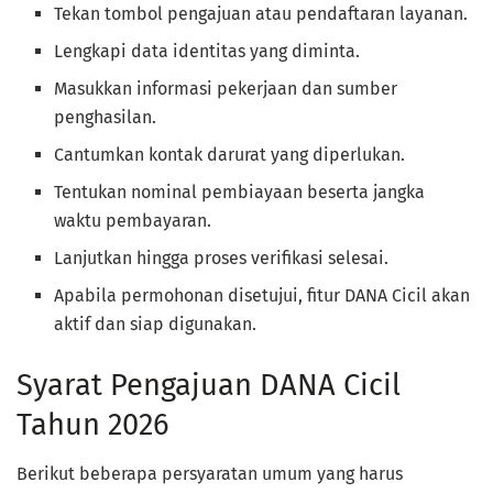
Tekan tombol pengajuan atau pendaftaran layanan.
Lengkapi data identitas yang diminta.
Masukkan informasi pekerjaan dan sumber
penghasilan.
Cantumkan kontak darurat yang diperlukan.
Tentukan nominal pembiayaan beserta jangka
waktu pembayaran.
Lanjutkan hingga proses verifikasi selesai.
Apabila permohonan disetujui, fitur DANA Cicil akan
aktif dan siap digunakan.
Syarat Pengajuan DANA Cicil
Tahun 2026
Berikut beberapa persyaratan umum yang harus