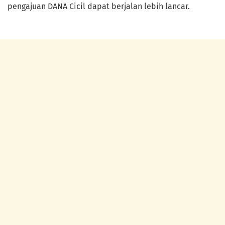
pengajuan DANA Cicil dapat berjalan lebih lancar.