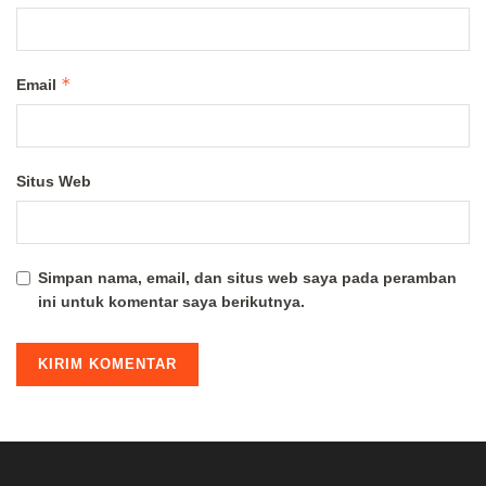
*
Email
Situs Web
Simpan nama, email, dan situs web saya pada peramban
ini untuk komentar saya berikutnya.