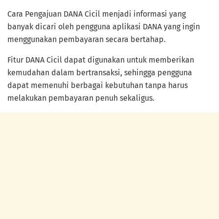
Cara Pengajuan DANA Cicil menjadi informasi yang
banyak dicari oleh pengguna aplikasi DANA yang ingin
menggunakan pembayaran secara bertahap.
Fitur DANA Cicil dapat digunakan untuk memberikan
kemudahan dalam bertransaksi, sehingga pengguna
dapat memenuhi berbagai kebutuhan tanpa harus
melakukan pembayaran penuh sekaligus.