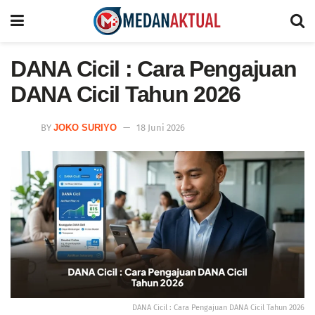
DANA Cicil : Cara Pengajuan
DANA Cicil Tahun 2026
BY
JOKO SURIYO
18 Juni 2026
DANA Cicil : Cara Pengajuan DANA Cicil Tahun 2026