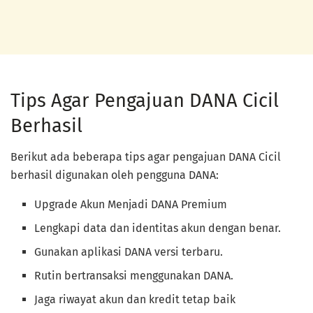
Tips Agar Pengajuan DANA Cicil
Berhasil
Berikut ada beberapa tips agar pengajuan DANA Cicil
berhasil digunakan oleh pengguna DANA:
Upgrade Akun Menjadi DANA Premium
Lengkapi data dan identitas akun dengan benar.
Gunakan aplikasi DANA versi terbaru.
Rutin bertransaksi menggunakan DANA.
Jaga riwayat akun dan kredit tetap baik