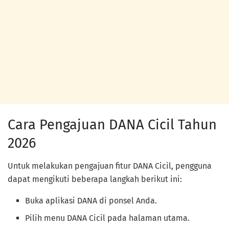
Cara Pengajuan DANA Cicil Tahun
2026
Untuk melakukan pengajuan fitur DANA Cicil, pengguna
dapat mengikuti beberapa langkah berikut ini:
Buka aplikasi DANA di ponsel Anda.
Pilih menu DANA Cicil pada halaman utama.