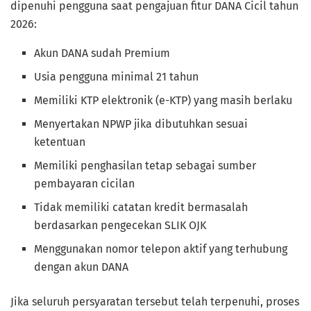
dipenuhi pengguna saat pengajuan fitur DANA Cicil tahun
2026:
Akun DANA sudah Premium
Usia pengguna minimal 21 tahun
Memiliki KTP elektronik (e-KTP) yang masih berlaku
Menyertakan NPWP jika dibutuhkan sesuai
ketentuan
Memiliki penghasilan tetap sebagai sumber
pembayaran cicilan
Tidak memiliki catatan kredit bermasalah
berdasarkan pengecekan SLIK OJK
Menggunakan nomor telepon aktif yang terhubung
dengan akun DANA
Jika seluruh persyaratan tersebut telah terpenuhi, proses