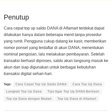
Penutup
Cara cepat top up saldo DANA di Alfamart terdekat dapat
dilakukan hanya dalam beberapa menit tanpa prosedur
yang rumit. Pengguna cukup datang ke kasir, memberikan
nomor ponsel yang terdaftar di akun DANA, menentukan
nominal pengisian, lalu melakukan pembayaran. Setelah
transaksi berhasil diproses, saldo akan langsung masuk ke
akun dan siap digunakan untuk berbagai kebutuhan
transaksi digital sehari-hari.
Tags:
Cara Cepat Top Up Saldo DANA
Cara Top Up Dana
Langkah Top Up Dana
Tips Agar Top Up DANA Berhasil
Top Up Dana dengan Mudah
Top Up Dana di Alfamart