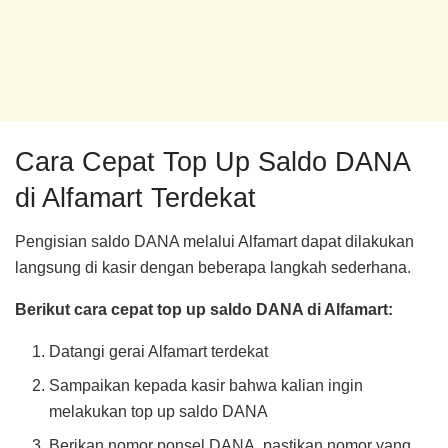
Cara Cepat Top Up Saldo DANA
di Alfamart Terdekat
Pengisian saldo DANA melalui Alfamart dapat dilakukan
langsung di kasir dengan beberapa langkah sederhana.
Berikut cara cepat top up saldo DANA di Alfamart:
Datangi gerai Alfamart terdekat
Sampaikan kepada kasir bahwa kalian ingin
melakukan top up saldo DANA
Berikan nomor ponsel DANA, pastikan nomor yang