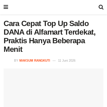
Cara Cepat Top Up Saldo
DANA di Alfamart Terdekat,
Praktis Hanya Beberapa
Menit
BY
MAKSUM RANGKUTI
11 Juni 2026