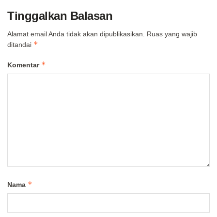
Tinggalkan Balasan
Alamat email Anda tidak akan dipublikasikan.
Ruas yang wajib
*
ditandai
*
Komentar
*
Nama