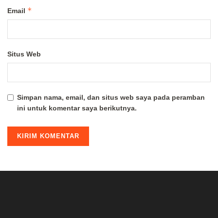
*
Email
Situs Web
Simpan nama, email, dan situs web saya pada peramban
ini untuk komentar saya berikutnya.