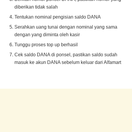
diberikan tidak salah
Tentukan nominal pengisian saldo DANA
Serahkan uang tunai dengan nominal yang sama
dengan yang diminta oleh kasir
Tunggu proses top up berhasil
Cek saldo DANA di ponsel, pastikan saldo sudah
masuk ke akun DANA sebelum keluar dari Alfamart