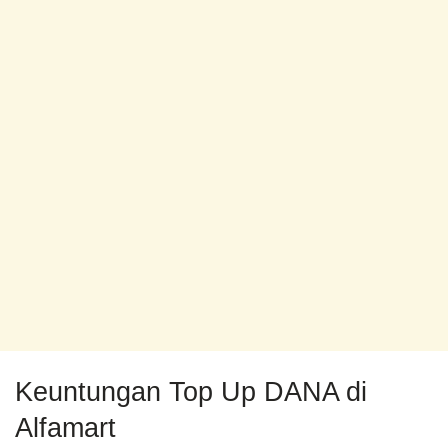
Keuntungan Top Up DANA di
Alfamart