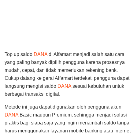
Top up saldo
DANA
di Alfamart menjadi salah satu cara
yang paling banyak dipilih pengguna karena prosesnya
mudah, cepat, dan tidak memerlukan rekening bank.
Cukup datang ke gerai Alfamart terdekat, pengguna dapat
langsung mengisi saldo
DANA
sesuai kebutuhan untuk
berbagai transaksi digital.
Metode ini juga dapat digunakan oleh pengguna akun
DANA
Basic maupun Premium, sehingga menjadi solusi
praktis bagi siapa saja yang ingin menambah saldo tanpa
harus menggunakan layanan mobile banking atau internet