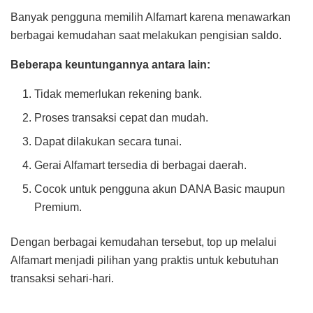
Banyak pengguna memilih Alfamart karena menawarkan
berbagai kemudahan saat melakukan pengisian saldo.
Beberapa keuntungannya antara lain:
Tidak memerlukan rekening bank.
Proses transaksi cepat dan mudah.
Dapat dilakukan secara tunai.
Gerai Alfamart tersedia di berbagai daerah.
Cocok untuk pengguna akun DANA Basic maupun
Premium.
Dengan berbagai kemudahan tersebut, top up melalui
Alfamart menjadi pilihan yang praktis untuk kebutuhan
transaksi sehari-hari.