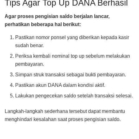
Tips Agar Top Up DANA Berhasil
Agar proses pengisian saldo berjalan lancar,
perhatikan beberapa hal berikut:
Pastikan nomor ponsel yang diberikan kepada kasir
sudah benar.
Periksa kembali nominal top up sebelum melakukan
pembayaran.
Simpan struk transaksi sebagai bukti pembayaran.
Pastikan akun DANA dalam kondisi aktif.
Lakukan pengecekan saldo setelah transaksi selesai.
Langkah-langkah sederhana tersebut dapat membantu
menghindari kesalahan saat proses pengisian saldo.