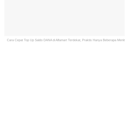
Cara Cepat Top Up Saldo DANA di Alfamart Terdekat, Praktis Hanya Beberapa Menit