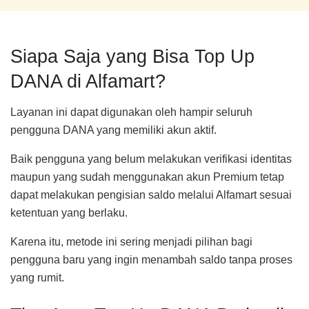
Siapa Saja yang Bisa Top Up
DANA di Alfamart?
Layanan ini dapat digunakan oleh hampir seluruh
pengguna DANA yang memiliki akun aktif.
Baik pengguna yang belum melakukan verifikasi identitas
maupun yang sudah menggunakan akun Premium tetap
dapat melakukan pengisian saldo melalui Alfamart sesuai
ketentuan yang berlaku.
Karena itu, metode ini sering menjadi pilihan bagi
pengguna baru yang ingin menambah saldo tanpa proses
yang rumit.