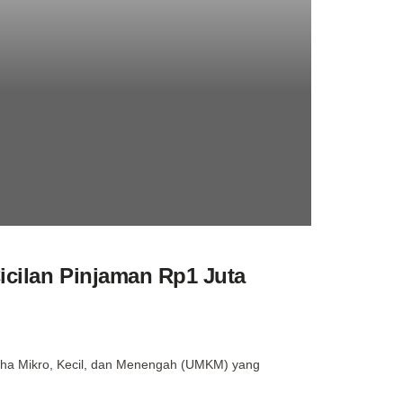
icilan Pinjaman Rp1 Juta
saha Mikro, Kecil, dan Menengah (UMKM) yang