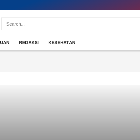
DUAN
REDAKSI
KESEHATAN