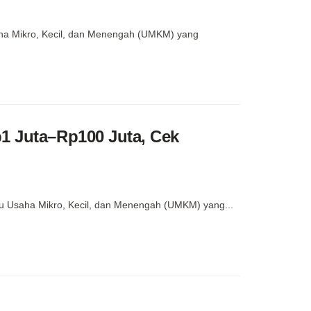
aha Mikro, Kecil, dan Menengah (UMKM) yang
1 Juta–Rp100 Juta, Cek
ku Usaha Mikro, Kecil, dan Menengah (UMKM) yang...