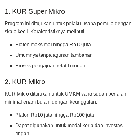
1. KUR Super Mikro
Program ini ditujukan untuk pelaku usaha pemula dengan
skala kecil. Karakteristiknya meliputi:
Plafon maksimal hingga Rp10 juta
Umumnya tanpa agunan tambahan
Proses pengajuan relatif mudah
2. KUR Mikro
KUR Mikro ditujukan untuk UMKM yang sudah berjalan
minimal enam bulan, dengan keunggulan:
Plafon Rp10 juta hingga Rp100 juta
Dapat digunakan untuk modal kerja dan investasi
ringan