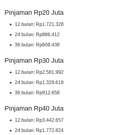
Pinjaman Rp20 Juta
12 bulan: Rp1.721.328
24 bulan: Rp886.412
36 bulan: Rp608.438
Pinjaman Rp30 Juta
12 bulan: Rp2.581.992
24 bulan: Rp1.329.618
36 bulan: Rp912.658
Pinjaman Rp40 Juta
12 bulan: Rp3.442.657
24 bulan: Rp1.772.824