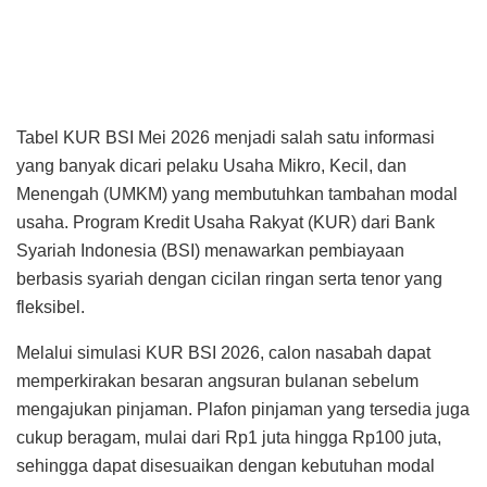
Tabel KUR BSI Mei 2026 menjadi salah satu informasi
yang banyak dicari pelaku Usaha Mikro, Kecil, dan
Menengah (UMKM) yang membutuhkan tambahan modal
usaha. Program Kredit Usaha Rakyat (KUR) dari Bank
Syariah Indonesia (BSI) menawarkan pembiayaan
berbasis syariah dengan cicilan ringan serta tenor yang
fleksibel.
Melalui simulasi KUR BSI 2026, calon nasabah dapat
memperkirakan besaran angsuran bulanan sebelum
mengajukan pinjaman. Plafon pinjaman yang tersedia juga
cukup beragam, mulai dari Rp1 juta hingga Rp100 juta,
sehingga dapat disesuaikan dengan kebutuhan modal