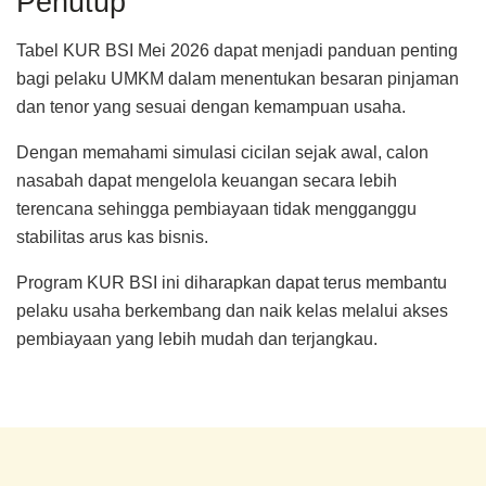
Penutup
Tabel KUR BSI Mei 2026 dapat menjadi panduan penting
bagi pelaku UMKM dalam menentukan besaran pinjaman
dan tenor yang sesuai dengan kemampuan usaha.
Dengan memahami simulasi cicilan sejak awal, calon
nasabah dapat mengelola keuangan secara lebih
terencana sehingga pembiayaan tidak mengganggu
stabilitas arus kas bisnis.
Program KUR BSI ini diharapkan dapat terus membantu
pelaku usaha berkembang dan naik kelas melalui akses
pembiayaan yang lebih mudah dan terjangkau.