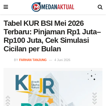
Tabel KUR BSI Mei 2026
Terbaru: Pinjaman Rp1 Juta–
Rp100 Juta, Cek Simulasi
Cicilan per Bulan
BY
FARHAN TANJUNG
4 Juni 2026