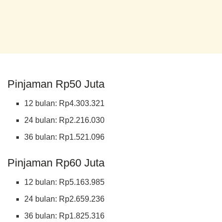
Pinjaman Rp50 Juta
12 bulan: Rp4.303.321
24 bulan: Rp2.216.030
36 bulan: Rp1.521.096
Pinjaman Rp60 Juta
12 bulan: Rp5.163.985
24 bulan: Rp2.659.236
36 bulan: Rp1.825.316