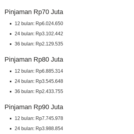
Pinjaman Rp70 Juta
12 bulan: Rp6.024.650
24 bulan: Rp3.102.442
36 bulan: Rp2.129.535
Pinjaman Rp80 Juta
12 bulan: Rp6.885.314
24 bulan: Rp3.545.648
36 bulan: Rp2.433.755
Pinjaman Rp90 Juta
12 bulan: Rp7.745.978
24 bulan: Rp3.988.854