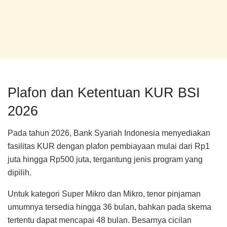
Plafon dan Ketentuan KUR BSI
2026
Pada tahun 2026, Bank Syariah Indonesia menyediakan
fasilitas KUR dengan plafon pembiayaan mulai dari Rp1
juta hingga Rp500 juta, tergantung jenis program yang
dipilih.
Untuk kategori Super Mikro dan Mikro, tenor pinjaman
umumnya tersedia hingga 36 bulan, bahkan pada skema
tertentu dapat mencapai 48 bulan. Besarnya cicilan