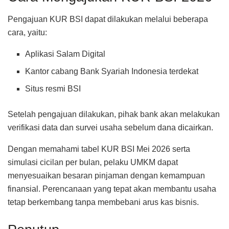
Pengajuan KUR BSI dapat dilakukan melalui beberapa
cara, yaitu:
Aplikasi Salam Digital
Kantor cabang Bank Syariah Indonesia terdekat
Situs resmi BSI
Setelah pengajuan dilakukan, pihak bank akan melakukan
verifikasi data dan survei usaha sebelum dana dicairkan.
Dengan memahami tabel KUR BSI Mei 2026 serta
simulasi cicilan per bulan, pelaku UMKM dapat
menyesuaikan besaran pinjaman dengan kemampuan
finansial. Perencanaan yang tepat akan membantu usaha
tetap berkembang tanpa membebani arus kas bisnis.