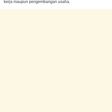
kerja maupun pengembangan usaha.