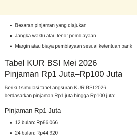
Besaran pinjaman yang diajukan
Jangka waktu atau tenor pembiayaan
Margin atau biaya pembiayaan sesuai ketentuan bank
Tabel KUR BSI Mei 2026
Pinjaman Rp1 Juta–Rp100 Juta
Berikut simulasi tabel angsuran KUR BSI 2026
berdasarkan pinjaman Rp1 juta hingga Rp100 juta:
Pinjaman Rp1 Juta
12 bulan: Rp86.066
24 bulan: Rp44.320