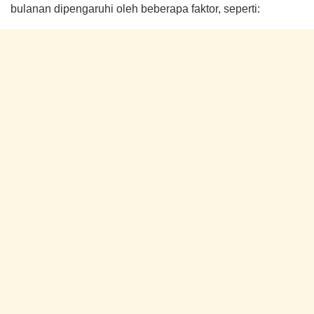
bulanan dipengaruhi oleh beberapa faktor, seperti: