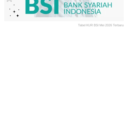
Tabel KUR BSI Mei 2026 Terbaru