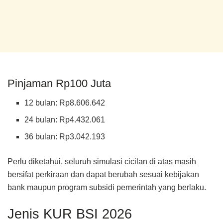
Pinjaman Rp100 Juta
12 bulan: Rp8.606.642
24 bulan: Rp4.432.061
36 bulan: Rp3.042.193
Perlu diketahui, seluruh simulasi cicilan di atas masih
bersifat perkiraan dan dapat berubah sesuai kebijakan
bank maupun program subsidi pemerintah yang berlaku.
Jenis KUR BSI 2026