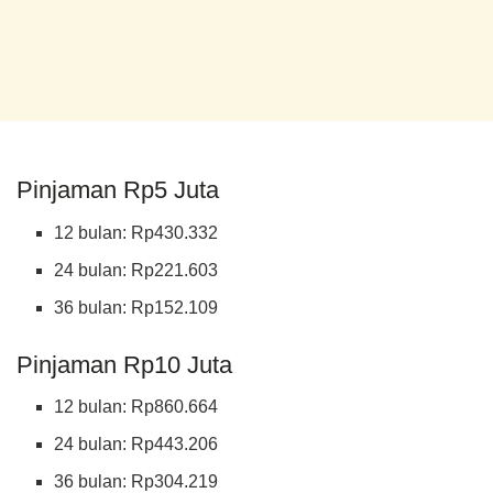
Pinjaman Rp5 Juta
12 bulan: Rp430.332
24 bulan: Rp221.603
36 bulan: Rp152.109
Pinjaman Rp10 Juta
12 bulan: Rp860.664
24 bulan: Rp443.206
36 bulan: Rp304.219