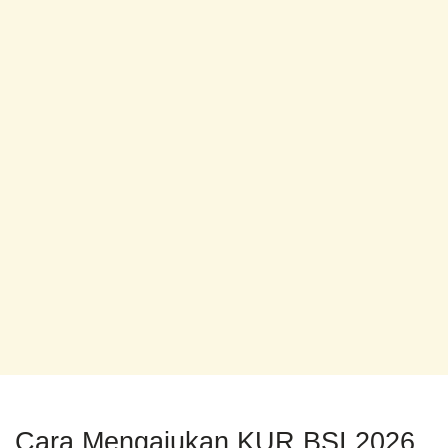
Cara Mengajukan KUR BSI 2026