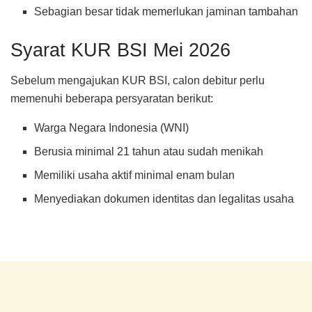
Sebagian besar tidak memerlukan jaminan tambahan
Syarat KUR BSI Mei 2026
Sebelum mengajukan KUR BSI, calon debitur perlu
memenuhi beberapa persyaratan berikut:
Warga Negara Indonesia (WNI)
Berusia minimal 21 tahun atau sudah menikah
Memiliki usaha aktif minimal enam bulan
Menyediakan dokumen identitas dan legalitas usaha