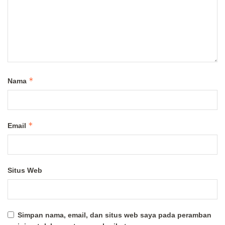
*
Nama
*
Email
Situs Web
Simpan nama, email, dan situs web saya pada peramban