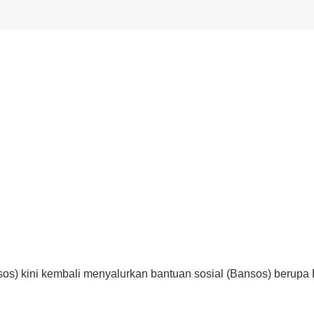
sos) kini kembali menyalurkan bantuan sosial (Bansos) berup