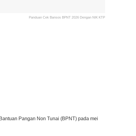
Panduan Cek Bansos BPNT 2026 Dengan NIK KTP
a Bantuan Pangan Non Tunai (BPNT) pada mei