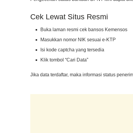
Cek Lewat Situs Resmi
Buka laman resmi cek bansos Kemensos
Masukkan nomor NIK sesuai e-KTP
Isi kode captcha yang tersedia
Klik tombol “Cari Data”
Jika data terdaftar, maka informasi status pene