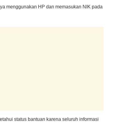
 hanya menggunakan HP dan memasukan NIK pada
etahui status bantuan karena seluruh informasi