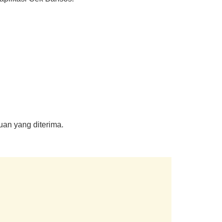
uan yang diterima.