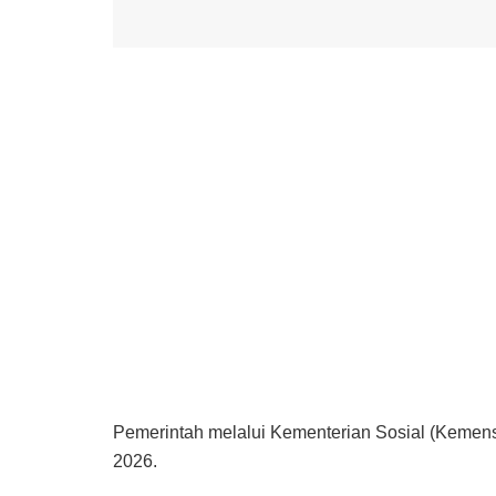
Pemerintah melalui Kementerian Sosial (Kemen
2026.