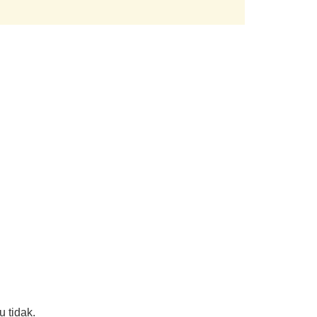
 tidak.