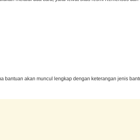
rima bantuan akan muncul lengkap dengan keterangan jenis bant