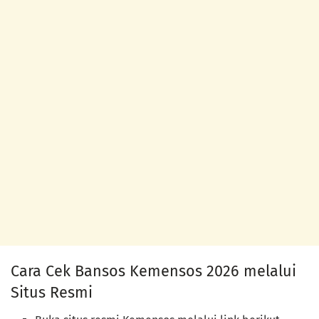
Cara Cek Bansos Kemensos 2026 melalui
Situs Resmi