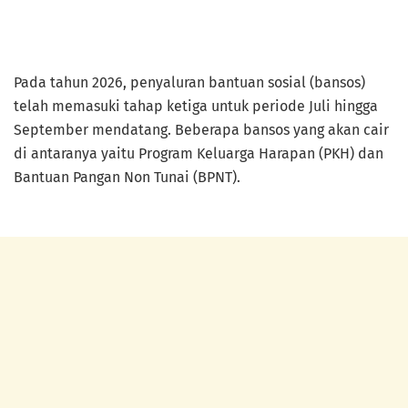
Pada tahun 2026, penyaluran bantuan sosial (bansos)
telah memasuki tahap ketiga untuk periode Juli hingga
September mendatang. Beberapa bansos yang akan cair
di antaranya yaitu Program Keluarga Harapan (PKH) dan
Bantuan Pangan Non Tunai (BPNT).