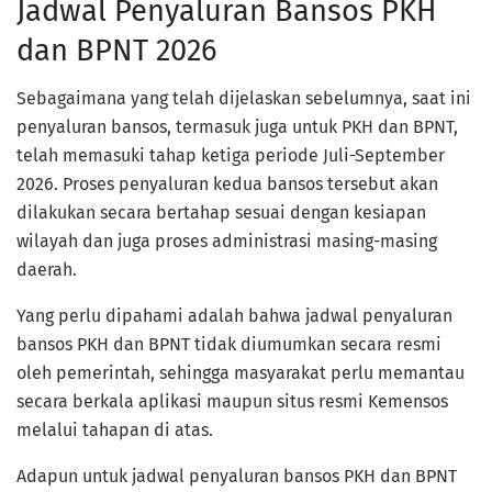
Jadwal Penyaluran Bansos PKH
dan BPNT 2026
Sebagaimana yang telah dijelaskan sebelumnya, saat ini
penyaluran bansos, termasuk juga untuk PKH dan BPNT,
telah memasuki tahap ketiga periode Juli-September
2026. Proses penyaluran kedua bansos tersebut akan
dilakukan secara bertahap sesuai dengan kesiapan
wilayah dan juga proses administrasi masing-masing
daerah.
Yang perlu dipahami adalah bahwa jadwal penyaluran
bansos PKH dan BPNT tidak diumumkan secara resmi
oleh pemerintah, sehingga masyarakat perlu memantau
secara berkala aplikasi maupun situs resmi Kemensos
melalui tahapan di atas.
Adapun untuk jadwal penyaluran bansos PKH dan BPNT