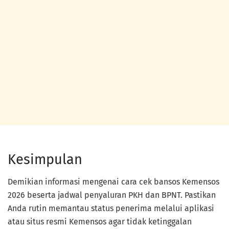
Kesimpulan
Demikian informasi mengenai cara cek bansos Kemensos
2026 beserta jadwal penyaluran PKH dan BPNT. Pastikan
Anda rutin memantau status penerima melalui aplikasi
atau situs resmi Kemensos agar tidak ketinggalan