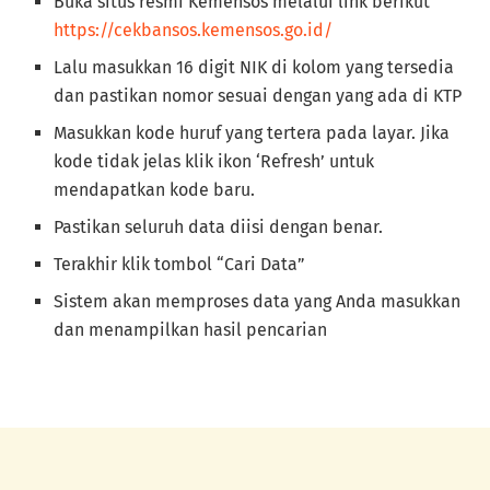
Buka situs resmi Kemensos melalui link berikut
https://cekbansos.kemensos.go.id/
Lalu masukkan 16 digit NIK di kolom yang tersedia
dan pastikan nomor sesuai dengan yang ada di KTP
Masukkan kode huruf yang tertera pada layar. Jika
kode tidak jelas klik ikon ‘Refresh’ untuk
mendapatkan kode baru.
Pastikan seluruh data diisi dengan benar.
Terakhir klik tombol “Cari Data”
Sistem akan memproses data yang Anda masukkan
dan menampilkan hasil pencarian