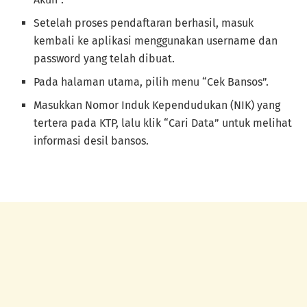
Setelah proses pendaftaran berhasil, masuk
kembali ke aplikasi menggunakan username dan
password yang telah dibuat.
Pada halaman utama, pilih menu “Cek Bansos”.
Masukkan Nomor Induk Kependudukan (NIK) yang
tertera pada KTP, lalu klik “Cari Data” untuk melihat
informasi desil bansos.