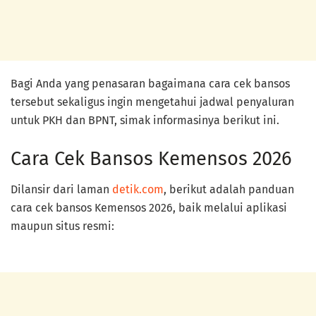
Bagi Anda yang penasaran bagaimana cara cek bansos
tersebut sekaligus ingin mengetahui jadwal penyaluran
untuk PKH dan BPNT, simak informasinya berikut ini.
Cara Cek Bansos Kemensos 2026
Dilansir dari laman
detik.com
, berikut adalah panduan
cara cek bansos Kemensos 2026, baik melalui aplikasi
maupun situs resmi: