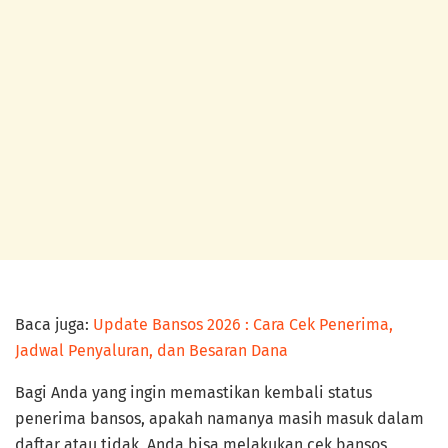
Baca juga:
Update Bansos 2026 : Cara Cek Penerima,
Jadwal Penyaluran, dan Besaran Dana
Bagi Anda yang ingin memastikan kembali status
penerima bansos, apakah namanya masih masuk dalam
daftar atau tidak, Anda bisa melakukan cek bansos