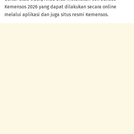
Kemensos 2026 yang dapat dilakukan secara online
melalui aplikasi dan juga situs resmi Kemensos.