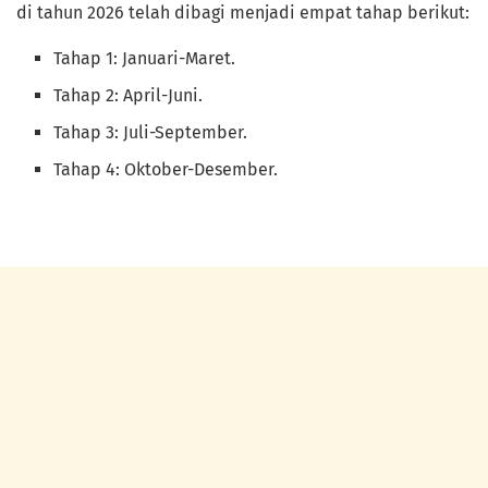
di tahun 2026 telah dibagi menjadi empat tahap berikut:
Tahap 1: Januari-Maret.
Tahap 2: April-Juni.
Tahap 3: Juli-September.
Tahap 4: Oktober-Desember.