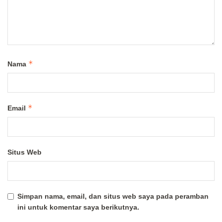
*
Nama
*
Email
Situs Web
Simpan nama, email, dan situs web saya pada peramban
ini untuk komentar saya berikutnya.