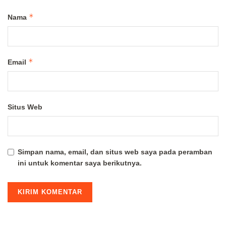
*
Nama
*
Email
Situs Web
Simpan nama, email, dan situs web saya pada peramban
ini untuk komentar saya berikutnya.