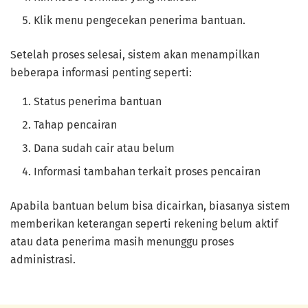
Klik menu pengecekan penerima bantuan.
Setelah proses selesai, sistem akan menampilkan
beberapa informasi penting seperti:
Status penerima bantuan
Tahap pencairan
Dana sudah cair atau belum
Informasi tambahan terkait proses pencairan
Apabila bantuan belum bisa dicairkan, biasanya sistem
memberikan keterangan seperti rekening belum aktif
atau data penerima masih menunggu proses
administrasi.