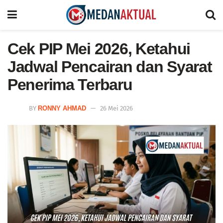
Cek PIP Mei 2026, Ketahui
Jadwal Pencairan dan Syarat
Penerima Terbaru
BY
RONNY AHMAD
26 Mei 2026