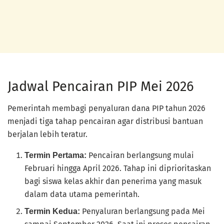
Jadwal Pencairan PIP Mei 2026
Pemerintah membagi penyaluran dana PIP tahun 2026
menjadi tiga tahap pencairan agar distribusi bantuan
berjalan lebih teratur.
Pencairan berlangsung mulai
Termin Pertama:
Februari hingga April 2026. Tahap ini diprioritaskan
bagi siswa kelas akhir dan penerima yang masuk
dalam data utama pemerintah.
Penyaluran berlangsung pada Mei
Termin Kedua: