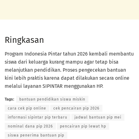
Ringkasan
Program Indonesia Pintar tahun 2026 kembali membantu
siswa dari keluarga kurang mampu agar tetap bisa
melanjutkan pendidikan. Proses pengecekan bantuan
kini lebih praktis karena dapat dilakukan secara online
melalui layanan SIPINTAR menggunakan HP.
Tags:
bantuan pendidikan siswa miskin
cara cek pip online
cek pencairan pip 2026
informasi sipintar pip terbaru
jadwal bantuan pip mei
nominal dana pip 2026
pencairan pip lewat hp
siswa penerima bantuan pip