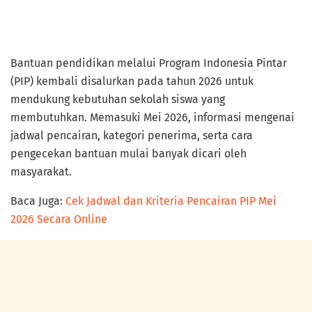
Bantuan pendidikan melalui Program Indonesia Pintar
(PIP) kembali disalurkan pada tahun 2026 untuk
mendukung kebutuhan sekolah siswa yang
membutuhkan. Memasuki Mei 2026, informasi mengenai
jadwal pencairan, kategori penerima, serta cara
pengecekan bantuan mulai banyak dicari oleh
masyarakat.
Baca Juga:
Cek Jadwal dan Kriteria Pencairan PIP Mei
2026 Secara Online