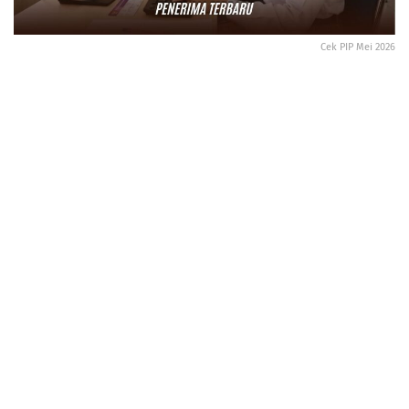
Cek PIP Mei 2026