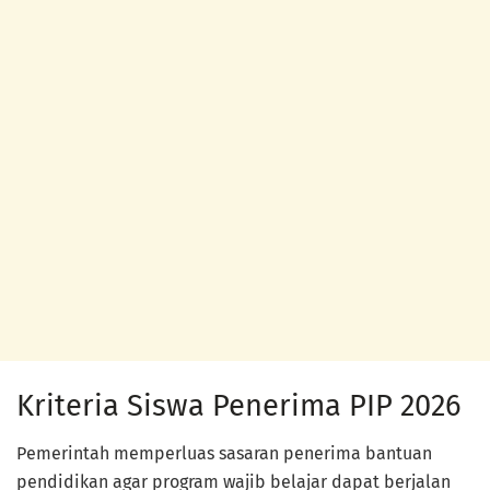
Kriteria Siswa Penerima PIP 2026
Pemerintah memperluas sasaran penerima bantuan
pendidikan agar program wajib belajar dapat berjalan