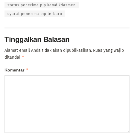
status penerima pip kemdikdasmen
syarat penerima pip terbaru
Tinggalkan Balasan
Alamat email Anda tidak akan dipublikasikan.
Ruas yang wajib
*
ditandai
*
Komentar