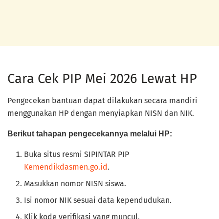
Cara Cek PIP Mei 2026 Lewat HP
Pengecekan bantuan dapat dilakukan secara mandiri
menggunakan HP dengan menyiapkan NISN dan NIK.
Berikut tahapan pengecekannya melalui HP:
Buka situs resmi SIPINTAR PIP
Kemendikdasmen.go.id
.
Masukkan nomor NISN siswa.
Isi nomor NIK sesuai data kependudukan.
Klik kode verifikasi yang muncul.