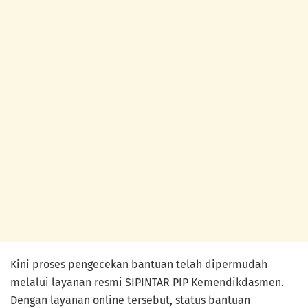
Kini proses pengecekan bantuan telah dipermudah
melalui layanan resmi SIPINTAR PIP Kemendikdasmen.
Dengan layanan online tersebut, status bantuan