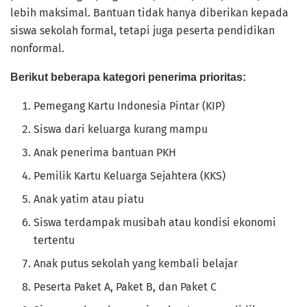
lebih maksimal. Bantuan tidak hanya diberikan kepada
siswa sekolah formal, tetapi juga peserta pendidikan
nonformal.
Berikut beberapa kategori penerima prioritas:
Pemegang Kartu Indonesia Pintar (KIP)
Siswa dari keluarga kurang mampu
Anak penerima bantuan PKH
Pemilik Kartu Keluarga Sejahtera (KKS)
Anak yatim atau piatu
Siswa terdampak musibah atau kondisi ekonomi
tertentu
Anak putus sekolah yang kembali belajar
Peserta Paket A, Paket B, dan Paket C