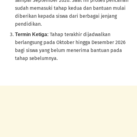
sampai September 2026. Saat ini proses pencairan
sudah memasuki tahap kedua dan bantuan mulai
diberikan kepada siswa dari berbagai jenjang
pendidikan.
Tahap terakhir dijadwalkan
Termin Ketiga:
berlangsung pada Oktober hingga Desember 2026
bagi siswa yang belum menerima bantuan pada
tahap sebelumnya.