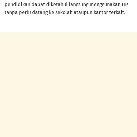
pendidikan dapat diketahui langsung menggunakan HP
tanpa perlu datang ke sekolah ataupun kantor terkait.