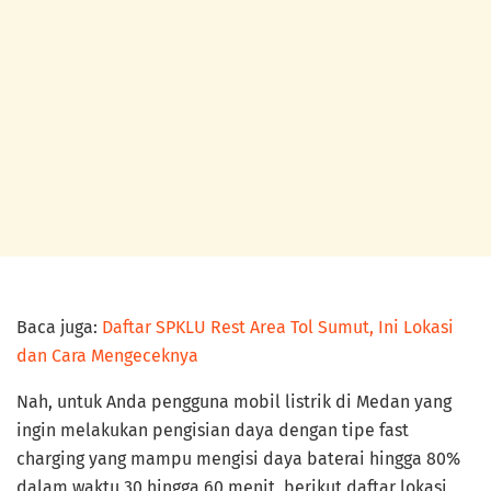
Baca juga:
Daftar SPKLU Rest Area Tol Sumut, Ini Lokasi
dan Cara Mengeceknya
Nah, untuk Anda pengguna mobil listrik di Medan yang
ingin melakukan pengisian daya dengan tipe fast
charging yang mampu mengisi daya baterai hingga 80%
dalam waktu 30 hingga 60 menit, berikut daftar lokasi