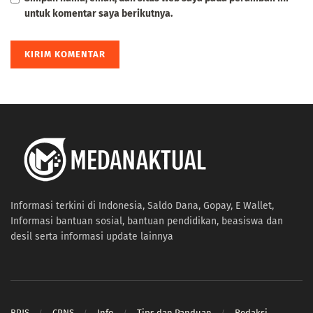
untuk komentar saya berikutnya.
Informasi terkini di Indonesia, Saldo Dana, Gopay, E Wallet,
Informasi bantuan sosial, bantuan pendidikan, beasiswa dan
desil serta informasi update lainnya
BPJS
CPNS
Info
Tips dan Panduan
Redaksi