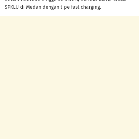
SPKLU di Medan dengan tipe fast charging.