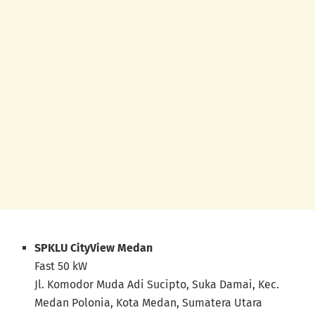
SPKLU CityView Medan
Fast 50 kW
Jl. Komodor Muda Adi Sucipto, Suka Damai, Kec.
Medan Polonia, Kota Medan, Sumatera Utara