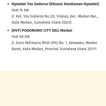
Hyundai Yos Sudarso (Khusus Kendaraan Hyundai)
Fast 74 kW
Jl. Kol. Yos Sudarso No.20, Silalas, Kec. Medan Bar.,
Kota Medan, Sumatera Utara 20235
(HVT) PODOMORO CITY DELI Medan
Fast 60 kW
Jl. Guru Patimpus Blok OPQ No. 1, Kesawan, Medan
Barat, Kota Medan, Provinsi Sumatera Utara 20111