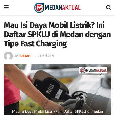
Mau Isi Daya Mobil Listrik? Ini
Daftar SPKLU di Medan dengan
Tipe Fast Charging
BY
AISYAH
25 Mei 2026