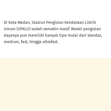
Di Kota Medan, Stasiun Pengisian Kendaraan Listrik
Umum (SPKLU) sudah semakin masif. Model pengisian
dayanya pun memiliki banyak tipe mulai dari standar,
medium, fast, hingga ultrafast.