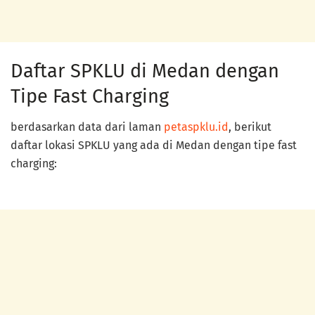
Daftar SPKLU di Medan dengan
Tipe Fast Charging
berdasarkan data dari laman
petaspklu.id
, berikut
daftar lokasi SPKLU yang ada di Medan dengan tipe fast
charging: