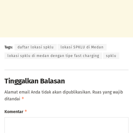
Tags:
daftar lokasi spklu
lokasi SPKLU di Medan
lokasi spklu di medan dengan tipe fast charging
spklu
Tinggalkan Balasan
Alamat email Anda tidak akan dipublikasikan.
Ruas yang wajib
*
ditandai
*
Komentar