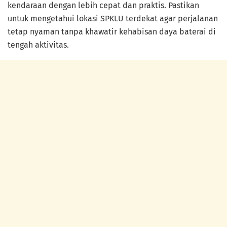
kendaraan dengan lebih cepat dan praktis. Pastikan
untuk mengetahui lokasi SPKLU terdekat agar perjalanan
tetap nyaman tanpa khawatir kehabisan daya baterai di
tengah aktivitas.