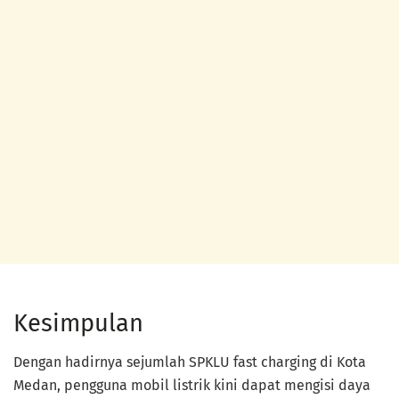
Kesimpulan
Dengan hadirnya sejumlah SPKLU fast charging di Kota
Medan, pengguna mobil listrik kini dapat mengisi daya