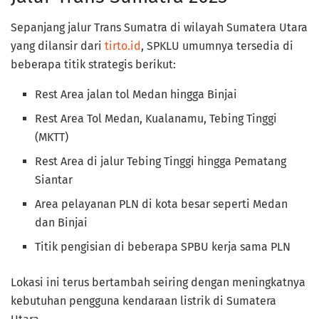
Sepanjang jalur Trans Sumatra di wilayah Sumatera Utara
yang dilansir dari
tirto.id
, SPKLU umumnya tersedia di
beberapa titik strategis berikut:
Rest Area jalan tol Medan hingga Binjai
Rest Area Tol Medan, Kualanamu, Tebing Tinggi
(MKTT)
Rest Area di jalur Tebing Tinggi hingga Pematang
Siantar
Area pelayanan PLN di kota besar seperti Medan
dan Binjai
Titik pengisian di beberapa SPBU kerja sama PLN
Lokasi ini terus bertambah seiring dengan meningkatnya
kebutuhan pengguna kendaraan listrik di Sumatera