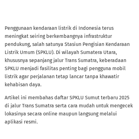
Penggunaan kendaraan listrik di Indonesia terus
meningkat seiring berkembangnya infrastruktur
pendukung, salah satunya Stasiun Pengisian Kendaraan
Listrik Umum (SPKLU). Di wilayah Sumatera Utara,
khususnya sepanjang jalur Trans Sumatra, keberadaan
SPKLU menjadi fasilitas penting bagi pengguna mobil
listrik agar perjalanan tetap lancar tanpa khawatir
kehabisan daya.
Artikel ini membahas daftar SPKLU Sumut terbaru 2025
di jalur Trans Sumatra serta cara mudah untuk mengecek
lokasinya secara online maupun langsung melalui
aplikasi resmi.