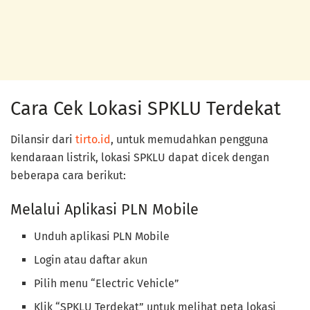
Cara Cek Lokasi SPKLU Terdekat
Dilansir dari
tirto.id
, untuk memudahkan pengguna
kendaraan listrik, lokasi SPKLU dapat dicek dengan
beberapa cara berikut:
Melalui Aplikasi PLN Mobile
Unduh aplikasi PLN Mobile
Login atau daftar akun
Pilih menu “Electric Vehicle”
Klik “SPKLU Terdekat” untuk melihat peta lokasi