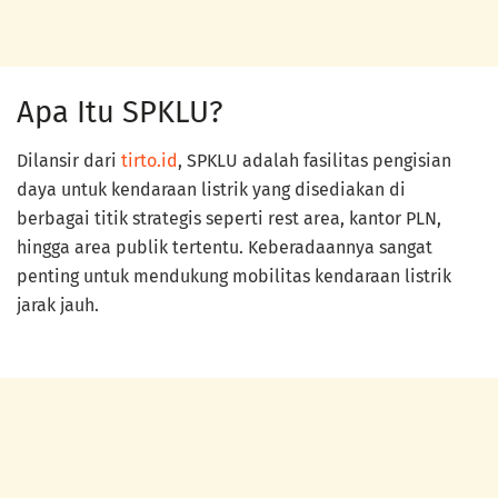
Apa Itu SPKLU?
Dilansir dari
tirto.id
, SPKLU adalah fasilitas pengisian
daya untuk kendaraan listrik yang disediakan di
berbagai titik strategis seperti rest area, kantor PLN,
hingga area publik tertentu. Keberadaannya sangat
penting untuk mendukung mobilitas kendaraan listrik
jarak jauh.