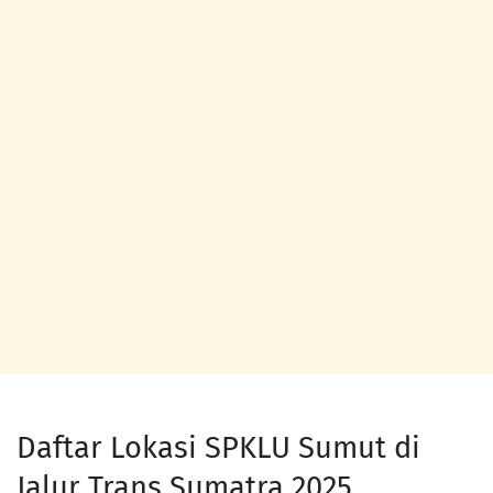
Daftar Lokasi SPKLU Sumut di
Jalur Trans Sumatra 2025