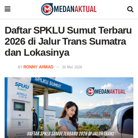
Daftar SPKLU Sumut Terbaru
2026 di Jalur Trans Sumatra
dan Lokasinya
BY
RONNY AHMAD
20 Mei 2026