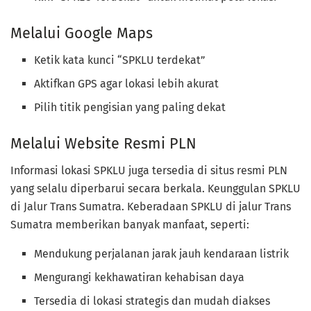
Melalui Google Maps
Ketik kata kunci “SPKLU terdekat”
Aktifkan GPS agar lokasi lebih akurat
Pilih titik pengisian yang paling dekat
Melalui Website Resmi PLN
Informasi lokasi SPKLU juga tersedia di situs resmi PLN
yang selalu diperbarui secara berkala. Keunggulan SPKLU
di Jalur Trans Sumatra. Keberadaan SPKLU di jalur Trans
Sumatra memberikan banyak manfaat, seperti:
Mendukung perjalanan jarak jauh kendaraan listrik
Mengurangi kekhawatiran kehabisan daya
Tersedia di lokasi strategis dan mudah diakses