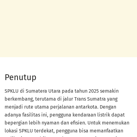
Penutup
SPKLU di Sumatera Utara pada tahun 2025 semakin
berkembang, terutama di jalur Trans Sumatra yang
menjadi rute utama perjalanan antarkota. Dengan
adanya fasilitas ini, pengguna kendaraan listrik dapat
bepergian lebih nyaman dan efisien. Untuk menemukan
lokasi SPKLU terdekat, pengguna bisa memanfaatkan