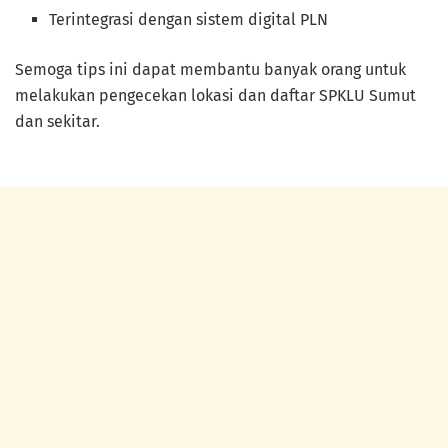
Terintegrasi dengan sistem digital PLN
Semoga tips ini dapat membantu banyak orang untuk
melakukan pengecekan lokasi dan daftar SPKLU Sumut
dan sekitar.