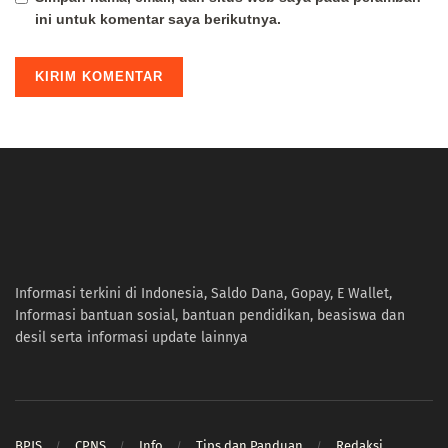
ini untuk komentar saya berikutnya.
Informasi terkini di Indonesia, Saldo Dana, Gopay, E Wallet,
Informasi bantuan sosial, bantuan pendidikan, beasiswa dan
desil serta informasi update lainnya
BPJS
CPNS
Info
Tips dan Panduan
Redaksi