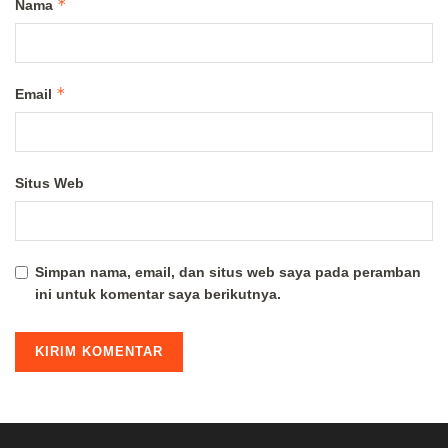
*
Nama
*
Email
Situs Web
Simpan nama, email, dan situs web saya pada peramban
ini untuk komentar saya berikutnya.