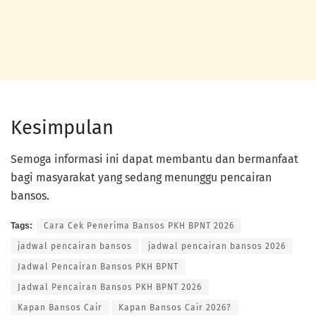
Kesimpulan
Semoga informasi ini dapat membantu dan bermanfaat
bagi masyarakat yang sedang menunggu pencairan
bansos.
Tags:
Cara Cek Penerima Bansos PKH BPNT 2026
jadwal pencairan bansos
jadwal pencairan bansos 2026
Jadwal Pencairan Bansos PKH BPNT
Jadwal Pencairan Bansos PKH BPNT 2026
Kapan Bansos Cair
Kapan Bansos Cair 2026?