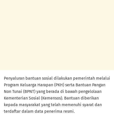
Penyaluran bantuan sosial dilakukan pemerintah melalui
Program Keluarga Harapan (PKH) serta Bantuan Pangan
Non Tunai (BPNT) yang berada di bawah pengelolaan
Kementerian Sosial (Kemensos). Bantuan diberikan
kepada masyarakat yang telah memenuhi syarat dan
terdaftar dalam data penerima resmi.