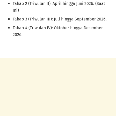
Tahap 2 (Triwulan II): April hingga Juni 2026. (Saat
Ini)
Tahap 3 (Triwulan III): Juli hingga September 2026.
Tahap 4 (Triwulan IV): Oktober hingga Desember
2026.