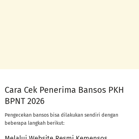
Cara Cek Penerima Bansos PKH
BPNT 2026
Pengecekan bansos bisa dilakukan sendiri dengan
beberapa langkah berikut:
Melalui Website Resmi Kemensos