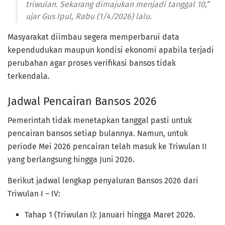
triwulan. Sekarang dimajukan menjadi tanggal 10,”
ujar Gus Ipul, Rabu (1/4/2026) lalu.
Masyarakat diimbau segera memperbarui data
kependudukan maupun kondisi ekonomi apabila terjadi
perubahan agar proses verifikasi bansos tidak
terkendala.
Jadwal Pencairan Bansos 2026
Pemerintah tidak menetapkan tanggal pasti untuk
pencairan bansos setiap bulannya. Namun, untuk
periode Mei 2026 pencairan telah masuk ke Triwulan II
yang berlangsung hingga Juni 2026.
Berikut jadwal lengkap penyaluran Bansos 2026 dari
Triwulan I – IV:
Tahap 1 (Triwulan I): Januari hingga Maret 2026.