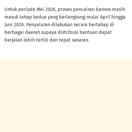
Untuk periode Mei 2026, proses pencairan bansos masih
masuk tahap kedua yang berlangsung mulai April hingga
Juni 2026. Penyaluran dilakukan secara bertahap di
berbagai daerah supaya distribusi bantuan dapat
berjalan lebih tertib dan tepat sasaran.