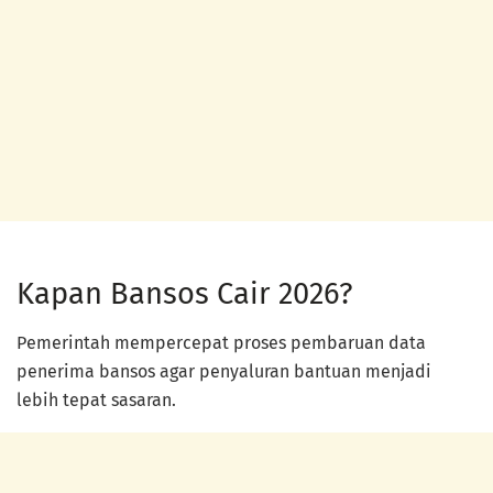
Kapan Bansos Cair 2026?
Pemerintah mempercepat proses pembaruan data
penerima bansos agar penyaluran bantuan menjadi
lebih tepat sasaran.