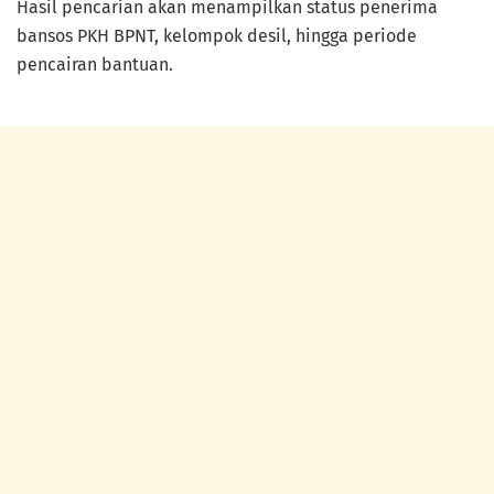
Hasil pencarian akan menampilkan status penerima
bansos PKH BPNT, kelompok desil, hingga periode
pencairan bantuan.