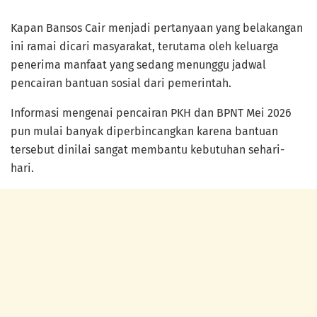
Kapan Bansos Cair menjadi pertanyaan yang belakangan
ini ramai dicari masyarakat, terutama oleh keluarga
penerima manfaat yang sedang menunggu jadwal
pencairan bantuan sosial dari pemerintah.
Informasi mengenai pencairan PKH dan BPNT Mei 2026
pun mulai banyak diperbincangkan karena bantuan
tersebut dinilai sangat membantu kebutuhan sehari-
hari.