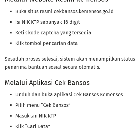
Buka situs resmi cekbansos.kemensos.go.id
Isi NIK KTP sebanyak 16 digit
Ketik kode captcha yang tersedia
Klik tombol pencarian data
Sesudah proses selesai, sistem akan menampilkan status
penerima bantuan sosial secara otomatis.
Melalui Aplikasi Cek Bansos
Unduh dan buka aplikasi Cek Bansos Kemensos
Pilih menu “Cek Bansos”
Masukkan NIK KTP
Klik “Cari Data”