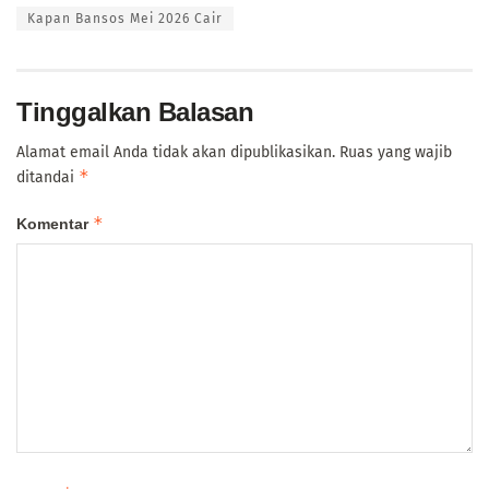
Kapan Bansos Mei 2026 Cair
Tinggalkan Balasan
Alamat email Anda tidak akan dipublikasikan.
Ruas yang wajib
*
ditandai
*
Komentar