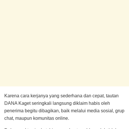
Karena cara kerjanya yang sederhana dan cepat, tautan
DANA Kaget seringkali langsung diklaim habis oleh
penerima begitu dibagikan, baik melalui media sosial, grup
chat, maupun komunitas online.