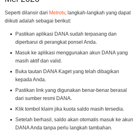
Seperti dilansir dari
Metrotv
, langkah-langkah yang dapat
diikuti adalah sebagai berikut:
Pastikan aplikasi DANA sudah terpasang dan
diperbarui di perangkat ponsel Anda.
Masuk ke aplikasi menggunakan akun DANA yang
masih aktif dan valid.
Buka tautan DANA Kaget yang telah dibagikan
kepada Anda.
Pastikan link yang digunakan benar-benar berasal
dari sumber resmi DANA.
Klik tombol klaim jika kuota saldo masih tersedia.
Setelah berhasil, saldo akan otomatis masuk ke akun
DANA Anda tanpa perlu langkah tambahan.