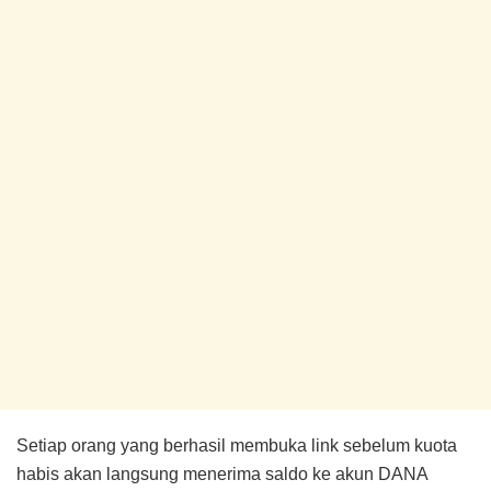
Setiap orang yang berhasil membuka link sebelum kuota
habis akan langsung menerima saldo ke akun DANA