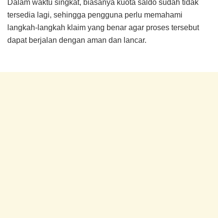
Dalam waktu singkat, biasanya kuota saldo sudah tidak
tersedia lagi, sehingga pengguna perlu memahami
langkah-langkah klaim yang benar agar proses tersebut
dapat berjalan dengan aman dan lancar.