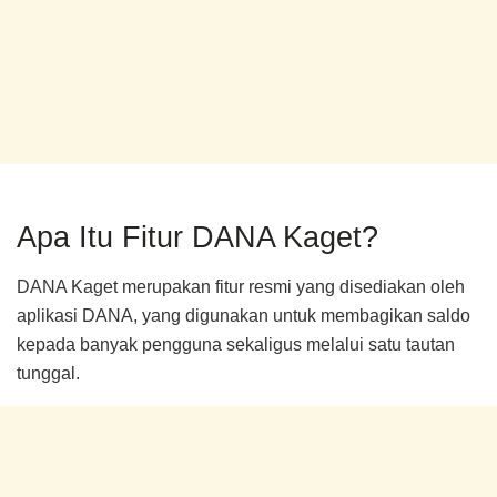
Apa Itu Fitur DANA Kaget?
DANA Kaget merupakan fitur resmi yang disediakan oleh
aplikasi DANA, yang digunakan untuk membagikan saldo
kepada banyak pengguna sekaligus melalui satu tautan
tunggal.