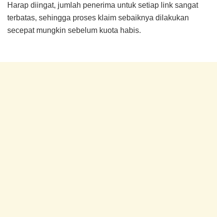
Harap diingat, jumlah penerima untuk setiap link sangat
terbatas, sehingga proses klaim sebaiknya dilakukan
secepat mungkin sebelum kuota habis.