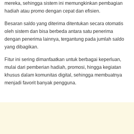
mereka, sehingga sistem ini memungkinkan pembagian
hadiah atau promo dengan cepat dan efisien.
Besaran saldo yang diterima ditentukan secara otomatis
oleh sistem dan bisa berbeda antara satu penerima
dengan penerima lainnya, tergantung pada jumlah saldo
yang dibagikan.
Fitur ini sering dimanfaatkan untuk berbagai keperluan,
mulai dari pemberian hadiah, promosi, hingga kegiatan
khusus dalam komunitas digital, sehingga membuatnya
menjadi favorit banyak pengguna.