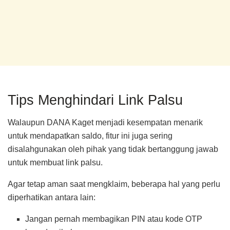
Tips Menghindari Link Palsu
Walaupun DANA Kaget menjadi kesempatan menarik
untuk mendapatkan saldo, fitur ini juga sering
disalahgunakan oleh pihak yang tidak bertanggung jawab
untuk membuat link palsu.
Agar tetap aman saat mengklaim, beberapa hal yang perlu
diperhatikan antara lain:
Jangan pernah membagikan PIN atau kode OTP