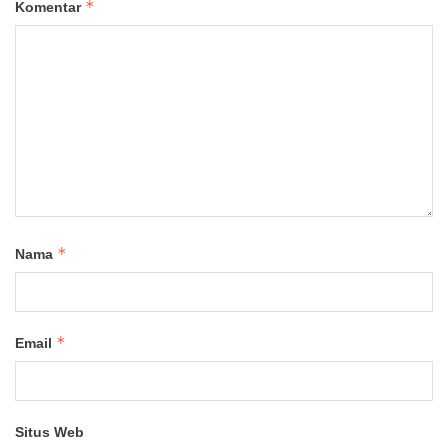
*
Komentar
*
Nama
*
Email
Situs Web