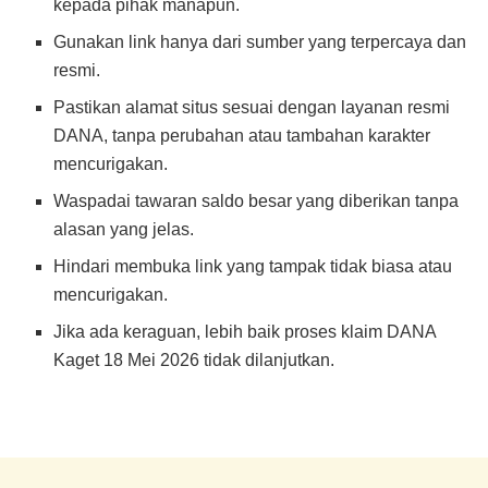
kepada pihak manapun.
Gunakan link hanya dari sumber yang terpercaya dan
resmi.
Pastikan alamat situs sesuai dengan layanan resmi
DANA, tanpa perubahan atau tambahan karakter
mencurigakan.
Waspadai tawaran saldo besar yang diberikan tanpa
alasan yang jelas.
Hindari membuka link yang tampak tidak biasa atau
mencurigakan.
Jika ada keraguan, lebih baik proses klaim DANA
Kaget 18 Mei 2026 tidak dilanjutkan.