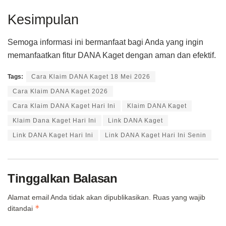
Kesimpulan
Semoga informasi ini bermanfaat bagi Anda yang ingin
memanfaatkan fitur DANA Kaget dengan aman dan efektif.
Tags:
Cara Klaim DANA Kaget 18 Mei 2026
Cara Klaim DANA Kaget 2026
Cara Klaim DANA Kaget Hari Ini
Klaim DANA Kaget
Klaim Dana Kaget Hari Ini
Link DANA Kaget
Link DANA Kaget Hari Ini
Link DANA Kaget Hari Ini Senin
Tinggalkan Balasan
Alamat email Anda tidak akan dipublikasikan.
Ruas yang wajib
*
ditandai