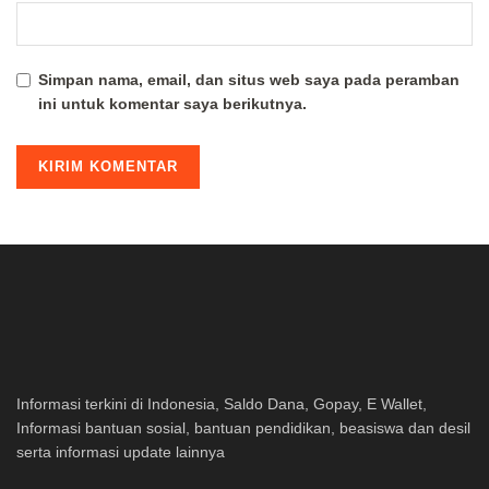
Simpan nama, email, dan situs web saya pada peramban
ini untuk komentar saya berikutnya.
Informasi terkini di Indonesia, Saldo Dana, Gopay, E Wallet,
Informasi bantuan sosial, bantuan pendidikan, beasiswa dan desil
serta informasi update lainnya