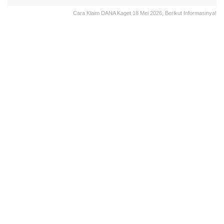
Cara Klaim DANA Kaget 18 Mei 2026, Berikut Informasinya!