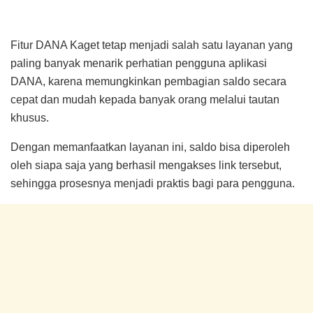
Fitur DANA Kaget tetap menjadi salah satu layanan yang
paling banyak menarik perhatian pengguna aplikasi
DANA, karena memungkinkan pembagian saldo secara
cepat dan mudah kepada banyak orang melalui tautan
khusus.
Dengan memanfaatkan layanan ini, saldo bisa diperoleh
oleh siapa saja yang berhasil mengakses link tersebut,
sehingga prosesnya menjadi praktis bagi para pengguna.