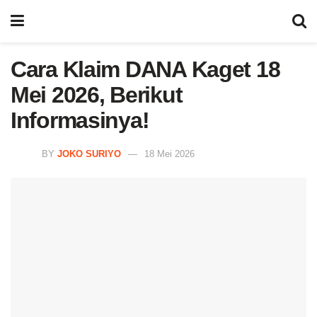
Cara Klaim DANA Kaget 18
Mei 2026, Berikut
Informasinya!
BY
JOKO SURIYO
18 Mei 2026