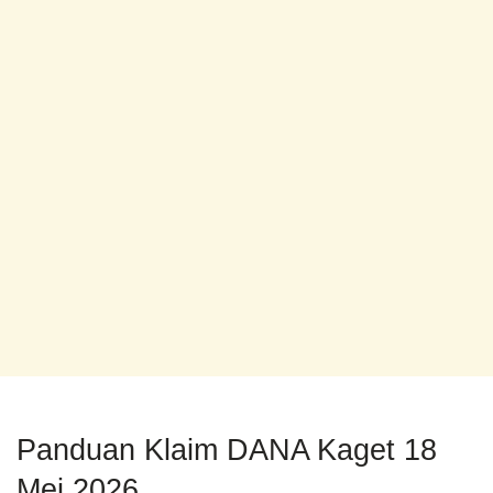
Panduan Klaim DANA Kaget 18
Mei 2026