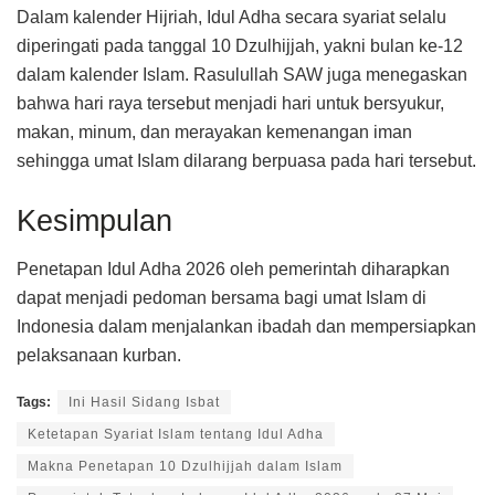
Dalam kalender Hijriah, Idul Adha secara syariat selalu
diperingati pada tanggal 10 Dzulhijjah, yakni bulan ke-12
dalam kalender Islam. Rasulullah SAW juga menegaskan
bahwa hari raya tersebut menjadi hari untuk bersyukur,
makan, minum, dan merayakan kemenangan iman
sehingga umat Islam dilarang berpuasa pada hari tersebut.
Kesimpulan
Penetapan Idul Adha 2026 oleh pemerintah diharapkan
dapat menjadi pedoman bersama bagi umat Islam di
Indonesia dalam menjalankan ibadah dan mempersiapkan
pelaksanaan kurban.
Tags:
Ini Hasil Sidang Isbat
Ketetapan Syariat Islam tentang Idul Adha
Makna Penetapan 10 Dzulhijjah dalam Islam