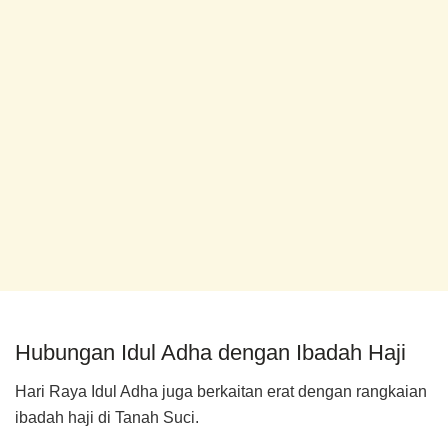
Hubungan Idul Adha dengan Ibadah Haji
Hari Raya Idul Adha juga berkaitan erat dengan rangkaian
ibadah haji di Tanah Suci.