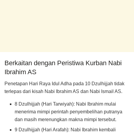
Berkaitan dengan Peristiwa Kurban Nabi
Ibrahim AS
Penetapan Hari Raya Idul Adha pada 10 Dzulhijjah tidak
terlepas dari kisah Nabi Ibrahim AS dan Nabi Ismail AS.
8 Dzulhijjah (Hari Tarwiyah): Nabi Ibrahim mulai
menerima mimpi perintah penyembelihan putranya
dan masih merenungkan makna mimpi tersebut.
9 Dzulhijjah (Hari Arafah): Nabi Ibrahim kembali