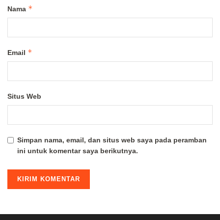
*
Nama
*
Email
Situs Web
Simpan nama, email, dan situs web saya pada peramban
ini untuk komentar saya berikutnya.