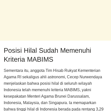
Posisi Hilal Sudah Memenuhi
Kriteria MABIMS
Sementara itu, anggota Tim Hisab Rukyat Kementerian
Agama RI sekaligus ahli astronomi, Cecep Nurwendaya
menjelaskan bahwa posisi hilal di seluruh wilayah
Indonesia telah memenuhi kriteria MABIMS, yakni
kesepakatan Menteri Agama Brunei Darussalam,
Indonesia, Malaysia, dan Singapura. Ia memaparkan
bahwa tinggi hilal di Indonesia berada pada rentang 3,29