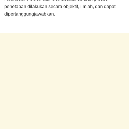
penetapan dilakukan secara objektif, ilmiah, dan dapat
dipertanggungjawabkan.