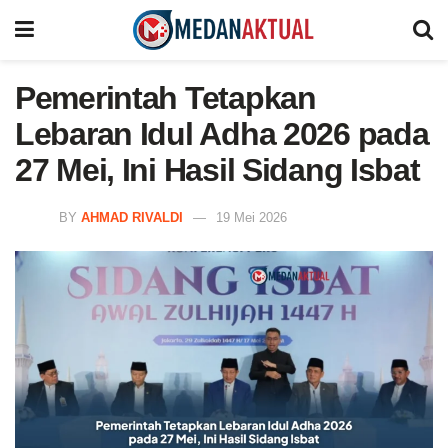
Pemerintah Tetapkan
Lebaran Idul Adha 2026 pada
27 Mei, Ini Hasil Sidang Isbat
BY
AHMAD RIVALDI
19 Mei 2026