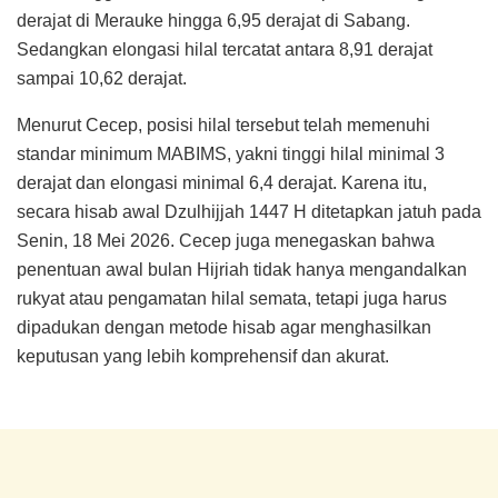
derajat di Merauke hingga 6,95 derajat di Sabang.
Sedangkan elongasi hilal tercatat antara 8,91 derajat
sampai 10,62 derajat.
Menurut Cecep, posisi hilal tersebut telah memenuhi
standar minimum MABIMS, yakni tinggi hilal minimal 3
derajat dan elongasi minimal 6,4 derajat. Karena itu,
secara hisab awal Dzulhijjah 1447 H ditetapkan jatuh pada
Senin, 18 Mei 2026. Cecep juga menegaskan bahwa
penentuan awal bulan Hijriah tidak hanya mengandalkan
rukyat atau pengamatan hilal semata, tetapi juga harus
dipadukan dengan metode hisab agar menghasilkan
keputusan yang lebih komprehensif dan akurat.