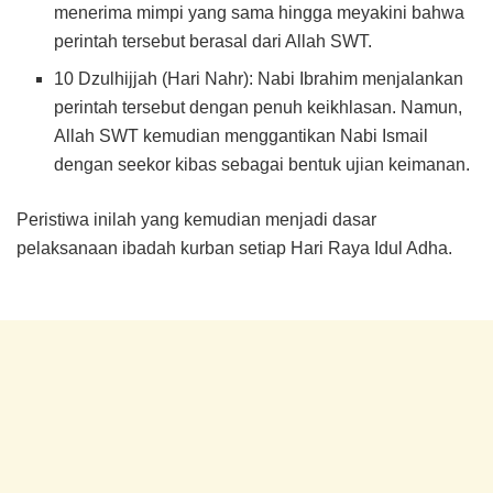
menerima mimpi yang sama hingga meyakini bahwa
perintah tersebut berasal dari Allah SWT.
10 Dzulhijjah (Hari Nahr): Nabi Ibrahim menjalankan
perintah tersebut dengan penuh keikhlasan. Namun,
Allah SWT kemudian menggantikan Nabi Ismail
dengan seekor kibas sebagai bentuk ujian keimanan.
Peristiwa inilah yang kemudian menjadi dasar
pelaksanaan ibadah kurban setiap Hari Raya Idul Adha.