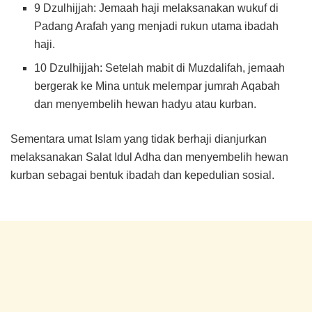
9 Dzulhijjah: Jemaah haji melaksanakan wukuf di
Padang Arafah yang menjadi rukun utama ibadah
haji.
10 Dzulhijjah: Setelah mabit di Muzdalifah, jemaah
bergerak ke Mina untuk melempar jumrah Aqabah
dan menyembelih hewan hadyu atau kurban.
Sementara umat Islam yang tidak berhaji dianjurkan
melaksanakan Salat Idul Adha dan menyembelih hewan
kurban sebagai bentuk ibadah dan kepedulian sosial.