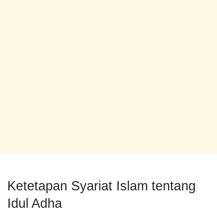
Ketetapan Syariat Islam tentang
Idul Adha