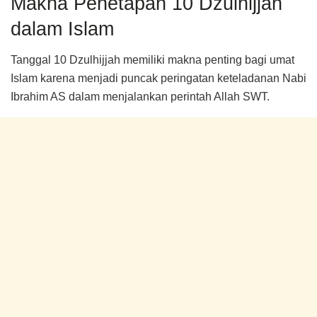
Makna Penetapan 10 Dzulhijjah
dalam Islam
Tanggal 10 Dzulhijjah memiliki makna penting bagi umat
Islam karena menjadi puncak peringatan keteladanan Nabi
Ibrahim AS dalam menjalankan perintah Allah SWT.