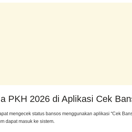
a PKH 2026 di Aplikasi Cek Ba
dapat mengecek status bansos menggunakan aplikasi “Cek Bans
um dapat masuk ke sistem.