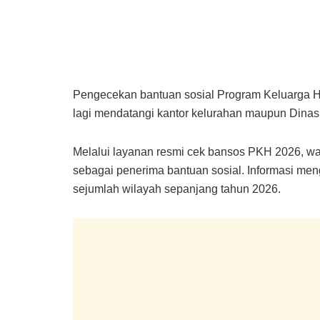
Pengecekan bantuan sosial Program Keluarga Har
lagi mendatangi kantor kelurahan maupun Dinas
Melalui layanan resmi cek bansos PKH 2026, w
sebagai penerima bantuan sosial. Informasi men
sejumlah wilayah sepanjang tahun 2026.