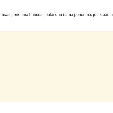
formasi penerima bansos, mulai dari nama penerima, jenis bantu