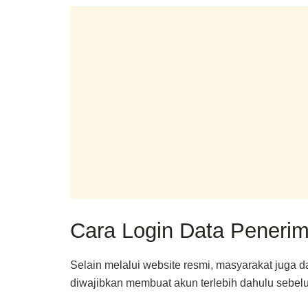
Cara Login Data Penerim
Selain melalui website resmi, masyarakat juga 
diwajibkan membuat akun terlebih dahulu sebel