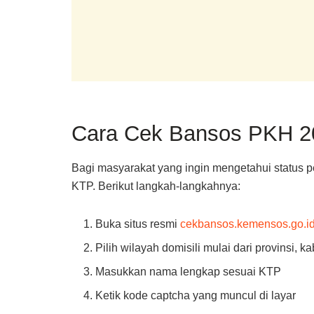
Cara Cek Bansos PKH 2
Bagi masyarakat yang ingin mengetahui status
KTP. Berikut langkah-langkahnya:
Buka situs resmi
cekbansos.kemensos.go.i
Pilih wilayah domisili mulai dari provinsi,
Masukkan nama lengkap sesuai KTP
Ketik kode captcha yang muncul di layar