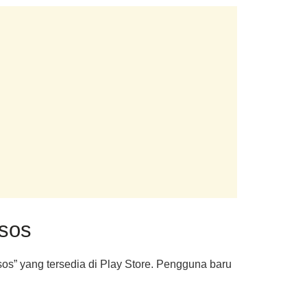
nsos
os” yang tersedia di Play Store. Pengguna baru