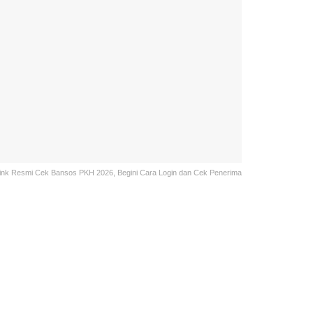
ink Resmi Cek Bansos PKH 2026, Begini Cara Login dan Cek Penerima