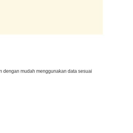
kan dengan mudah menggunakan data sesuai