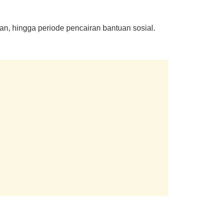
an, hingga periode pencairan bantuan sosial.