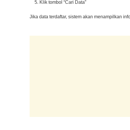
Klik tombol “Cari Data”
Jika data terdaftar, sistem akan menampilkan in