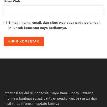
Situs Web
Simpan nama, email, dan situs web saya pada peramban
ini untuk komentar saya berikutnya.
Informasi terkini di Indonesia, Saldo Dana, Gopay, E Wallet,
Informasi bantuan sosial, bantuan pendidikan, beasiswa dan
desil serta informasi update lainnya