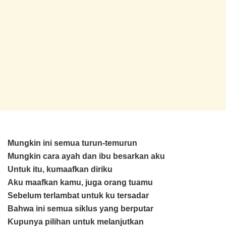
Mungkin ini semua turun-temurun
Mungkin cara ayah dan ibu besarkan aku
Untuk itu, kumaafkan diriku
Aku maafkan kamu, juga orang tuamu
Sebelum terlambat untuk ku tersadar
Bahwa ini semua siklus yang berputar
Kupunya pilihan untuk melanjutkan