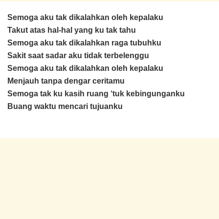
Semoga aku tak dikalahkan oleh kepalaku
Takut atas hal-hal yang ku tak tahu
Semoga aku tak dikalahkan raga tubuhku
Sakit saat sadar aku tidak terbelenggu
Semoga aku tak dikalahkan oleh kepalaku
Menjauh tanpa dengar ceritamu
Semoga tak ku kasih ruang ‘tuk kebingunganku
Buang waktu mencari tujuanku