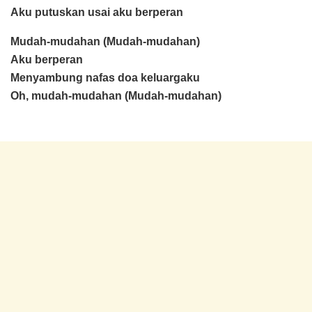
Aku putuskan usai aku berperan
Mudah-mudahan (Mudah-mudahan)
Aku berperan
Menyambung nafas doa keluargaku
Oh, mudah-mudahan (Mudah-mudahan)