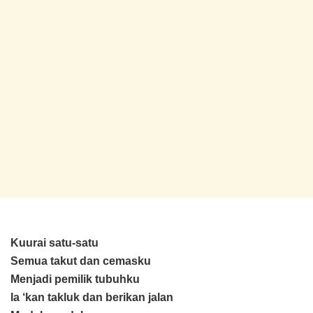
Kuurai satu-satu
Semua takut dan cemasku
Menjadi pemilik tubuhku
Ia ‘kan takluk dan berikan jalan