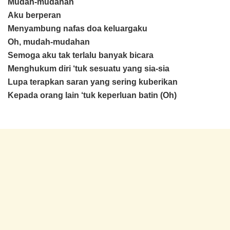
Mudah-mudahan
Aku berperan
Menyambung nafas doa keluargaku
Oh, mudah-mudahan
Semoga aku tak terlalu banyak bicara
Menghukum diri ‘tuk sesuatu yang sia-sia
Lupa terapkan saran yang sering kuberikan
Kepada orang lain ‘tuk keperluan batin (Oh)