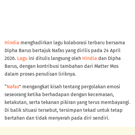
Hindia
menghadirkan lagu kolaborasi terbaru bersama
Dipha Barus bertajuk Nafas yang dirilis pada 24 April
2026.
Lagu
ini ditulis langsung oleh
Hindia
dan Dipha
Barus, dengan kontribusi tambahan dari Matter Mos
dalam proses penulisan liriknya.
“
Nafas
” mengangkat kisah tentang pergolakan emosi
seseorang ketika berhadapan dengan kecemasan,
ketakutan, serta tekanan pikiran yang terus membayangi.
Di balik situasi tersebut, tersimpan tekad untuk tetap
bertahan dan tidak menyerah pada diri sendiri.