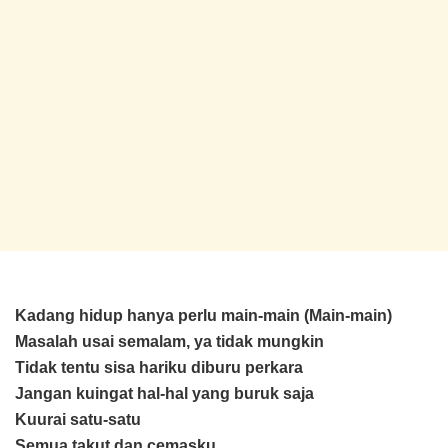
Kadang hidup hanya perlu main-main (Main-main)
Masalah usai semalam, ya tidak mungkin
Tidak tentu sisa hariku diburu perkara
Jangan kuingat hal-hal yang buruk saja
Kuurai satu-satu
Semua takut dan cemasku