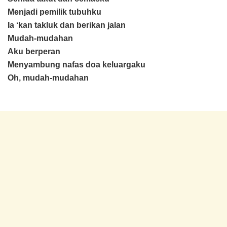
Menjadi pemilik tubuhku
Ia ‘kan takluk dan berikan jalan
Mudah-mudahan
Aku berperan
Menyambung nafas doa keluargaku
Oh, mudah-mudahan