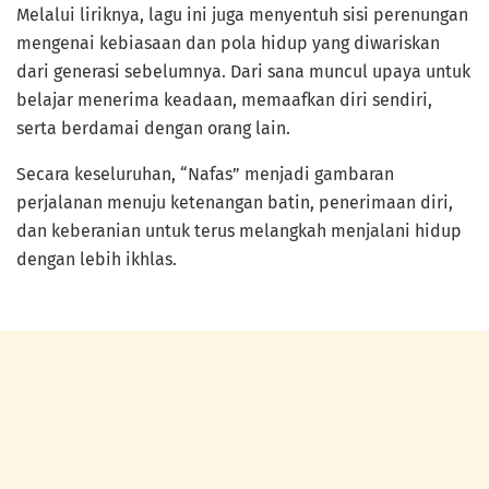
Melalui liriknya, lagu ini juga menyentuh sisi perenungan
mengenai kebiasaan dan pola hidup yang diwariskan
dari generasi sebelumnya. Dari sana muncul upaya untuk
belajar menerima keadaan, memaafkan diri sendiri,
serta berdamai dengan orang lain.
Secara keseluruhan, “Nafas” menjadi gambaran
perjalanan menuju ketenangan batin, penerimaan diri,
dan keberanian untuk terus melangkah menjalani hidup
dengan lebih ikhlas.