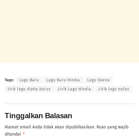
Tags:
Lagu Baru
Lagu Baru Hindia
Lagu Skena
lirik lagu dipha barus
Lirik Lagu Hindia
Lirik lagu nafas
Tinggalkan Balasan
Alamat email Anda tidak akan dipublikasikan.
Ruas yang wajib
*
ditandai