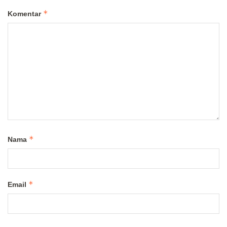
*
Komentar
*
Nama
*
Email