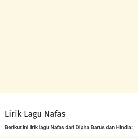
Lirik Lagu Nafas
Berikut ini lirik lagu Nafas dari Dipha Barus dan Hindia: