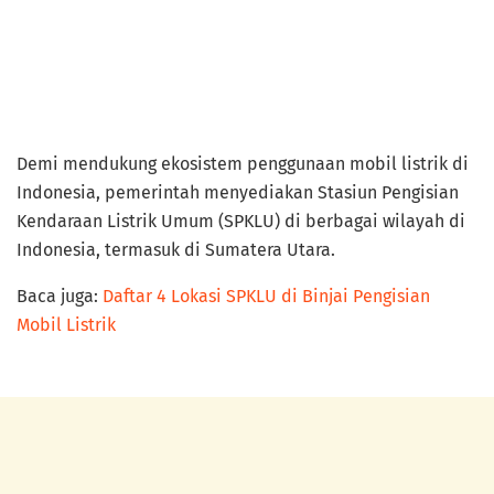
Demi mendukung ekosistem penggunaan mobil listrik di
Indonesia, pemerintah menyediakan Stasiun Pengisian
Kendaraan Listrik Umum (SPKLU) di berbagai wilayah di
Indonesia, termasuk di Sumatera Utara.
Baca juga:
Daftar 4 Lokasi SPKLU di Binjai Pengisian
Mobil Listrik