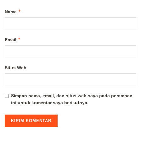
*
Nama
*
Email
Situs Web
Simpan nama, email, dan situs web saya pada peramban
ini untuk komentar saya berikutnya.