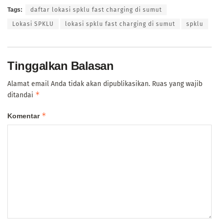
Tags:
daftar lokasi spklu fast charging di sumut
Lokasi SPKLU
lokasi spklu fast charging di sumut
spklu
Tinggalkan Balasan
Alamat email Anda tidak akan dipublikasikan.
Ruas yang wajib
*
ditandai
*
Komentar