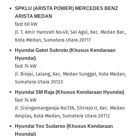
SPKLU (ARISTA POWER) MERCEDES BENZ
ARISTA MEDAN
fast 60 kW
Jl. T. Amir Hamzah No.49, Sei Agul, Kec. Medan Bar.,
Kota Medan, Sumatera Utara 20117
Hyundai Gatot Subroto (Khusus Kendaraan
Hyundai)
fast 74 kW
Jl. Binjai, Lalang, Kec. Medan Sunggal, Kota Medan,
Sumatera Utara 20123
Hyundai SM Raja (Khusus Kendaraan Hyundai)
fast 74 kW
Jl. Sisingamangaraja No.136, Sitirejo II, Kec. Medan
Amplas, Kota Medan, Sumatera Utara 20112
Hyundai Yos Sudarso (Khusus Kendaraan
Hyundai)