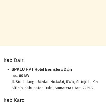
Kab Dairi
SPKLU HVT Hotel Berristera Dairi
fast 60 kW
Jl. Sidikalang – Medan No.KM.6, RW.4, Sitinjo II, Kec.
Sitinjo, Kabupaten Dairi, Sumatera Utara 222512
Kab Karo