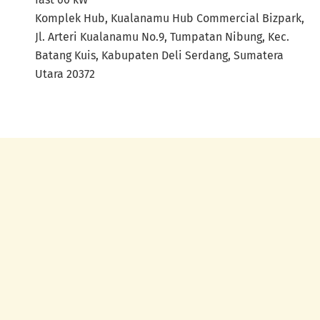
Komplek Hub, Kualanamu Hub Commercial Bizpark,
Jl. Arteri Kualanamu No.9, Tumpatan Nibung, Kec.
Batang Kuis, Kabupaten Deli Serdang, Sumatera
Utara 20372