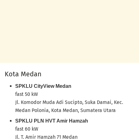
Kota Medan
SPKLU CityView Medan
fast 50 kW
Jl. Komodor Muda Adi Sucipto, Suka Damai, Kec.
Medan Polonia, Kota Medan, Sumatera Utara
SPKLU PLN HVT Amir Hamzah
fast 60 kW
Jl. T. Amir Hamzah 71 Medan