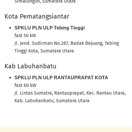
Simalungun, Sumatera Utara
Kota Pematangsiantar
SPKLU PLN ULP Tebing Tinggi
fast 50 kW
Jl. Jend. Sudirman No.287, Badak Bejuang, Tebing
Tinggi Kota, Sumatera Utara
Kab Labuhanbatu
SPKLU PLN ULP RANTAUPRAPAT KOTA
fast 60 kW
Jl. Lintas Sumatra, Rantauprapat, Kec. Rantau Utara,
Kab. Labuhanbatu, Sumatera Utara