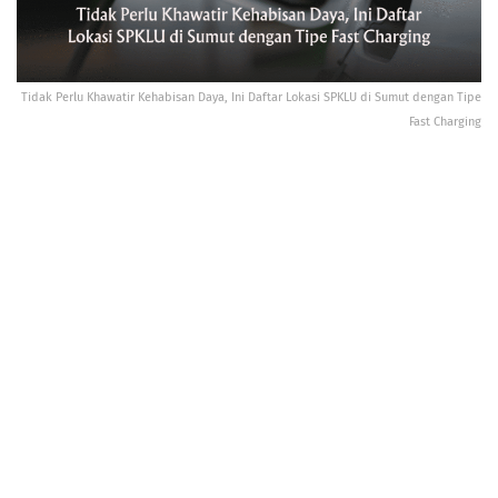
Tidak Perlu Khawatir Kehabisan Daya, Ini Daftar Lokasi SPKLU di Sumut dengan Tipe
Fast Charging