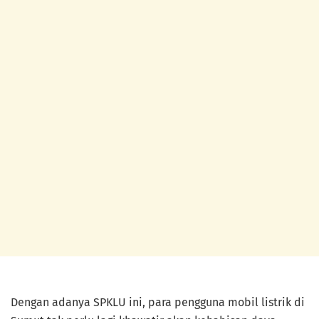
Dengan adanya SPKLU ini, para pengguna mobil listrik di