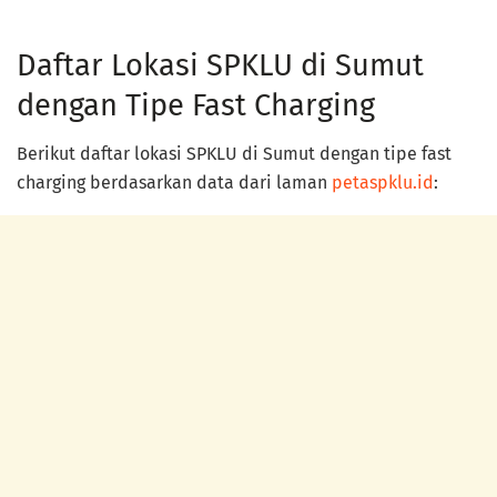
Daftar Lokasi SPKLU di Sumut
dengan Tipe Fast Charging
Berikut daftar lokasi SPKLU di Sumut dengan tipe fast
charging berdasarkan data dari laman
petaspklu.id
: