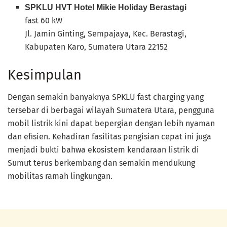
SPKLU HVT Hotel Mikie Holiday Berastagi
fast 60 kW
Jl. Jamin Ginting, Sempajaya, Kec. Berastagi,
Kabupaten Karo, Sumatera Utara 22152
Kesimpulan
Dengan semakin banyaknya SPKLU fast charging yang
tersebar di berbagai wilayah Sumatera Utara, pengguna
mobil listrik kini dapat bepergian dengan lebih nyaman
dan efisien. Kehadiran fasilitas pengisian cepat ini juga
menjadi bukti bahwa ekosistem kendaraan listrik di
Sumut terus berkembang dan semakin mendukung
mobilitas ramah lingkungan.