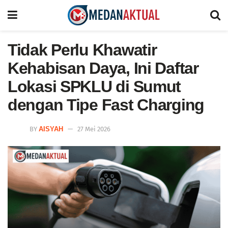
Tidak Perlu Khawatir
Kehabisan Daya, Ini Daftar
Lokasi SPKLU di Sumut
dengan Tipe Fast Charging
BY
AISYAH
27 Mei 2026