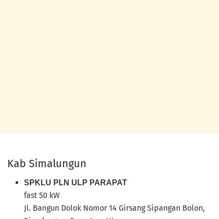
Kab Simalungun
SPKLU PLN ULP PARAPAT
fast 50 kW
Jl. Bangun Dolok Nomor 14 Girsang Sipangan Bolon,