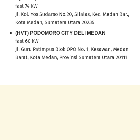
fast 74 kW
Jl. Kol. Yos Sudarso No.20, Silalas, Kec. Medan Bar.,
Kota Medan, Sumatera Utara 20235
(HVT) PODOMORO CITY DELI MEDAN
fast 60 kW
Jl. Guru Patimpus Blok OPQ No. 1, Kesawan, Medan
Barat, Kota Medan, Provinsi Sumatera Utara 20111