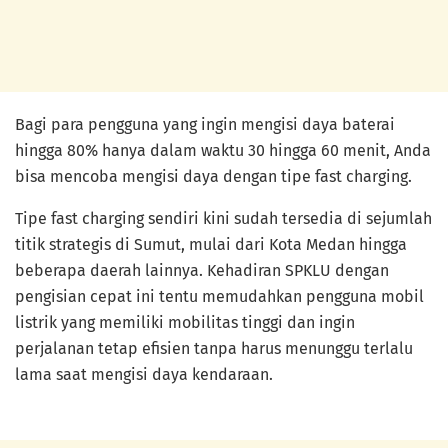
Bagi para pengguna yang ingin mengisi daya baterai
hingga 80% hanya dalam waktu 30 hingga 60 menit, Anda
bisa mencoba mengisi daya dengan tipe fast charging.
Tipe fast charging sendiri kini sudah tersedia di sejumlah
titik strategis di Sumut, mulai dari Kota Medan hingga
beberapa daerah lainnya. Kehadiran SPKLU dengan
pengisian cepat ini tentu memudahkan pengguna mobil
listrik yang memiliki mobilitas tinggi dan ingin
perjalanan tetap efisien tanpa harus menunggu terlalu
lama saat mengisi daya kendaraan.