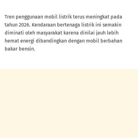
Tren penggunaan mobil listrik terus meningkat pada
tahun 2026. Kendaraan bertenaga listrik ini semakin
diminati oleh masyarakat karena dinilai jauh lebih
hemat energi dibandingkan dengan mobil berbahan
bakar bensin.