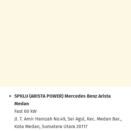
SPKLU (ARISTA POWER) Mercedes Benz Arista
Medan
Fast 60 kW
Jl. T. Amir Hamzah No.49, Sei Agul, Kec. Medan Bar.,
Kota Medan, Sumatera Utara 20117