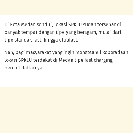
Di Kota Medan sendiri, lokasi SPKLU sudah tersebar di
banyak tempat dengan tipe yang beragam, mulai dari
tipe standar, fast, hingga ultrafast.
Nah, bagi masyarakat yang ingin mengetahui keberadaan
lokasi SPKLU terdekat di Medan tipe fast charging,
berikut daftarnya.