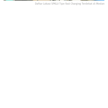
Daftar Lokasi SPKLU Tipe Fast Charging Terdekat di Medan