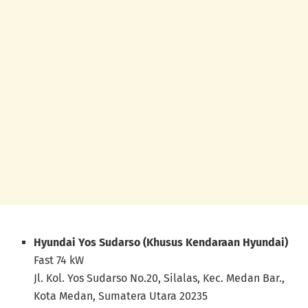
Hyundai Yos Sudarso (Khusus Kendaraan Hyundai)
Fast 74 kW
Jl. Kol. Yos Sudarso No.20, Silalas, Kec. Medan Bar.,
Kota Medan, Sumatera Utara 20235