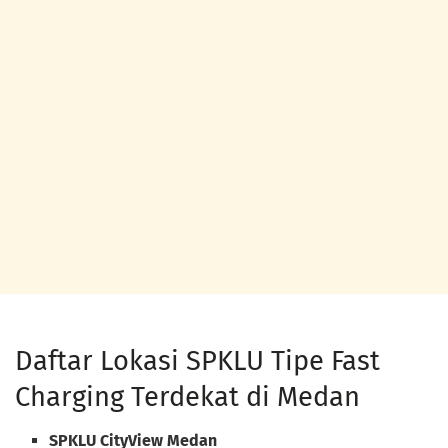
Daftar Lokasi SPKLU Tipe Fast
Charging Terdekat di Medan
SPKLU CityView Medan