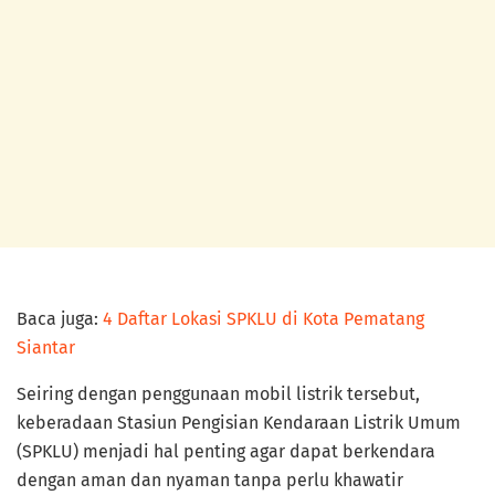
Baca juga:
4 Daftar Lokasi SPKLU di Kota Pematang
Siantar
Seiring dengan penggunaan mobil listrik tersebut,
keberadaan Stasiun Pengisian Kendaraan Listrik Umum
(SPKLU) menjadi hal penting agar dapat berkendara
dengan aman dan nyaman tanpa perlu khawatir