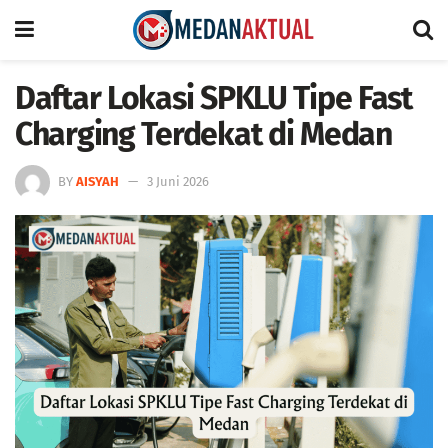
Daftar Lokasi SPKLU Tipe Fast
Charging Terdekat di Medan
BY
AISYAH
3 Juni 2026