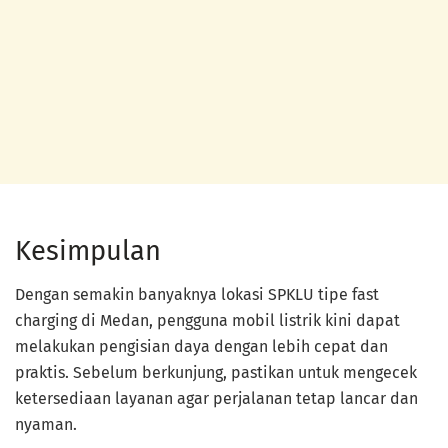
Kesimpulan
Dengan semakin banyaknya lokasi SPKLU tipe fast
charging di Medan, pengguna mobil listrik kini dapat
melakukan pengisian daya dengan lebih cepat dan
praktis. Sebelum berkunjung, pastikan untuk mengecek
ketersediaan layanan agar perjalanan tetap lancar dan
nyaman.