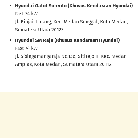
Hyundai Gatot Subroto (Khusus Kendaraan Hyundai)
Fast 74 kW
Jl. Binjai, Lalang, Kec. Medan Sunggal, Kota Medan,
Sumatera Utara 20123
Hyundai SM Raja (Khusus Kendaraan Hyundai)
Fast 74 kW
Jl. Sisingamangaraja No.136, Sitirejo II, Kec. Medan
Amplas, Kota Medan, Sumatera Utara 20112