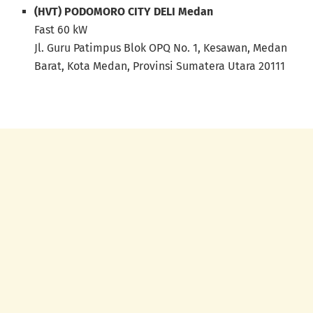
(HVT) PODOMORO CITY DELI Medan
Fast 60 kW
Jl. Guru Patimpus Blok OPQ No. 1, Kesawan, Medan
Barat, Kota Medan, Provinsi Sumatera Utara 20111