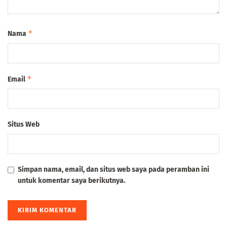
*
Nama
*
Email
Situs Web
Simpan nama, email, dan situs web saya pada peramban ini
untuk komentar saya berikutnya.