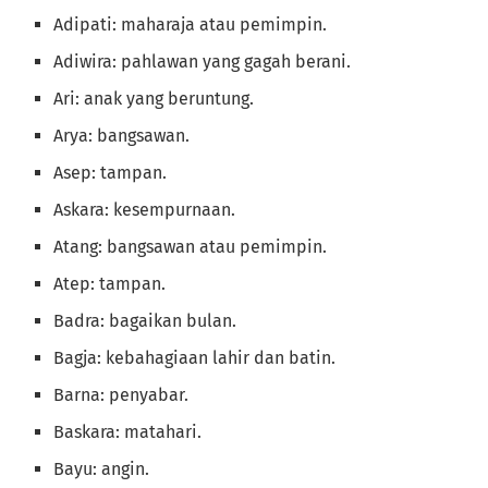
Adipati: maharaja atau pemimpin.
Adiwira: pahlawan yang gagah berani.
Ari: anak yang beruntung.
Arya: bangsawan.
Asep: tampan.
Askara: kesempurnaan.
Atang: bangsawan atau pemimpin.
Atep: tampan.
Badra: bagaikan bulan.
Bagja: kebahagiaan lahir dan batin.
Barna: penyabar.
Baskara: matahari.
Bayu: angin.