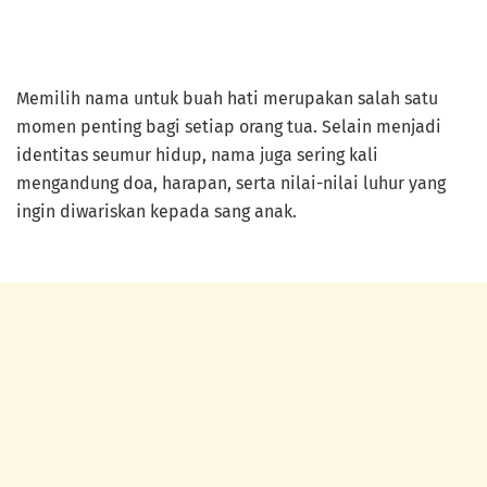
Memilih nama untuk buah hati merupakan salah satu
momen penting bagi setiap orang tua. Selain menjadi
identitas seumur hidup, nama juga sering kali
mengandung doa, harapan, serta nilai-nilai luhur yang
ingin diwariskan kepada sang anak.