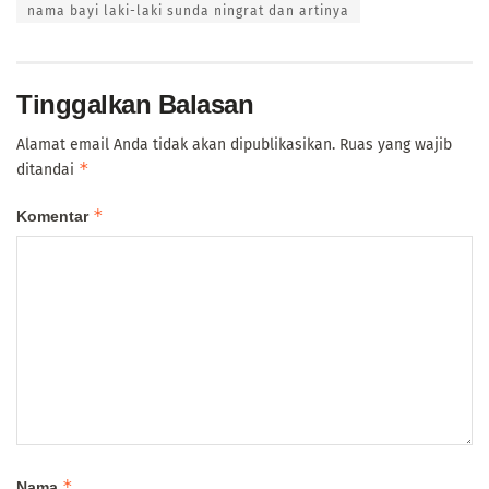
nama bayi laki-laki sunda ningrat dan artinya
Tinggalkan Balasan
Alamat email Anda tidak akan dipublikasikan.
Ruas yang wajib
*
ditandai
*
Komentar
*
Nama