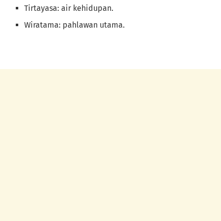
Tirtayasa: air kehidupan.
Wiratama: pahlawan utama.