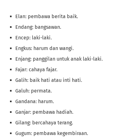
Elan: pembawa berita baik.
Endang: bangsawan.
Encep: laki-laki.
Engkus: harum dan wangi.
Enjang: panggilan untuk anak laki-laki.
Fajar: cahaya fajar.
Galih: baik hati atau inti hati.
Galuh: permata.
Gandana: harum.
Ganjar: pembawa hadiah.
Gilang: bercahaya terang.
Gugum: pembawa kegembiraan.