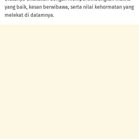
yang baik, kesan berwibawa, serta nilai kehormatan yang
melekat di dalamnya.