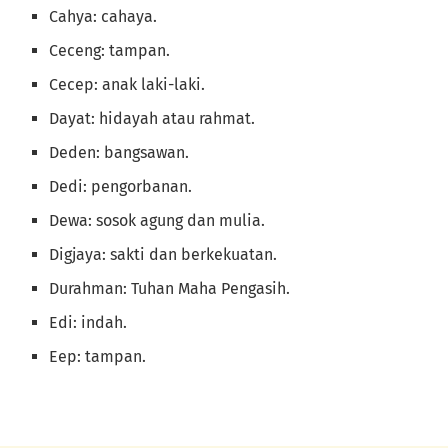
Cahya: cahaya.
Ceceng: tampan.
Cecep: anak laki-laki.
Dayat: hidayah atau rahmat.
Deden: bangsawan.
Dedi: pengorbanan.
Dewa: sosok agung dan mulia.
Digjaya: sakti dan berkekuatan.
Durahman: Tuhan Maha Pengasih.
Edi: indah.
Eep: tampan.