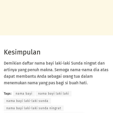
Kesimpulan
Demikian daftar nama bayi laki-laki Sunda ningrat dan
artinya yang penuh makna. Semoga nama-nama dia atas
dapat membantu Anda sebagai orang tua dalam
menemukan nama yang pas bagi si buah hati.
Tags:
nama bayi
nama bayi laki laki
nama bayi laki-laki sunda
nama bayi laki-laki sunda ningrat