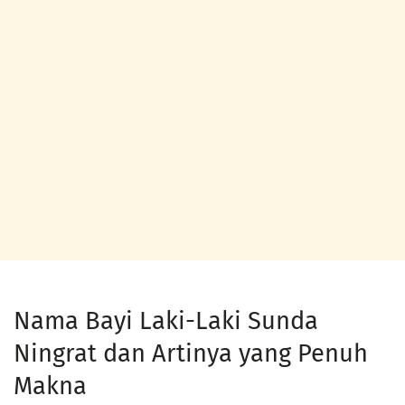
Nama Bayi Laki-Laki Sunda
Ningrat dan Artinya yang Penuh
Makna