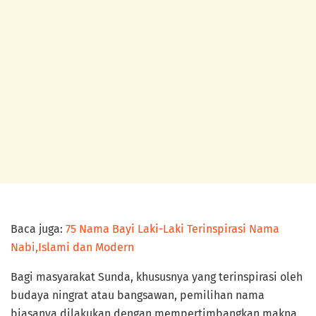
Baca juga:
75 Nama Bayi Laki-Laki Terinspirasi Nama
Nabi,Islami dan Modern
Bagi masyarakat Sunda, khususnya yang terinspirasi oleh
budaya ningrat atau bangsawan, pemilihan nama
biasanya dilakukan dengan mempertimbangkan makna