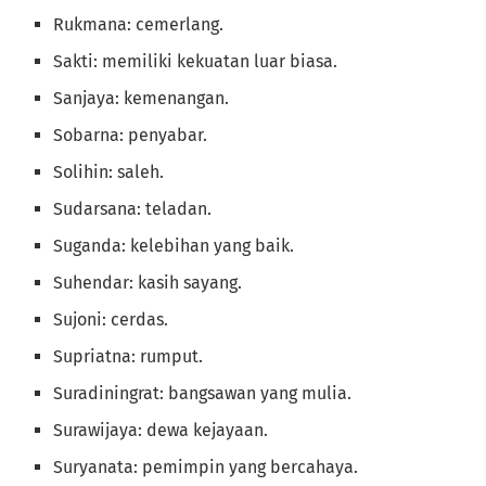
Rukmana: cemerlang.
Sakti: memiliki kekuatan luar biasa.
Sanjaya: kemenangan.
Sobarna: penyabar.
Solihin: saleh.
Sudarsana: teladan.
Suganda: kelebihan yang baik.
Suhendar: kasih sayang.
Sujoni: cerdas.
Supriatna: rumput.
Suradiningrat: bangsawan yang mulia.
Surawijaya: dewa kejayaan.
Suryanata: pemimpin yang bercahaya.