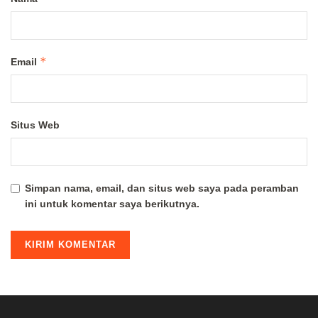
*
Email
Situs Web
Simpan nama, email, dan situs web saya pada peramban
ini untuk komentar saya berikutnya.