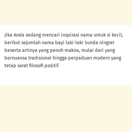
Jika Anda sedang mencari inspirasi nama untuk si kecil,
berikut sejumlah nama bayi laki-laki Sunda ningrat
beserta artinya yang penuh makna, mulai dari yang
bernuansa tradisional hingga perpaduan modern yang
tetap sarat filosofi positif.