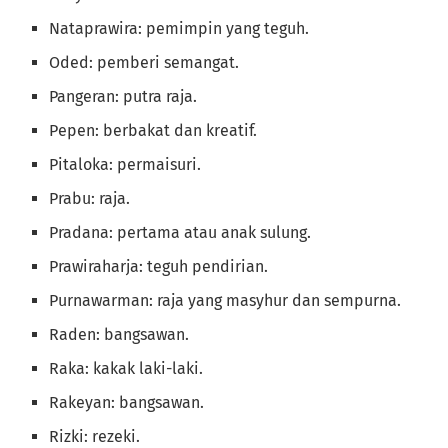
Nataprawira: pemimpin yang teguh.
Oded: pemberi semangat.
Pangeran: putra raja.
Pepen: berbakat dan kreatif.
Pitaloka: permaisuri.
Prabu: raja.
Pradana: pertama atau anak sulung.
Prawiraharja: teguh pendirian.
Purnawarman: raja yang masyhur dan sempurna.
Raden: bangsawan.
Raka: kakak laki-laki.
Rakeyan: bangsawan.
Rizki: rezeki.