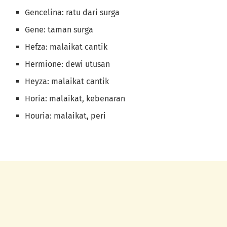
Gencelina: ratu dari surga
Gene: taman surga
Hefza: malaikat cantik
Hermione: dewi utusan
Heyza: malaikat cantik
Horia: malaikat, kebenaran
Houria: malaikat, peri