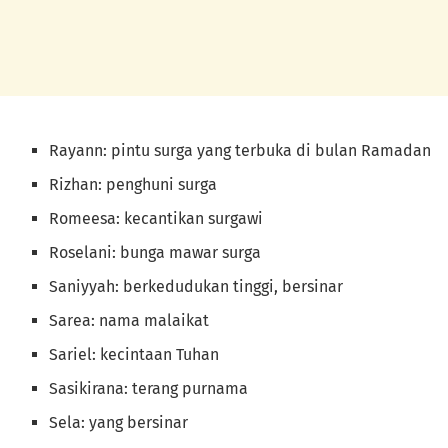
Rayann: pintu surga yang terbuka di bulan Ramadan
Rizhan: penghuni surga
Romeesa: kecantikan surgawi
Roselani: bunga mawar surga
Saniyyah: berkedudukan tinggi, bersinar
Sarea: nama malaikat
Sariel: kecintaan Tuhan
Sasikirana: terang purnama
Sela: yang bersinar