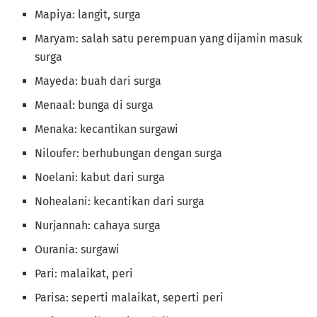
Mapiya: langit, surga
Maryam: salah satu perempuan yang dijamin masuk
surga
Mayeda: buah dari surga
Menaal: bunga di surga
Menaka: kecantikan surgawi
Niloufer: berhubungan dengan surga
Noelani: kabut dari surga
Nohealani: kecantikan dari surga
Nurjannah: cahaya surga
Ourania: surgawi
Pari: malaikat, peri
Parisa: seperti malaikat, seperti peri