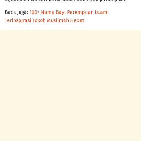
Baca juga:
100+ Nama Bayi Perempuan Islami
Terinspirasi Tokoh Muslimah Hebat