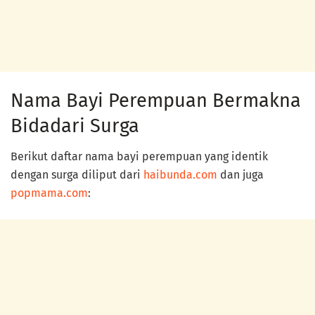
Nama Bayi Perempuan Bermakna
Bidadari Surga
Berikut daftar nama bayi perempuan yang identik
dengan surga diliput dari
haibunda.com
dan juga
popmama.com
: