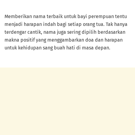
Memberikan nama terbaik untuk bayi perempuan tentu
menjadi harapan indah bagi setiap orang tua. Tak hanya
terdengar cantik, nama juga sering dipilih berdasarkan
makna positif yang menggambarkan doa dan harapan
untuk kehidupan sang buah hati di masa depan.