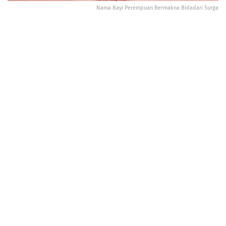
Nama Bayi Perempuan Bermakna Bidadari Surga