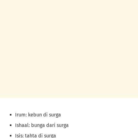
Irum: kebun di surga
Ishaal: bunga dari surga
Isis: tahta di surga