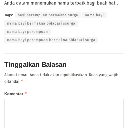
Anda dalam menemukan nama terbaik bagi buah hati.
Tags:
bayi perempuan bermakna surga
nama bayi
nama bayi bermakna bidadari ssurga
nama bayi perempuan
nama bayi perempuan bermakna bidadari surga
Tinggalkan Balasan
Alamat email Anda tidak akan dipublikasikan.
Ruas yang wajib
*
ditandai
*
Komentar