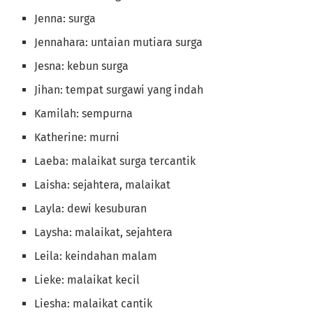
Jenna: surga
Jennahara: untaian mutiara surga
Jesna: kebun surga
Jihan: tempat surgawi yang indah
Kamilah: sempurna
Katherine: murni
Laeba: malaikat surga tercantik
Laisha: sejahtera, malaikat
Layla: dewi kesuburan
Laysha: malaikat, sejahtera
Leila: keindahan malam
Lieke: malaikat kecil
Liesha: malaikat cantik