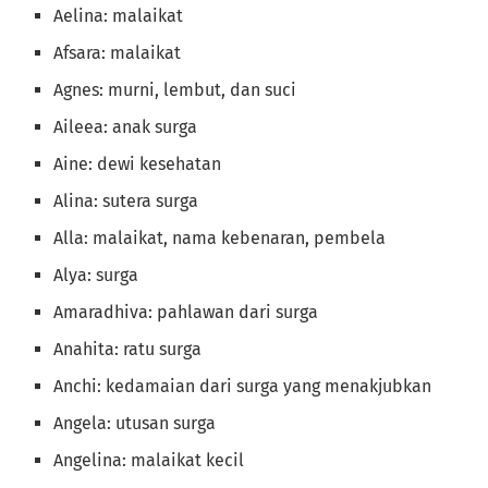
Aelina: malaikat
Afsara: malaikat
Agnes: murni, lembut, dan suci
Aileea: anak surga
Aine: dewi kesehatan
Alina: sutera surga
Alla: malaikat, nama kebenaran, pembela
Alya: surga
Amaradhiva: pahlawan dari surga
Anahita: ratu surga
Anchi: kedamaian dari surga yang menakjubkan
Angela: utusan surga
Angelina: malaikat kecil