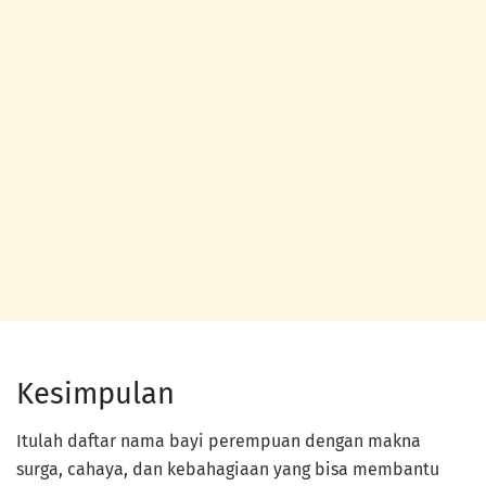
Kesimpulan
Itulah daftar nama bayi perempuan dengan makna
surga, cahaya, dan kebahagiaan yang bisa membantu