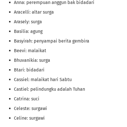
Anna: perempuan anggun bak bidadari
Aracelli: altar surga
Arasely: surga
Basilia: agung
Basyirah: penyampai berita gembira
Beevi: malaikat
Bhuvanikia: surga
Btari: bidadari
Cassiel: malaikat hari Sabtu
Castiel: pelindungku adalah Tuhan
Catrina: suci
Celeste: surgawi
Celine: surgawi