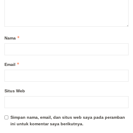
*
Nama
*
Email
Situs Web
Simpan nama, email, dan situs web saya pada peramban
ini untuk komentar saya berikutnya.