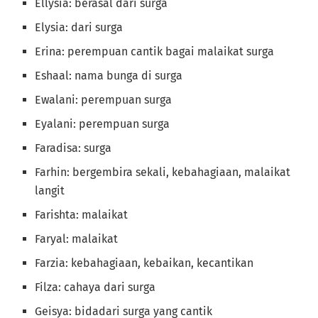
Ellysia: berasal dari surga
Elysia: dari surga
Erina: perempuan cantik bagai malaikat surga
Eshaal: nama bunga di surga
Ewalani: perempuan surga
Eyalani: perempuan surga
Faradisa: surga
Farhin: bergembira sekali, kebahagiaan, malaikat
langit
Farishta: malaikat
Faryal: malaikat
Farzia: kebahagiaan, kebaikan, kecantikan
Filza: cahaya dari surga
Geisya: bidadari surga yang cantik