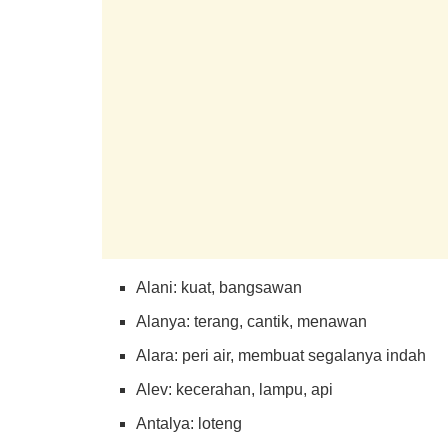
Alani: kuat, bangsawan
Alanya: terang, cantik, menawan
Alara: peri air, membuat segalanya indah
Alev: kecerahan, lampu, api
Antalya: loteng