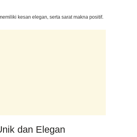
iliki kesan elegan, serta sarat makna positif.
Unik dan Elegan