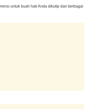
ensi untuk buah hati Anda dikutip dari berbagai