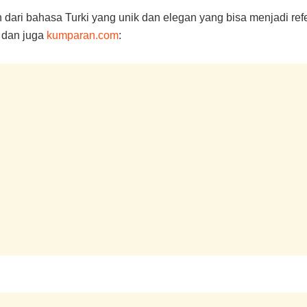
dari bahasa Turki yang unik dan elegan yang bisa menjadi refer
, dan juga
kumparan.com
: