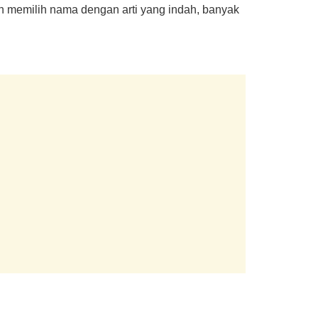
n memilih nama dengan arti yang indah, banyak