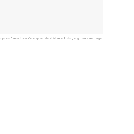
nspirasi Nama Bayi Perempuan dari Bahasa Turki yang Unik dan Elegan