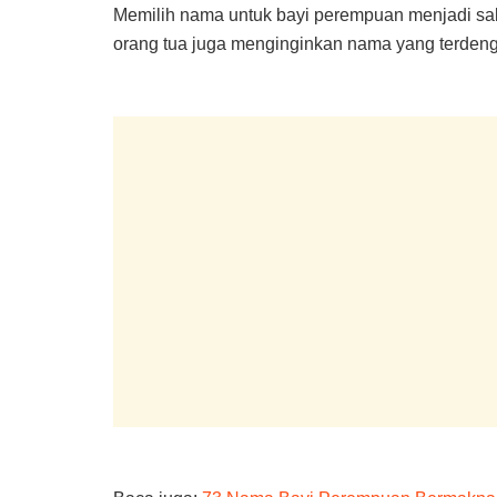
Memilih nama untuk bayi perempuan menjadi sal
orang tua juga menginginkan nama yang terdenga