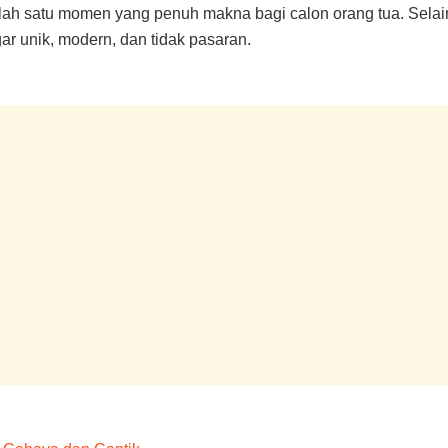
ah satu momen yang penuh makna bagi calon orang tua. Selai
r unik, modern, dan tidak pasaran.