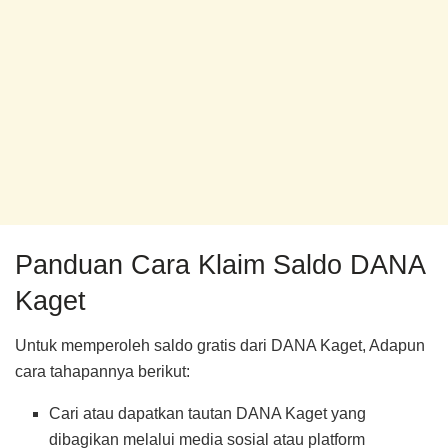
Panduan Cara Klaim Saldo DANA
Kaget
Untuk memperoleh saldo gratis dari DANA Kaget, Adapun
cara tahapannya berikut:
Cari atau dapatkan tautan DANA Kaget yang
dibagikan melalui media sosial atau platform