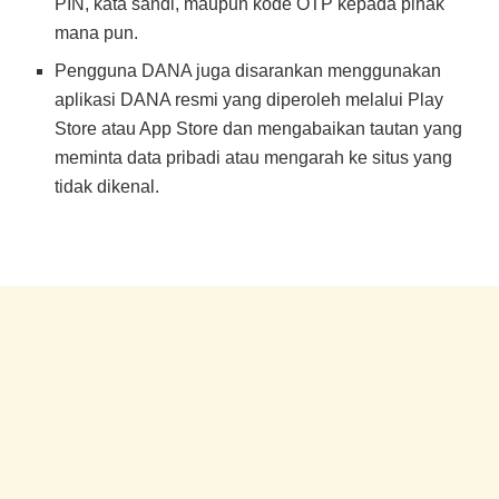
PIN, kata sandi, maupun kode OTP kepada pihak
mana pun.
Pengguna DANA juga disarankan menggunakan
aplikasi DANA resmi yang diperoleh melalui Play
Store atau App Store dan mengabaikan tautan yang
meminta data pribadi atau mengarah ke situs yang
tidak dikenal.