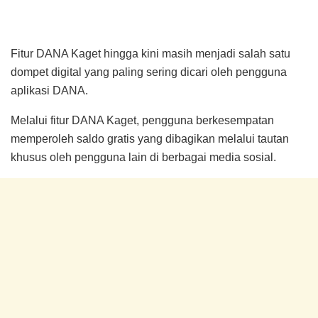
Fitur DANA Kaget hingga kini masih menjadi salah satu
dompet digital yang paling sering dicari oleh pengguna
aplikasi DANA.
Melalui fitur DANA Kaget, pengguna berkesempatan
memperoleh saldo gratis yang dibagikan melalui tautan
khusus oleh pengguna lain di berbagai media sosial.