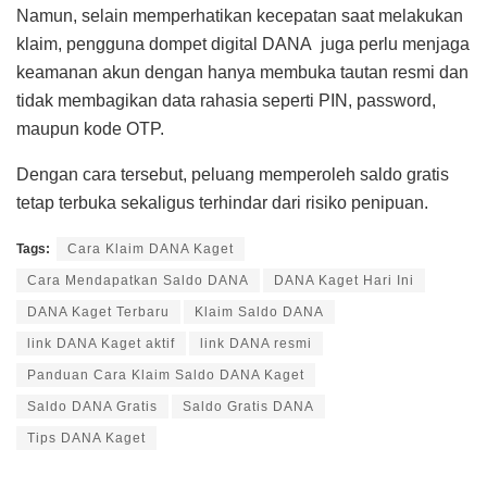
Namun, selain memperhatikan kecepatan saat melakukan
klaim, pengguna dompet digital DANA juga perlu menjaga
keamanan akun dengan hanya membuka tautan resmi dan
tidak membagikan data rahasia seperti PIN, password,
maupun kode OTP.
Dengan cara tersebut, peluang memperoleh saldo gratis
tetap terbuka sekaligus terhindar dari risiko penipuan.
Tags:
Cara Klaim DANA Kaget
Cara Mendapatkan Saldo DANA
DANA Kaget Hari Ini
DANA Kaget Terbaru
Klaim Saldo DANA
link DANA Kaget aktif
link DANA resmi
Panduan Cara Klaim Saldo DANA Kaget
Saldo DANA Gratis
Saldo Gratis DANA
Tips DANA Kaget