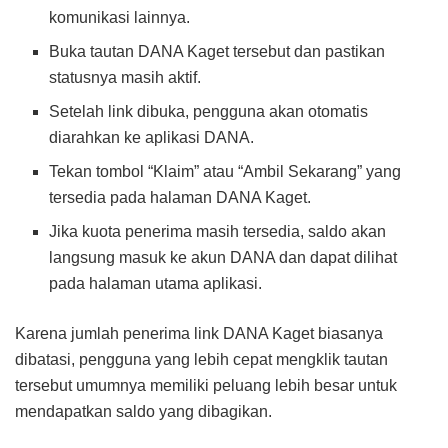
komunikasi lainnya.
Buka tautan DANA Kaget tersebut dan pastikan
statusnya masih aktif.
Setelah link dibuka, pengguna akan otomatis
diarahkan ke aplikasi DANA.
Tekan tombol “Klaim” atau “Ambil Sekarang” yang
tersedia pada halaman DANA Kaget.
Jika kuota penerima masih tersedia, saldo akan
langsung masuk ke akun DANA dan dapat dilihat
pada halaman utama aplikasi.
Karena jumlah penerima link DANA Kaget biasanya
dibatasi, pengguna yang lebih cepat mengklik tautan
tersebut umumnya memiliki peluang lebih besar untuk
mendapatkan saldo yang dibagikan.