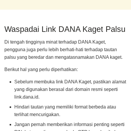
Waspadai Link DANA Kaget Palsu
Di tengah tingginya minat terhadap DANA Kaget,
pengguna juga perlu lebih berhati-hati terhadap tautan
palsu yang beredar dan mengatasnamakan DANA kaget.
Berikut hal yang perlu diperhatikan:
Sebelum membuka link DANA Kaget, pastikan alamat
yang digunakan berasal dari domain resmi seperti
link.dana.id.
Hindari tautan yang memiliki format berbeda atau
terlihat mencurigakan.
Jangan pernah memberikan informasi penting seperti