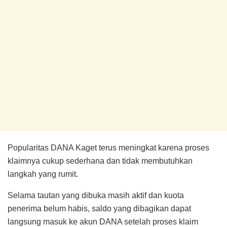
Popularitas DANA Kaget terus meningkat karena proses
klaimnya cukup sederhana dan tidak membutuhkan
langkah yang rumit.
Selama tautan yang dibuka masih aktif dan kuota
penerima belum habis, saldo yang dibagikan dapat
langsung masuk ke akun DANA setelah proses klaim