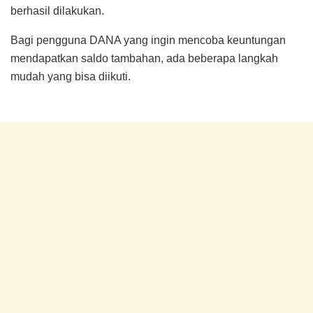
berhasil dilakukan.
Bagi pengguna DANA yang ingin mencoba keuntungan
mendapatkan saldo tambahan, ada beberapa langkah
mudah yang bisa diikuti.