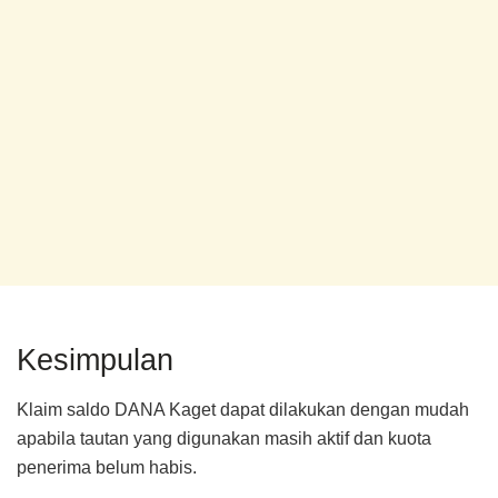
Kesimpulan
Klaim saldo DANA Kaget dapat dilakukan dengan mudah
apabila tautan yang digunakan masih aktif dan kuota
penerima belum habis.