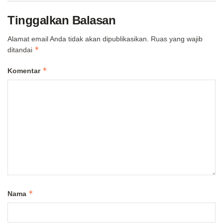
Tinggalkan Balasan
Alamat email Anda tidak akan dipublikasikan.
Ruas yang wajib
*
ditandai
*
Komentar
*
Nama