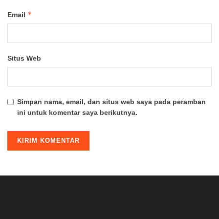
*
Email
Situs Web
Simpan nama, email, dan situs web saya pada peramban
ini untuk komentar saya berikutnya.