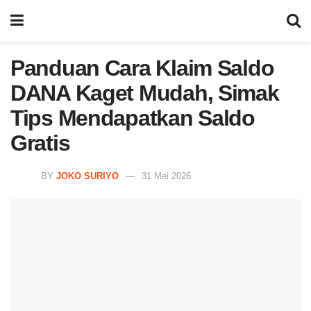
Panduan Cara Klaim Saldo
DANA Kaget Mudah, Simak
Tips Mendapatkan Saldo
Gratis
BY
JOKO SURIYO
31 Mei 2026