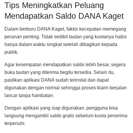
Tips Meningkatkan Peluang
Mendapatkan Saldo DANA Kaget
Dalam berburu DANA Kaget, faktor kecepatan memegang
peranan penting. Tidak sedikit tautan yang kuotanya habis
hanya dalam waktu singkat setelah dibagikan kepada
publik.
Agar kesempatan mendapatkan saldo lebih besar, segera
buka tautan yang diterima begitu tersedia. Selain itu,
pastikan aplikasi DANA sudah terinstal dan dapat
digunakan dengan normal sehingga proses klaim berjalan
lancar tanpa hambatan.
Dengan aplikasi yang siap digunakan, pengguna bisa
langsung mengambil saldo gratis sebelum kuota penerima
terpenuhi.